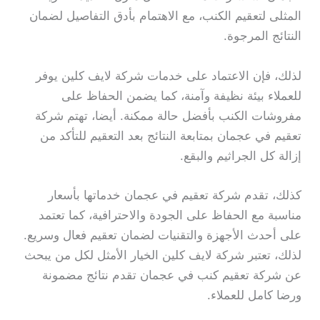
المثلى لتعقيم الكنب، مع الاهتمام بأدق التفاصيل لضمان
النتائج المرجوة.
لذلك، فإن الاعتماد على خدمات شركة لايف كلين يوفر
للعملاء بيئة نظيفة وآمنة، كما يضمن الحفاظ على
مفروشات الكنب بأفضل حالة ممكنة. أيضا، تهتم شركة
تعقيم في عجمان بمتابعة النتائج بعد التعقيم للتأكد من
إزالة كل الجراثيم والبقع.
كذلك، تقدم شركة تعقيم في عجمان خدماتها بأسعار
مناسبة مع الحفاظ على الجودة والاحترافية، كما تعتمد
على أحدث الأجهزة والتقنيات لضمان تعقيم فعال وسريع.
لذلك، تعتبر شركة لايف كلين الخيار الأمثل لكل من يبحث
عن شركة تعقيم كنب في عجمان تقدم نتائج مضمونة
ورضا كامل للعملاء.