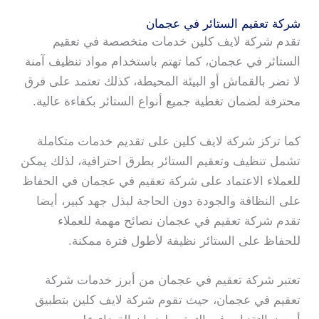
شركة تعقيم الستائر في عجمان
تقدم شركة لايف كلين خدمات متخصصة في تعقيم
الستائر في عجمان، كما تهتم باستخدام مواد تنظيف آمنة
لا تضر بالقماش أو البيئة المحيطة، كذلك تعتمد على فرق
محترفة لضمان تغطية جميع أنواع الستائر بكفاءة عالية.
كما تركز شركة لايف كلين على تقديم خدمات متكاملة
تشمل تنظيف وتعقيم الستائر بطرق احترافية، لذلك يمكن
للعملاء الاعتماد على شركة تعقيم في عجمان في الحفاظ
على النظافة والجودة دون الحاجة لبذل جهد كبير، أيضا
تقدم شركة تعقيم في عجمان نصائح مهمة للعملاء
للحفاظ على الستائر نظيفة لأطول فترة ممكنة.
تعتبر شركة تعقيم في عجمان من أبرز خدمات شركة
تعقيم في عجمان، حيث تقوم شركة لايف كلين بتطبيق