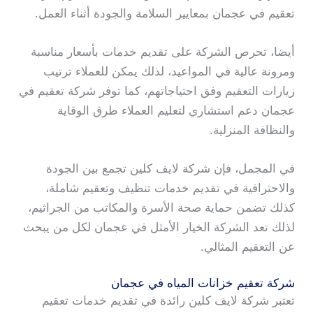
تعقيم في عجمان بمعايير السلامة والجودة أثناء العمل.
أيضا، تحرص الشركة على تقديم خدمات بأسعار مناسبة
ومرونة عالية في المواعيد، لذلك يمكن للعملاء ترتيب
زيارات التعقيم وفق احتياجاتهم، كما توفر شركة تعقيم في
عجمان دعم استشاري لتعليم العملاء طرق الوقاية
والنظافة المنزلية.
في المجمل، فإن شركة لايف كلين تجمع بين الجودة
والاحترافية في تقديم خدمات تنظيف وتعقيم شاملة،
كذلك تضمن حماية صحة الأسرة والمكاتب من الجراثيم،
لذلك تعد الشركة الخيار الأمثل في عجمان لكل من يبحث
عن التعقيم المثالي.
شركة تعقيم خزانات المياه في عجمان
تعتبر شركة لايف كلين رائدة في تقديم خدمات تعقيم