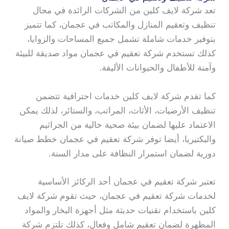
تعد شركة لايف كلين من الشركات الرائدة في مجال
تنظيف وتعقيم المنازل والمكاتب في عجمان، كما تتميز
بتوفير خدمات شاملة تشمل جميع المساحات والزوايا،
كذلك تستخدم شركة تعقيم في عجمان مواد صديقة للبيئة
وآمنة للأطفال والحيوانات الأليفة.
كما تقدم شركة لايف كلين خدمات احترافية تتضمن
تنظيف الأرضيات، الأثاث، المراتب، والستائر، لذلك يمكن
الاعتماد عليها لضمان بيئة صحية خالية من الجراثيم
والبكتيريا، أيضا توفر شركة تعقيم في عجمان خطط صيانة
دورية لضمان استمرار النظافة على مدار السنة.
تعتبر شركة تعقيم في عجمان أحد الركائز الأساسية
لخدمات شركة تعقيم في عجمان، حيث تقوم شركة لايف
كلين باستخدام تقنيات حديثة مثل أجهزة البخار والمواد
المطهرة لضمان تعقيم شامل وفعال، كذلك تلتزم شركة