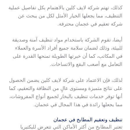
كذلك، تهتم شركة لايف كلين بالاهتمام بكل تفاصيل عملية
التنظيف، مما يجعلها الخيار الأمثل لكل من يبحث عن
شركة تعقيم في عجمان محترفة.
أيضا، تقوم الشركة باستخدام مواد تنظيف آمنة وصديقة
للبيئة، وذلك لضمان سلامة جميع أفراد الأسرة والعملاء
في المكاتب، كما أن خبرتها الطويلة تمنحها القدرة على
التعامل مع أصعب البقع والاتساخات.
لذلك، فإن الاعتماد على شركة لايف كلين يضمن الحصول
على نتائج متميزة ومستوى عالٍ من النظافة والتعقيم، كما
أنها توفر خدمات تنظيف بالبخار لجميع أنواع المفروشات،
مما يجعلها رائدة في هذا المجال في عجمان.
تنظيف وتعقيم المطابخ في عجمان
تعتبر المطابخ من أكثر الأماكن التي تتعرض للبكتيريا