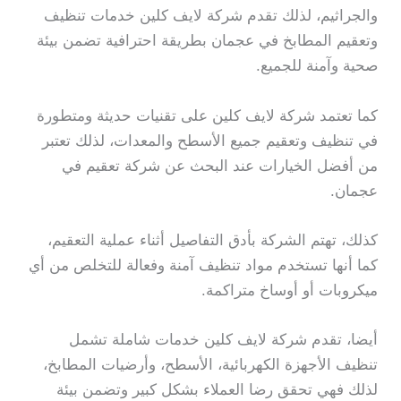
والجراثيم، لذلك تقدم شركة لايف كلين خدمات تنظيف
وتعقيم المطابخ في عجمان بطريقة احترافية تضمن بيئة
صحية وآمنة للجميع.
كما تعتمد شركة لايف كلين على تقنيات حديثة ومتطورة
في تنظيف وتعقيم جميع الأسطح والمعدات، لذلك تعتبر
من أفضل الخيارات عند البحث عن شركة تعقيم في
عجمان.
كذلك، تهتم الشركة بأدق التفاصيل أثناء عملية التعقيم،
كما أنها تستخدم مواد تنظيف آمنة وفعالة للتخلص من أي
ميكروبات أو أوساخ متراكمة.
أيضا، تقدم شركة لايف كلين خدمات شاملة تشمل
تنظيف الأجهزة الكهربائية، الأسطح، وأرضيات المطابخ،
لذلك فهي تحقق رضا العملاء بشكل كبير وتضمن بيئة