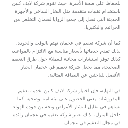
للحفاظ على صحة الأسرة، حيث تقوم شركة لايف كلين
باستخدام تقنيات متقدمة مثل البخار الساخن والأجهزة
الحديثة التي تصل إلى جميع الزوايا لضمان التخلص من
الجراثيم والبكتيريا.
كما أن شركة تعقيم في عجمان تهتم بالوقت والجودة،
لذلك تقدم خدماتها بأسعار مناسبة مع الالتزام بالمواعيد،
كذلك توفر استشارات مجانية للعملاء حول طرق التعقيم
الصحيحة، مما يجعل شركة تعقيم في عجمان الخيار
الأفضل للباحثين عن النظافة المثالية.
في النهاية، فإن اختيار شركة لايف كلين لخدمة تعقيم
المفروشات يعني الحصول على بيئة آمنة وصحية، كما
تساهم في تقليل انتشار الأمراض وتحسين جودة الهواء
داخل المنزل، لذلك تعتبر شركة تعقيم في عجمان رائدة
في مجال التعقيم في عجمان.