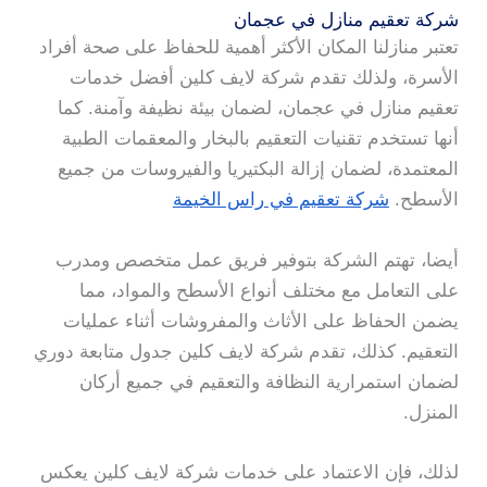
شركة تعقيم منازل في عجمان
تعتبر منازلنا المكان الأكثر أهمية للحفاظ على صحة أفراد
الأسرة، ولذلك تقدم شركة لايف كلين أفضل خدمات
تعقيم منازل في عجمان، لضمان بيئة نظيفة وآمنة. كما
أنها تستخدم تقنيات التعقيم بالبخار والمعقمات الطبية
المعتمدة، لضمان إزالة البكتيريا والفيروسات من جميع
الأسطح.
شركة تعقيم في راس الخيمة
أيضا، تهتم الشركة بتوفير فريق عمل متخصص ومدرب
على التعامل مع مختلف أنواع الأسطح والمواد، مما
يضمن الحفاظ على الأثاث والمفروشات أثناء عمليات
التعقيم. كذلك، تقدم شركة لايف كلين جدول متابعة دوري
لضمان استمرارية النظافة والتعقيم في جميع أركان
المنزل.
لذلك، فإن الاعتماد على خدمات شركة لايف كلين يعكس