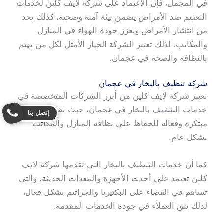
في المجمل، فإن الاعتماد على شركة لايف كلين لخدمات
التعقيم ضد الأمراض يضمن بيئة آمنة وصحية، كذلك يحد
من انتشار الأمراض ويعزز جودة الهواء في المنازل
والمكاتب، لذلك تعتبر الشركة الخيار الأمثل لكل من يهتم
بالنظافة والصحة في عجمان.
شركة تنظيف بالبخار في عجمان
تعتبر شركة لايف كلين من أبرز الشركات المتخصصة في
خدمات التنظيف بالبخار في عجمان، حيث تقدم حلول
إتصل بنا
مبتكرة وفعالة للحفاظ على نظافة المنازل والمكاتب
بشكل عام.
كما أن خدمات التنظيف بالبخار التي تقدمها شركة لايف
كلين تعتمد على أحدث الأجهزة والمعدات الحديثة، والتي
تساهم في القضاء على البكتيريا والجراثيم بشكل فعال،
لذلك يثق العملاء في جودة الخدمات المقدمة.