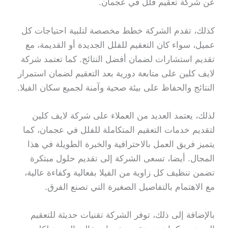
عن شركة تعقيم فلل في عجمان.
كذلك، تقدم الشركة خطط مخصصة لتلبية احتياجات كل
عميل، سواء كان التعقيم للفلل الجديدة أو القديمة، مع
تقديم استشارات لضمان أفضل النتائج. كما تعتمد شركة
لايف كلين على متابعة دورية بعد التعقيم لضمان استمرار
النتائج والحفاظ على بيئة صحية وآمنة لجميع سكان الفيلا.
لذلك، يعتمد العديد من العملاء على شركة لايف كلين
لتقديم خدمات التعقيم المتكاملة للفلل في عجمان، كما
يتميز فريق العمل بالاحترافية والخبرة الطويلة في هذا
المجال. أيضا، تسعى الشركة إلى تقديم حلول مبتكرة
تضمن تنظيف كل زاوية من الفيلا بفعالية وكفاءة عالية،
مع الاهتمام بالتفاصيل الصغيرة التي تصنع الفرق.
بالإضافة إلى ذلك، توفر الشركة تقنيات حديثة للتعقيم