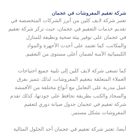
شركة تعقيم المفروشات في عجمان
تعتبر شركة لايف كلين من أبرز الشركات المتخصصة في
تقديم خدمات التعقيم في عجمان، حيث تركز شركة تعقيم
في عجمان على توفير بيئة صحية ونظيفة للمنازل
والمكاتب، كما تعتمد على أحدث الأجهزة والمواد
الكيميائية الآمنة لضمان أعلى مستوى من التعقيم.
كما تسعى شركة لايف كلين إلى تلبية جميع احتياجات
العملاء المتعلقة بتعقيم المفروشات، لذلك تتميز بفرق
عمل مدربة على التعامل مع أنواع مختلفة من الأقمشة
والسجاد والكنب بطريقة تحافظ على جودتها، كذلك تقدم
شركة تعقيم في عجمان جدول صيانة دوري لتعقيم
المفروشات بشكل مستمر.
أيضا، تعتبر شركة تعقيم في عجمان أحد الحلول المثالية