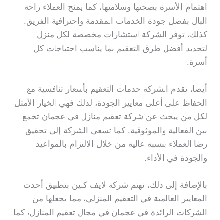
اهتمام الأسرة بصحتها وسلامتها، كما يمنح العملاء راحة
البال بفضل جودة الخدمات المقدمة واحترافية الفريق.
كذلك، توفر الشركة استشارات مخصصة لكل منزل
لتحديد أفضل طرق التعقيم بما يناسب احتياجات كل
أسرة.
أيضا، تقدم الشركة خدمات التعقيم بأسعار تنافسية مع
الحفاظ على أعلى معايير الجودة، لذلك فهي الخيار الأمثل
لكل من يبحث عن شركة تعقيم منازل في عجمان تجمع
بين الفعالية والموثوقية. كما تسعى الشركة إلى تحقيق
رضا العملاء بنسبة عالية من خلال الالتزام بالمواعيد
والجودة في الأداء.
بالإضافة إلى ذلك، تهتم شركة لايف كلين بتطبيق أحدث
المعايير العالمية في التعقيم المنزلي، مما يجعلها من
الشركات الرائدة في عجمان في مجال تعقيم المنازل، كما