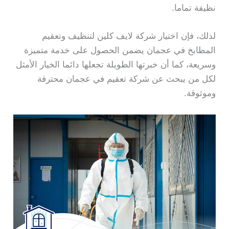
نظيفة تماما.
لذلك، فإن اختيار شركة لايف كلين لتنظيف وتعقيم
المطابخ في عجمان يضمن الحصول على خدمة متميزة
وسريعة، كما أن خبرتها الطويلة تجعلها دائما الخيار الأمثل
لكل من يبحث عن شركة تعقيم في عجمان محترفة
وموثوقة.