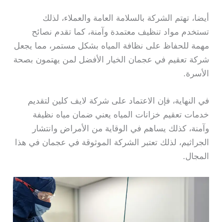
أيضا، تهتم الشركة بالسلامة العامة والعملاء، لذلك
تستخدم مواد تنظيف معتمدة وآمنة، كما تقدم نصائح
مهمة للحفاظ على نظافة المياه بشكل مستمر، مما يجعل
شركة تعقيم في عجمان الخيار الأفضل لمن يهتمون بصحة
الأسرة.
في النهاية، فإن الاعتماد على شركة لايف كلين لتقديم
خدمات تعقيم خزانات المياه يعني ضمان مياه نظيفة
وآمنة، كذلك يساهم في الوقاية من الأمراض وانتشار
الجراثيم، لذلك تعتبر الشركة الموثوقة في عجمان في هذا
المجال.