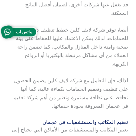
قد تغفل عنها شركات أخرى، لضمان أفضل النتائج
الممكنة.
أيضا، توفر شركة لايف كلين خطط تنظيف دورية
واتس آب
للحمامات، لذلك يمكن الاعتماد عليها للحفاظ على بيئة
صحية وآمنة داخل المنازل والمكاتب، كما تضمن راحة
العملاء من أي مشاكل مرتبطة بالبكتيريا أو الروائح
الكريهة.
لذلك، فإن التعامل مع شركة لايف كلين يضمن الحصول
على تنظيف وتعقيم الحمامات بكفاءة عالية، كما أنها
تحافظ على نظافة مستمرة وتعتبر من أهم شركة تعقيم
في عجمان المعروفة بجودة خدماتها.
تعقيم المكاتب والمستشفيات في عجمان
تعتبر المكاتب والمستشفيات من الأماكن التي تحتاج إلى