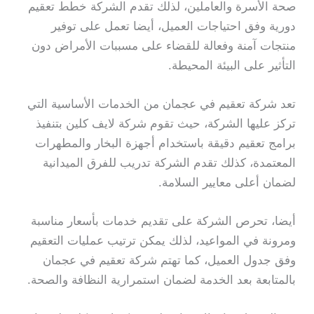
صحة الأسرة والعاملين، لذلك تقدم الشركة خطط تعقيم
دورية وفق احتياجات العميل، أيضا تعمل على توفير
منتجات آمنة وفعالة للقضاء على مسببات الأمراض دون
التأثير على البيئة المحيطة.
تعد شركة تعقيم في عجمان من الخدمات الأساسية التي
تركز عليها الشركة، حيث تقوم شركة لايف كلين بتنفيذ
برامج تعقيم دقيقة باستخدام أجهزة البخار والمطهرات
المعتمدة، كذلك تقدم الشركة تدريب للفرق الميدانية
لضمان أعلى معايير السلامة.
أيضا، تحرص الشركة على تقديم خدمات بأسعار مناسبة
ومرونة في المواعيد، لذلك يمكن ترتيب عمليات التعقيم
وفق جدول العميل، كما تهتم شركة تعقيم في عجمان
بالمتابعة بعد الخدمة لضمان استمرارية النظافة والصحة.