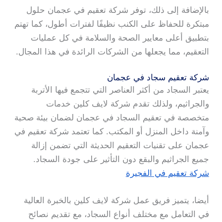
بالإضافة إلى ذلك، توفر شركة تعقيم في عجمان حلول
مبتكرة للحفاظ على الكنب نظيفًا لفترات أطول، كما تهتم
بتطبيق أعلى معايير الصحة والسلامة في كل عمليات
التعقيم، مما يجعلها من الشركات الرائدة في هذا المجال.
شركة تعقيم سجاد في عجمان
يعتبر السجاد من أكثر العناصر التي تتجمع فيها الأتربة
والجراثيم، ولذلك تقدم شركة لايف كلين خدمات
متخصصة في تعقيم السجاد في عجمان لضمان بيئة صحية
وآمنة داخل المنزل أو المكتب. كما تعتمد شركة تعقيم في
عجمان على تقنيات التعقيم الحديثة التي تضمن إزالة
جميع الجراثيم والبقع دون التأثير على جودة السجاد.
شركة تعقيم في الفجيرة
أيضا، يتميز فريق عمل شركة لايف كلين بالخبرة العالية
في التعامل مع مختلف أنواع السجاد، مع تقديم نصائح