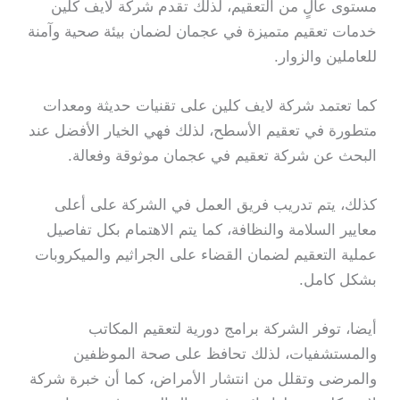
مستوى عالٍ من التعقيم، لذلك تقدم شركة لايف كلين
خدمات تعقيم متميزة في عجمان لضمان بيئة صحية وآمنة
للعاملين والزوار.
كما تعتمد شركة لايف كلين على تقنيات حديثة ومعدات
متطورة في تعقيم الأسطح، لذلك فهي الخيار الأفضل عند
البحث عن شركة تعقيم في عجمان موثوقة وفعالة.
كذلك، يتم تدريب فريق العمل في الشركة على أعلى
معايير السلامة والنظافة، كما يتم الاهتمام بكل تفاصيل
عملية التعقيم لضمان القضاء على الجراثيم والميكروبات
بشكل كامل.
أيضا، توفر الشركة برامج دورية لتعقيم المكاتب
والمستشفيات، لذلك تحافظ على صحة الموظفين
والمرضى وتقلل من انتشار الأمراض، كما أن خبرة شركة