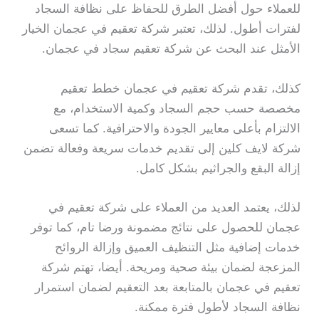
للعملاء حول أفضل الطرق للحفاظ على نظافة السجاد
لفترات أطول. لذلك، تعتبر شركة تعقيم في عجمان الخيار
الأمثل عند البحث عن شركة تعقيم سجاد في عجمان.
كذلك، تقدم شركة تعقيم في عجمان خطط تعقيم
مخصصة حسب حجم السجاد وكمية الاستخدام، مع
الالتزام بأعلى معايير الجودة والاحترافية. كما تسعى
شركة لايف كلين إلى تقديم خدمات سريعة وفعالة تضمن
إزالة البقع والجراثيم بشكل كامل.
لذلك، يعتمد العديد من العملاء على شركة تعقيم في
عجمان للحصول على نتائج مضمونة ورضا تام، كما توفر
خدمات إضافية مثل التنظيف العميق وإزالة الروائح
المزعجة لضمان بيئة صحية ومريحة. أيضا، تهتم شركة
تعقيم في عجمان بالمتابعة بعد التعقيم لضمان استمرار
نظافة السجاد لأطول فترة ممكنة.