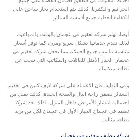
أحدث التقنيات في التعقيم لضمان القضاء على جميع
الجراثيم والبكتيريا، كذلك يتم استخدام بخار ساخن عالي
الكفاءة لتغطية جميع أقمشة الستائر.
أيضا، تهتم شركة تعقيم في عجمان بالوقت والمواعيد،
لذلك تقدم خدماتها بشكل سريع ومرن، كما توفر أسعار
مناسبة تناسب جميع العملاء، مما يجعل شركة تعقيم في
عجمان الخيار الأمثل للعائلات والمكاتب التي تبحث عن
نظافة متكاملة.
وفي النهاية، فإن الاعتماد على شركة لايف كلين في تعقيم
الستائر يضمن راحة البال والصحة الجيدة، كذلك يقلل من
احتمالية انتشار الأمراض داخل المنزل، لذلك تعد شركة
تعقيم في عجمان الخيار الأول في عجمان لكل من يريد
نظافة مثالية.
شركة تنظيف وتعقيم في عجمان