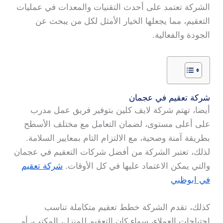
الشركة تعتمد على أحدث التقنيات والمعدات في عمليات
التعقيم، مما يجعلها الخيار الأمثل لكل من يبحث عن
الجودة والفعالية.
شركة تعقيم في عجمان
أيضا، تهتم شركة لايف كلين بتوفير فريق عمل مدرب
على أعلى مستوى، لضمان التعامل مع مختلف الأسطح
بطريقة آمنة وصحية، مع الالتزام التام بمعايير السلامة.
لذلك، تعتبر الشركة من أفضل شركات التعقيم في عجمان
والتي يمكن الاعتماد عليها في كل الأوقات.
شركة تعقيم
في ابوظبي
كذلك، تقدم الشركة خطط تعقيم متكاملة تناسب
احتياجات العملاء، سواء كان التعقيم للمنزل، المكتب، أو