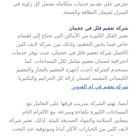
تحرص على تقديم خدمات متكاملة تشمل كل زاوية في
المنزل لضمان النظافة والصحة.
شركة تعقيم فلل في عجمان
تعتبر الفلل الكبيرة من الأماكن التي تحتاج إلى اهتمام
خاص فيما يخص التعقيم، ولذلك تبرز شركة لايف كلين
كأفضل شركة تعقيم فلل في عجمان، حيث توفر خدمات
احترافية لضمان تعقيم شامل لكل المساحات. كما
تستخدم الشركة أحدث أجهزة التعقيم بالبخار والتعقيم
الكيميائي المعتمد لضمان إزالة كل الجراثيم والبكتيريا.
شركة تعقيم في ام القيوين
أيضا، تهتم الشركة بتدريب فرقها على التعامل مع
المساحات الكبيرة بكفاءة وسرعة، مع الالتزام التام
بمعايير السلامة والمواد الصديقة للبيئة. لذلك، تعتبر شركة
لايف كلين من الخيارات الأكثر أمانا وموثوقية عند البحث