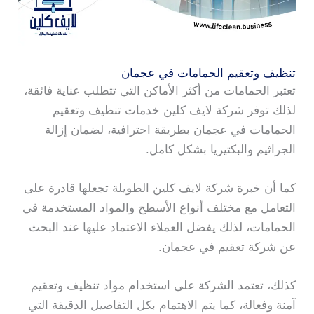
تنظيف وتعقيم الحمامات في عجمان
تعتبر الحمامات من أكثر الأماكن التي تتطلب عناية فائقة،
لذلك توفر شركة لايف كلين خدمات تنظيف وتعقيم
الحمامات في عجمان بطريقة احترافية، لضمان إزالة
الجراثيم والبكتيريا بشكل كامل.
كما أن خبرة شركة لايف كلين الطويلة تجعلها قادرة على
التعامل مع مختلف أنواع الأسطح والمواد المستخدمة في
الحمامات، لذلك يفضل العملاء الاعتماد عليها عند البحث
عن شركة تعقيم في عجمان.
كذلك، تعتمد الشركة على استخدام مواد تنظيف وتعقيم
آمنة وفعالة، كما يتم الاهتمام بكل التفاصيل الدقيقة التي