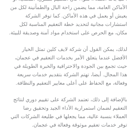
الأماكن العامة، مما يضمن راحة البال والطمأنينة لكل من
يعيش أو يعمل في هذه الأماكن. كما توفر الشركة
استشارات مجانية لتحديد خطة التعقيم المناسبة لكل
مكان، مع الحرص على استخدام مواد آمنة وصديقة للبيئة.
لذلك، يمكن القول أن شركة لايف كلين تمثل الخيار
الأفضل عندما يتعلق الأمر بخدمات التعقيم في عجمان،
حيث تجمع بين الجودة والاحترافية والخبرة الطويلة في
هذا المجال. أيضا، تهتم الشركة بتقديم خدمات سريعة
وفعالة، مع الحفاظ على أعلى معايير التعقيم والنظافة.
بالإضافة إلى ذلك، تعتمد الشركة على تقييم دوري لنتائج
التعقيم لضمان استمرارية الأداء الجيد وتحقيق رضا
العملاء بنسبة عالية، مما يجعلها في طليعة الشركات التي
توفر خدمات تعقيم موثوقة وفعالة في عجمان.