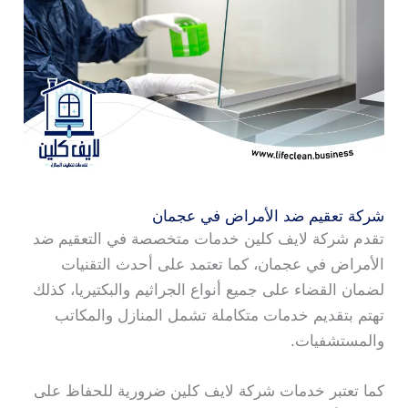
شركة تعقيم ضد الأمراض في عجمان
تقدم شركة لايف كلين خدمات متخصصة في التعقيم ضد
الأمراض في عجمان، كما تعتمد على أحدث التقنيات
لضمان القضاء على جميع أنواع الجراثيم والبكتيريا، كذلك
تهتم بتقديم خدمات متكاملة تشمل المنازل والمكاتب
والمستشفيات.
كما تعتبر خدمات شركة لايف كلين ضرورية للحفاظ على