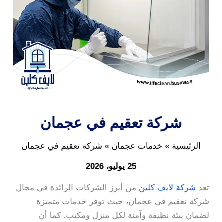
شركة تعقيم في عجمان
الرئيسية
خدمات عجمان
شركة تعقيم في عجمان
25 يوليو، 2026
تعد
شركة لايف كلين
من أبرز الشركات الرائدة في مجال
شركة تعقيم في عجمان، حيث توفر خدمات متميزة
لضمان بيئة نظيفة وآمنة لكل منزل ومكتب. كما أن