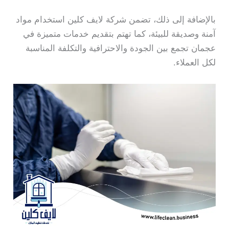
بالإضافة إلى ذلك، تضمن شركة لايف كلين استخدام مواد
آمنة وصديقة للبيئة، كما تهتم بتقديم خدمات متميزة في
عجمان تجمع بين الجودة والاحترافية والتكلفة المناسبة
لكل العملاء.