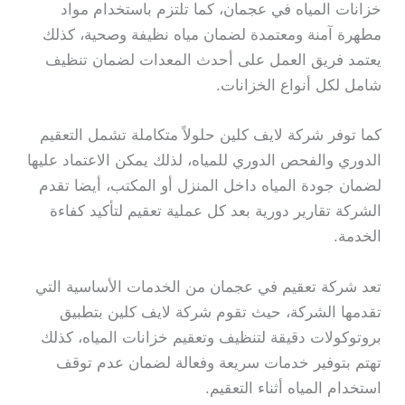
خزانات المياه في عجمان، كما تلتزم باستخدام مواد
مطهرة آمنة ومعتمدة لضمان مياه نظيفة وصحية، كذلك
يعتمد فريق العمل على أحدث المعدات لضمان تنظيف
شامل لكل أنواع الخزانات.
كما توفر شركة لايف كلين حلولاً متكاملة تشمل التعقيم
الدوري والفحص الدوري للمياه، لذلك يمكن الاعتماد عليها
لضمان جودة المياه داخل المنزل أو المكتب، أيضا تقدم
الشركة تقارير دورية بعد كل عملية تعقيم لتأكيد كفاءة
الخدمة.
تعد شركة تعقيم في عجمان من الخدمات الأساسية التي
تقدمها الشركة، حيث تقوم شركة لايف كلين بتطبيق
بروتوكولات دقيقة لتنظيف وتعقيم خزانات المياه، كذلك
تهتم بتوفير خدمات سريعة وفعالة لضمان عدم توقف
استخدام المياه أثناء التعقيم.