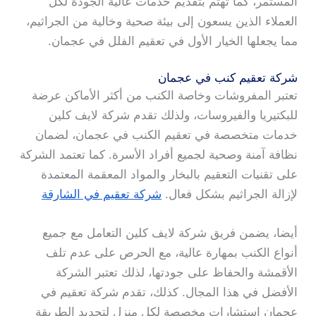
المستمر، كما تهتم بتقديم خدمات عالية الجودة لكل
العملاء الذين يسعون إلى بيئة صحية وخالية من الجراثيم،
مما يجعلها الخيار الأول في تعقيم الفلل في عجمان.
شركة تعقيم كنب في عجمان
تعتبر المفروشات وخاصة الكنب من أكثر الأماكن عرضة
للبكتيريا والفيروسات، ولذلك تقدم شركة لايف كلين
خدمات متخصصة في تعقيم الكنب في عجمان، لضمان
نظافة آمنة وصحية لجميع أفراد الأسرة. كما تعتمد الشركة
على تقنيات التعقيم بالبخار والمواد المعقمة المعتمدة
لإزالة الجراثيم بشكل فعال.
شركة تعقيم في الشارقة
أيضا، يضمن فريق شركة لايف كلين التعامل مع جميع
أنواع الكنب بمهارة عالية، مع الحرص على عدم تلف
الأقمشة والحفاظ على جودتها، لذلك تعتبر الشركة
الأفضل في هذا المجال. كذلك، تقدم شركة تعقيم في
عجمان استشارات مخصصة لكل منزل لتحديد الطريقة