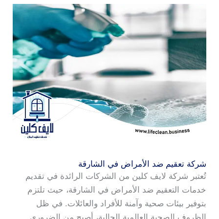
شركة تعقيم ضد الأمراض في الشارقة
تُعتبر شركة لايف كلين من الشركات الرائدة في تقديم
خدمات التعقيم ضد الأمراض في الشارقة، حيث تلتزم
بتوفير بيئات صحية وآمنة للأفراد والعائلات. في ظل
الظروف الصحية العالمية الحالية، أصبح من الضروري