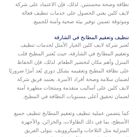
نظافة وصحة محسنتين. لذلك، فإن الاعتماد على شركة
لايف كلين يعني الحصول على خدمات تنظيف فعالة
وموثوقة تضمن توفير بيئة صحية وآمنة للجميع.
تنظيف وتعقيم المطابخ في الشارقة
تُعتبر شركة لايف كلين الخيار الأمثل لخدمات تنظيف
وتعقيم المطابخ في الشارقة، حيث يُعتبر المطبخ قلب
المنزل وأهم مكان لتحضير الطعام. لذلك، فإن الحفاظ
على نظافة المطبخ وتعقيمه بشكل دوري يُعد أمرًا ضروريًا
لضمان سلامة وصحة أفراد الأسرة. يعتمد فريق شركة
لايف كلين على أساليب متقدمة ومنتجات مطهرة آمنة
لضمان تحقيق أعلى مستويات النظافة في المطبخ.
كما يتضمن عملية تنظيف وتعقيم المطابخ تنظيف جميع
الأسطح، بما في ذلك الطاولات، والخزائن، والأجهزة
المنزلية مثل الثلاجات والميكروويف. يتولى الفريق