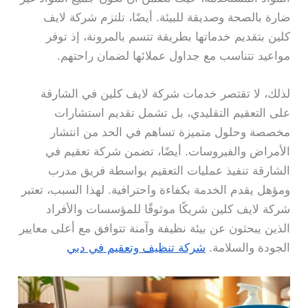
ضارة بالصحة وصديقة للبيئة. أيضًا، تلتزم شركة لايف
كلين بتقديم خدماتها بطريقة تتسم بالمرونة، إذ توفر
مواعيد تتناسب مع جداول عملائها لضمان راحتهم.
لذلك، لا تقتصر خدمات شركة لايف كلين في الشارقة
على التعقيم التقليدي، بل تشمل تقديم استشارات
مخصصة وحلول متميزة تساهم في الحد من انتشار
الأمراض والفيروسات. أيضًا، تضمن شركة تعقيم في
الشارقة تنفيذ عمليات التعقيم بواسطة فريق مدرب
ومؤهل يقدم الخدمة بكفاءة واحترافية. لهذا السبب، تعتبر
شركة لايف كلين شريكًا موثوقًا للمؤسسات والأفراد
الذين يبحثون عن بيئة نظيفة وآمنة تتوافق مع أعلى معايير
الجودة والسلامة.
شركة تنظيف وتعقيم في دبي