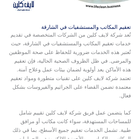
تعقيم المكاتب والمستشفيات في الشارقة
تُعد شركة لايف كلين من الشركات المتخصصة في تقديم
خدمات تعقيم المكاتب والمستشفيات في الشارقة، حيث
تُعتبر هذه الخدمات ضرورية للحفاظ على صحة الموظفين
والمرضى. في ظل الظروف الصحية الحالية، فإن تعقيم
هذه الأماكن يعد أولوية لضمان بيئات عمل وعلاج آمنة.
تعتمد شركة لايف كلين على تقنيات متطورة ومواد تعقيم
معتمدة تضمن القضاء على الجراثيم والفيروسات بشكل
فعال.
كما يتضمن عمل فريق شركة لايف كلين تقييم شامل
للمساحات المستهدفة، سواء كانت مكاتب أو مرافق
طبية. تشمل الخدمات تعقيم جميع الأسطح، بما في ذلك
المكاتب، والكراسي، والأجهزة الإلكترونية، والحمامات،