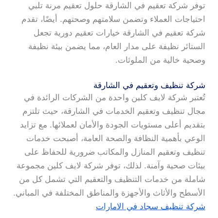
توفر شركة تعقيم في الشارقة حلول تعقيم مرنة تلبي
احتياجات العملاء وتضمن سلامتهم وصحتهم. أيضًا، تقدم
شركة تعقيم في الشارقة خيارات تعقيم دورية تجعل
الستائر نظيفة على مدار العام، مما يضمن بيئة نظيفة
وصحية خالية من الملوثات.
شركة تنظيف وتعقيم في الشارقة
تُعتبر شركة لايف كلين واحدة من الشركات الرائدة في
مجال تنظيف وتعقيم الخدمات في الشارقة، حيث تلتزم
بتقديم أعلى مستويات الجودة والأمان لعملائها. مع تزايد
الوعي بأهمية النظافة والصحة العامة، أصبحت خدمات
تنظيف وتعقيم المنازل والمكاتب ضرورية للحفاظ على
بيئات صحية وآمنة. لذلك، توفر شركة لايف كلين مجموعة
شاملة من خدمات التنظيف والتعقيم التي تشمل كل من
الأسطح والأثاث والأجهزة والمناطق المختلفة في المباني.
شركة تنظيف سجاد في الامارات