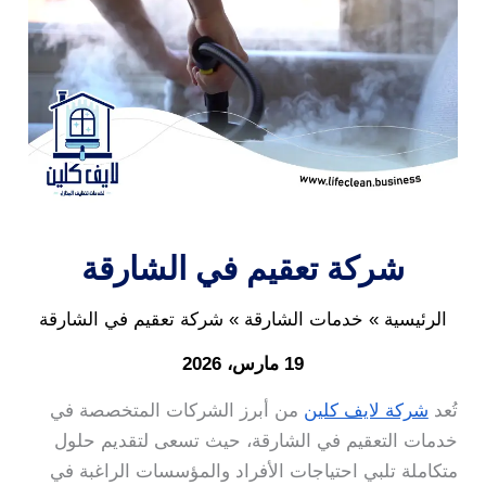
شركة تعقيم في الشارقة
الرئيسية
خدمات الشارقة
شركة تعقيم في الشارقة
19 مارس، 2026
تُعد
شركة لايف كلين
من أبرز الشركات المتخصصة في
خدمات التعقيم في الشارقة، حيث تسعى لتقديم حلول
متكاملة تلبي احتياجات الأفراد والمؤسسات الراغبة في