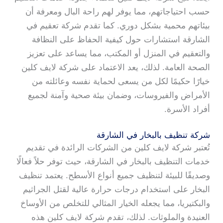
حسب احتياجاتهم، مما يوفر لهم راحة البال ومعرفة أن
بيئاتهم محمية بشكل دوري. كما تقدم شركة تعقيم في
الشارقة استشارات حول كيفية الحفاظ على النظافة
والتعقيم في المنزل أو المكتب، مما يساعد على تعزيز
الصحة العامة. لذلك، يعد الاعتماد على شركة لايف كلين
خيارًا حكيمًا لكل من يسعى لحماية نفسه وعائلته من
الأمراض والفيروسات، وضمان بيئة صحية وآمنة لجميع
أفراد الأسرة.
شركة تنظيف بالبخار في الشارقة
تُعتبر شركة لايف كلين من الشركات الرائدة في تقديم
خدمات التنظيف بالبخار في الشارقة، حيث توفر حلاً فعالًا
وصديقًا للبيئة لتنظيف جميع أنواع الأسطح. يعتمد تنظيف
البخار على استخدام درجات حرارة عالية لقتل الجراثيم
والبكتيريا، مما يجعله الخيار المثالي للتخلص من الأوساخ
العنيدة والملوثات. لذلك، تقدم شركة لايف كلين هذه