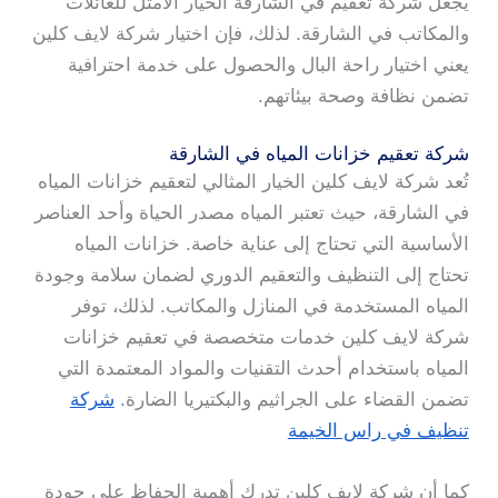
يجعل شركة تعقيم في الشارقة الخيار الأمثل للعائلات
والمكاتب في الشارقة. لذلك، فإن اختيار شركة لايف كلين
يعني اختيار راحة البال والحصول على خدمة احترافية
تضمن نظافة وصحة بيئاتهم.
شركة تعقيم خزانات المياه في الشارقة
تُعد شركة لايف كلين الخيار المثالي لتعقيم خزانات المياه
في الشارقة، حيث تعتبر المياه مصدر الحياة وأحد العناصر
الأساسية التي تحتاج إلى عناية خاصة. خزانات المياه
تحتاج إلى التنظيف والتعقيم الدوري لضمان سلامة وجودة
المياه المستخدمة في المنازل والمكاتب. لذلك، توفر
شركة لايف كلين خدمات متخصصة في تعقيم خزانات
المياه باستخدام أحدث التقنيات والمواد المعتمدة التي
تضمن القضاء على الجراثيم والبكتيريا الضارة.
شركة
تنظيف في راس الخيمة
كما أن شركة لايف كلين تدرك أهمية الحفاظ على جودة