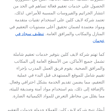
الحصول على خدمات تعقيم فعالة تساهم في الحد من
انتشار الجراثيم والفيروسات المسببة للأمراض. لذلك،
تعتمد شركة لايف كلين على استخدام تقنيات متقدمة
ومواد معتمدة لضمان تحقيق أعلى مستويات التعقيم في
المنازل والمكاتب والمرافق العامة.
تنظيف سجاد في
عجمان
كما تهتم شركة لايف كلين بتوفير خدمات تعقيم شاملة
تشمل جميع الأماكن، من الأسطح العامة إلى المكاتب
والمرافق الصحية. يقوم فريق العمل المدرب بإجراء
تقييم شامل للموقع المستهدف قبل البدء في عملية
التعقيم، مما يضمن تقديم الخدمة بشكل احترافي وفعال.
بالإضافة إلى ذلك، يتم استخدام مواد آمنة وصديقة للبيئة،
مما يقلل من مخاطر التعرض للمواد الكيميائية الضارة.
أيضًا، تتيح شركة لايف كلين للعملاء جدولة خدمات التعقيم