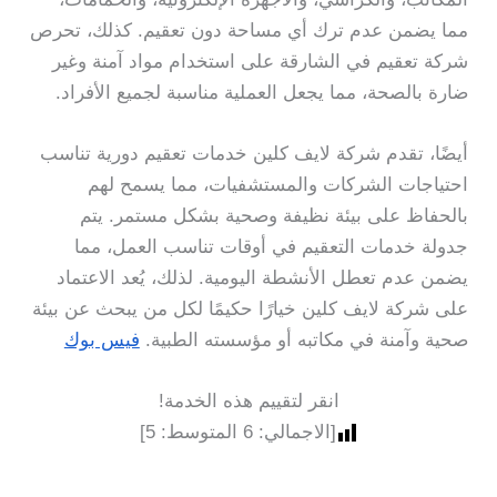
مما يضمن عدم ترك أي مساحة دون تعقيم. كذلك، تحرص
شركة تعقيم في الشارقة على استخدام مواد آمنة وغير
ضارة بالصحة، مما يجعل العملية مناسبة لجميع الأفراد.
أيضًا، تقدم شركة لايف كلين خدمات تعقيم دورية تناسب
احتياجات الشركات والمستشفيات، مما يسمح لهم
بالحفاظ على بيئة نظيفة وصحية بشكل مستمر. يتم
جدولة خدمات التعقيم في أوقات تناسب العمل، مما
يضمن عدم تعطل الأنشطة اليومية. لذلك، يُعد الاعتماد
على شركة لايف كلين خيارًا حكيمًا لكل من يبحث عن بيئة
صحية وآمنة في مكاتبه أو مؤسسته الطبية.
فيس بوك
انقر لتقييم هذه الخدمة!
[الاجمالي:
6
المتوسط:
5
]