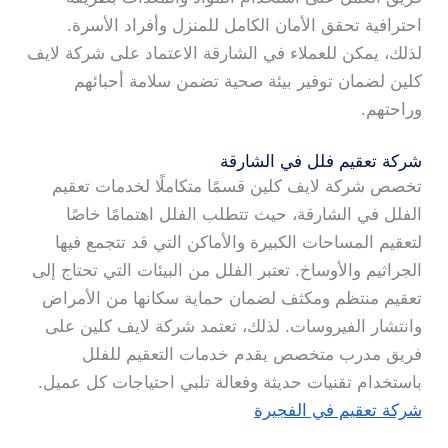
احترافية تحقق الأمان الكامل للمنزل وأفراد الأسرة.
لذلك، يمكن للعملاء في الشارقة الاعتماد على شركة لايف
كلين لضمان توفير بيئة صحية تضمن سلامة أحبائهم
وراحتهم.
شركة تعقيم فلل في الشارقة
تخصص شركة لايف كلين قسمًا متكاملًا لخدمات تعقيم
الفلل في الشارقة، حيث تتطلب الفلل اهتمامًا خاصًا
لتعقيم المساحات الكبيرة والأماكن التي قد تتجمع فيها
الجراثيم والأوساخ. تعتبر الفلل من البيئات التي تحتاج إلى
تعقيم منتظم ومكثف لضمان حماية سكانها من الأمراض
وانتشار الفيروسات. لذلك، تعتمد شركة لايف كلين على
فريق مدرب متخصص يقدم خدمات التعقيم للفلل
باستخدام تقنيات حديثة وفعالة تلبي احتياجات كل عميل.
شركة تعقيم في الفجيرة