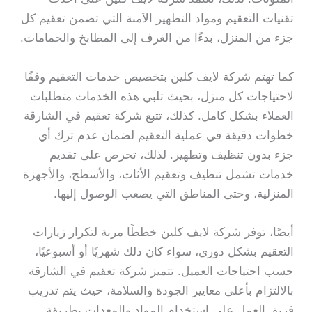
تقنيات التعقيم ومواد التطهير الآمنة التي تضمن تعقيم كل
جزء من المنزل، بدءًا من الغرف إلى المطابخ والحمامات.
كما تهتم شركة لايف كلين بتخصيص خدمات التعقيم وفقًا
لاحتياجات كل منزل، بحيث تلبي هذه الخدمات متطلبات
العملاء بشكل كامل. كذلك، تتبع شركة تعقيم في الشارقة
خطوات دقيقة في عملية التعقيم لضمان عدم ترك أي
جزء بدون تنظيف وتطهير. لذلك، تحرص على تقديم
خدمات تشمل تنظيف وتعقيم الأثاث، والأسطح، والأجهزة
المنزلية، وحتى المناطق التي يصعب الوصول إليها.
أيضًا، توفر شركة لايف كلين خططًا مرنة لتكرار زيارات
التعقيم بشكل دوري، سواء كان ذلك شهريًا أو أسبوعيًا،
حسب احتياجات العميل. تتميز شركة تعقيم في الشارقة
بالالتزام بأعلى معايير الجودة والسلامة، حيث يتم تدريب
فريق العمل على استخدام المواد والمعدات بطريقة