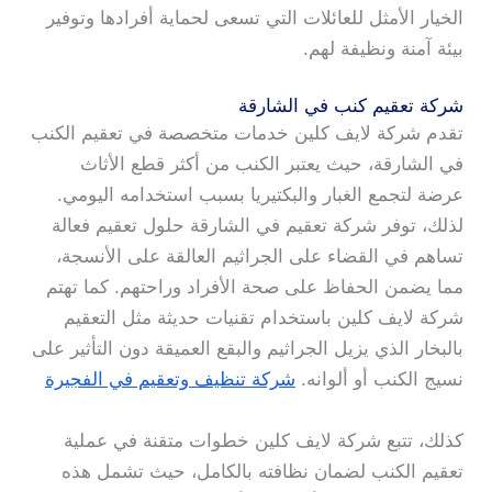
الخيار الأمثل للعائلات التي تسعى لحماية أفرادها وتوفير
بيئة آمنة ونظيفة لهم.
شركة تعقيم كنب في الشارقة
تقدم شركة لايف كلين خدمات متخصصة في تعقيم الكنب
في الشارقة، حيث يعتبر الكنب من أكثر قطع الأثاث
عرضة لتجمع الغبار والبكتيريا بسبب استخدامه اليومي.
لذلك، توفر شركة تعقيم في الشارقة حلول تعقيم فعالة
تساهم في القضاء على الجراثيم العالقة على الأنسجة،
مما يضمن الحفاظ على صحة الأفراد وراحتهم. كما تهتم
شركة لايف كلين باستخدام تقنيات حديثة مثل التعقيم
بالبخار الذي يزيل الجراثيم والبقع العميقة دون التأثير على
نسيج الكنب أو ألوانه.
شركة تنظيف وتعقيم في الفجيرة
كذلك، تتبع شركة لايف كلين خطوات متقنة في عملية
تعقيم الكنب لضمان نظافته بالكامل، حيث تشمل هذه