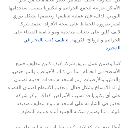
الأماكن عرضة لتجمع الجراثيم والبكتيريا بسبب استخدامها
اليومي. لذلك، فإن عملية تنظيفها وتعقيمها بشكل دوري
تُعتبر ضرورة للحفاظ على صحة الأفراد. تعتمد شركة
لايف كلين على تقنيات متقدمة ومواد آمنة للقضاء على
الجراثيم والروائح الكريهة.
تنظيف كنب بالبخار في
الفجيرة
كما يتضمن عمل فريق شركة لايف كلين تنظيف جميع
الأسطح في الحمام، بما في ذلك الأحواض، والمراحيض،
والدش، والأرضيات. يتم استخدام معدات حديثة لضمان
إزالة الأوساخ بشكل فعال، وتعقيم الأسطح لضمان القضاء
على أي بكتيريا قد تسبب الأمراض. كذلك، تركز شركة
تعقيم في الشارقة على استخدام مواد تنظيف صديقة
للبيئة، مما يضمن سلامة الجميع أثناء عملية التنظيف.
أيضًا، توفر شركة لايف كلين خيارات مرنة للجدولة، مما