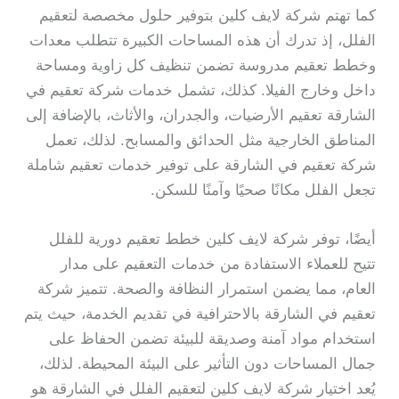
كما تهتم شركة لايف كلين بتوفير حلول مخصصة لتعقيم
الفلل، إذ تدرك أن هذه المساحات الكبيرة تتطلب معدات
وخطط تعقيم مدروسة تضمن تنظيف كل زاوية ومساحة
داخل وخارج الفيلا. كذلك، تشمل خدمات شركة تعقيم في
الشارقة تعقيم الأرضيات، والجدران، والأثاث، بالإضافة إلى
المناطق الخارجية مثل الحدائق والمسابح. لذلك، تعمل
شركة تعقيم في الشارقة على توفير خدمات تعقيم شاملة
تجعل الفلل مكانًا صحيًا وآمنًا للسكن.
أيضًا، توفر شركة لايف كلين خطط تعقيم دورية للفلل
تتيح للعملاء الاستفادة من خدمات التعقيم على مدار
العام، مما يضمن استمرار النظافة والصحة. تتميز شركة
تعقيم في الشارقة بالاحترافية في تقديم الخدمة، حيث يتم
استخدام مواد آمنة وصديقة للبيئة تضمن الحفاظ على
جمال المساحات دون التأثير على البيئة المحيطة. لذلك،
يُعد اختيار شركة لايف كلين لتعقيم الفلل في الشارقة هو