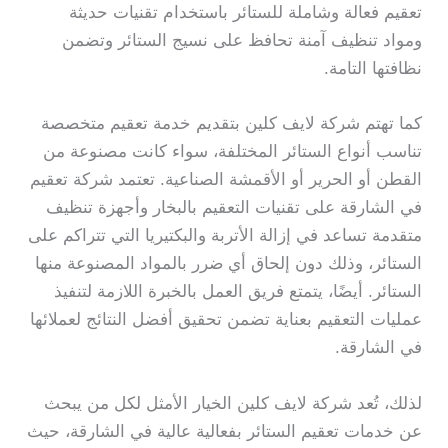
تعقيم فعالة وشاملة للستائر باستخدام تقنيات حديثة
ومواد تنظيف آمنة تحافظ على نسيج الستائر وتضمن
نظافتها التامة.
كما تهتم شركة لايف كلين بتقديم خدمة تعقيم متخصصة
تناسب أنواع الستائر المختلفة، سواء كانت مصنوعة من
القطن أو الحرير أو الأقمشة الصناعية. تعتمد شركة تعقيم
في الشارقة على تقنيات التعقيم بالبخار وأجهزة تنظيف
متقدمة تساعد في إزالة الأتربة والبكتيريا التي تتراكم على
الستائر، وذلك دون إلحاق أي ضرر بالمواد المصنوعة منها
الستائر. أيضًا، يتمتع فريق العمل بالخبرة اللازمة لتنفيذ
عمليات التعقيم بعناية تضمن تحقيق أفضل النتائج لعملائها
في الشارقة.
لذلك، تُعد شركة لايف كلين الخيار الأمثل لكل من يبحث
عن خدمات تعقيم الستائر بفعالية عالية في الشارقة، حيث