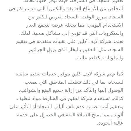
تعقيم السجاد في الشارقة، حيث توفر حلولًا فعالة
للتخلص من الأوساخ العميقة والبكتيريا التي قد تتراكم في
السجاد بمرور الوقت. السجاد يتعرض للكثير من
الاستخدام اليومي، مما يجعله عرضة لتجمع الغبار
والميكروبات التي قد تؤدي إلى مشاكل صحية. لذلك،
تعتمد شركة لايف كلين على تقنيات متقدمة في تعقيم
السجاد، مثل التعقيم بالبخار الذي يزيل الجراثيم
والملوثات بكفاءة عالية.
كما تهتم شركة لايف كلين بتوفير خدمات تعقيم شاملة
للسجاد، بما في ذلك تنظيف المناطق التي يصعب
الوصول إليها والتأكد من إزالة جميع البقع والشوائب.
كذلك، تستخدم شركة تعقيم في الشارقة مواد تنظيف
وتعقيم آمنة تضمن عدم تلف ألياف السجاد أو التأثير على
ألوانه، مما يمنح العملاء الثقة في الحصول على خدمة
عالية الجودة.