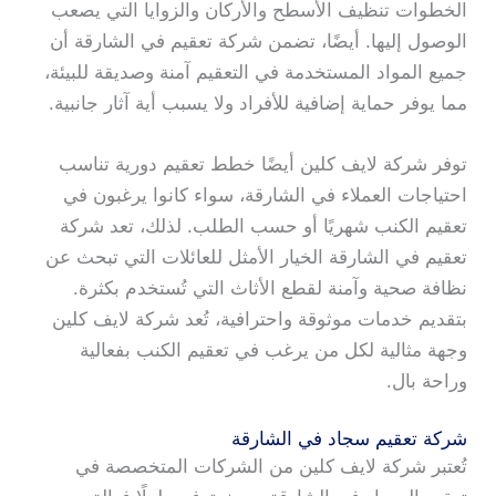
الخطوات تنظيف الأسطح والأركان والزوايا التي يصعب
الوصول إليها. أيضًا، تضمن شركة تعقيم في الشارقة أن
جميع المواد المستخدمة في التعقيم آمنة وصديقة للبيئة،
مما يوفر حماية إضافية للأفراد ولا يسبب أية آثار جانبية.
توفر شركة لايف كلين أيضًا خطط تعقيم دورية تناسب
احتياجات العملاء في الشارقة، سواء كانوا يرغبون في
تعقيم الكنب شهريًا أو حسب الطلب. لذلك، تعد شركة
تعقيم في الشارقة الخيار الأمثل للعائلات التي تبحث عن
نظافة صحية وآمنة لقطع الأثاث التي تُستخدم بكثرة.
بتقديم خدمات موثوقة واحترافية، تُعد شركة لايف كلين
وجهة مثالية لكل من يرغب في تعقيم الكنب بفعالية
وراحة بال.
شركة تعقيم سجاد في الشارقة
تُعتبر شركة لايف كلين من الشركات المتخصصة في