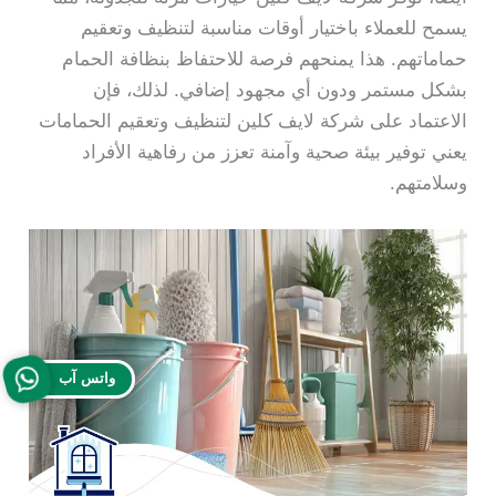
يسمح للعملاء باختيار أوقات مناسبة لتنظيف وتعقيم
حماماتهم. هذا يمنحهم فرصة للاحتفاظ بنظافة الحمام
بشكل مستمر ودون أي مجهود إضافي. لذلك، فإن
الاعتماد على شركة لايف كلين لتنظيف وتعقيم الحمامات
يعني توفير بيئة صحية وآمنة تعزز من رفاهية الأفراد
وسلامتهم.
واتس آب