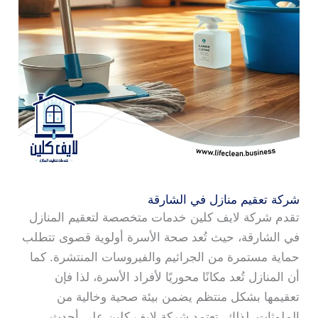
شركة تعقيم منازل في الشارقة
تقدم شركة لايف كلين خدمات متخصصة لتعقيم المنازل
في الشارقة، حيث تُعد صحة الأسرة أولوية قصوى تتطلب
حماية مستمرة من الجراثيم والفيروسات المنتشرة. كما
أن المنازل تُعد مكانًا محوريًا لأفراد الأسرة، لذا فإن
تعقيمها بشكل منتظم يضمن بيئة صحية وخالية من
الملوثات. لذلك، تعتمد شركة لايف كلين على أحدث