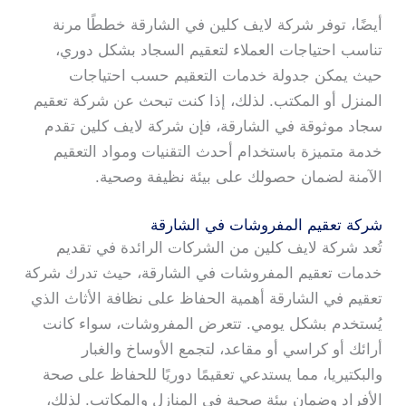
أيضًا، توفر شركة لايف كلين في الشارقة خططًا مرنة
تناسب احتياجات العملاء لتعقيم السجاد بشكل دوري،
حيث يمكن جدولة خدمات التعقيم حسب احتياجات
المنزل أو المكتب. لذلك، إذا كنت تبحث عن شركة تعقيم
سجاد موثوقة في الشارقة، فإن شركة لايف كلين تقدم
خدمة متميزة باستخدام أحدث التقنيات ومواد التعقيم
الآمنة لضمان حصولك على بيئة نظيفة وصحية.
شركة تعقيم المفروشات في الشارقة
تُعد شركة لايف كلين من الشركات الرائدة في تقديم
خدمات تعقيم المفروشات في الشارقة، حيث تدرك شركة
تعقيم في الشارقة أهمية الحفاظ على نظافة الأثاث الذي
يُستخدم بشكل يومي. تتعرض المفروشات، سواء كانت
أرائك أو كراسي أو مقاعد، لتجمع الأوساخ والغبار
والبكتيريا، مما يستدعي تعقيمًا دوريًا للحفاظ على صحة
الأفراد وضمان بيئة صحية في المنازل والمكاتب. لذلك،