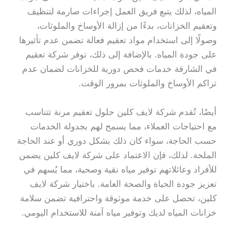
المياه، لذلك يتبع فريق العمل إجراءات صارمة لتنظيف
وتعقيم الخزانات، بدءًا من إزالة الأوساخ والملوثات،
وصولًا إلى استخدام مواد تعقيم فعالة تضمن عدم تأثيرها
على جودة المياه. بالإضافة إلى ذلك، توفر شركة تعقيم
في الشارقة خدمات فحص دورية للخزانات لضمان عدم
تراكم الأوساخ والملوثات بمرور الوقت.
أيضًا، تُقدم شركة لايف كلين حلول تعقيم مرنة تتناسب
مع احتياجات العملاء، مما يسمح لهم بجدولة الخدمات
حسب الحاجة، سواء كان ذلك بشكل دوري أو عند الحاجة
الملحة. لذلك، فإن الاعتماد على شركة لايف كلين يضمن
للأفراد وعائلاتهم توفير مياه نقية وصحية، مما يُسهم في
تعزيز جودة الحياة والصحة العامة. باختيار شركة لايف
كلين، تحصل على خدمة موثوقة واحترافية تضمن سلامة
خزانات المياه لديك وتوفير مياه آمنة للاستخدام اليومي.