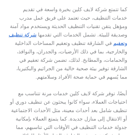
كما تتمتع شركة لايف كلين بخبرة واسعة في تقديم
خدمات التنظيف، حيث تعتمد على فريق عمل مدرب
ومؤهل يتقن تقنيات التنظيف الحديثة ويستخدم مواد آمنة
وصديقة للبيئة. تشمل الخدمات التي تقدمها
شركة تنظيف
وتعقيم
في الشارقة تنظيف وتعقيم المساحات الداخلية
والخارجية، بما في ذلك الأرضيات، والجدران، والنوافذ،
والحمامات، والمطابخ. لذلك، تضمن شركة تعقيم في
الشارقة توفير بيئة صحية خالية من الجراثيم والبكتيريا،
مما يُسهم في حماية صحة الأفراد وسلامتهم.
أيضًا، توفر شركة لايف كلين خدمات مرنة تتناسب مع
احتياجات العملاء، سواء كانوا يبحثون عن تنظيف دوري أو
تنظيف شامل بعد أحداث معينة، مثل الأحداث الاجتماعية
أو الانتقال إلى منازل جديدة. كما يتمتع العملاء بإمكانية
جدولة خدمات التنظيف في الأوقات التي تناسبهم، مما