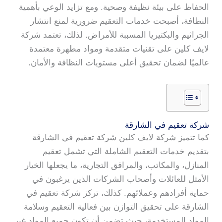
الحفاظ على بيئة نظيفة وصحية. ومع تزايد الوعي بأهمية
النظافة، أصبحت خدمات التعقيم ضرورية لمنع انتشار
الجراثيم والبكتيريا المسببة للأمراض. لذلك، تعتمد شركة
لايف كلين على تقنيات متقدمة ومواد مطهرة معتمدة
عالميًا لضمان تحقيق أعلى مستويات النظافة والأمان.
شركة تعقيم في الشارقة
كما تتميز شركة لايف كلين شركة تعقيم في الشارقة
بتقديم خدمات التعقيم الشاملة التي تشمل تعقيم
المنازل، والمكاتب، والمرافق التجارية، ما يجعلها الخيار
الأمثل للعائلات وأصحاب الشركات الذين يرغبون في
حماية أفرادهم وعملائهم. كذلك، تركز شركة تعقيم في
الشارقة على تحقيق التوازن بين فعالية التعقيم وسلامة
المواد المستخدمة، حيث تضمن أن تكون جميع المواد غير