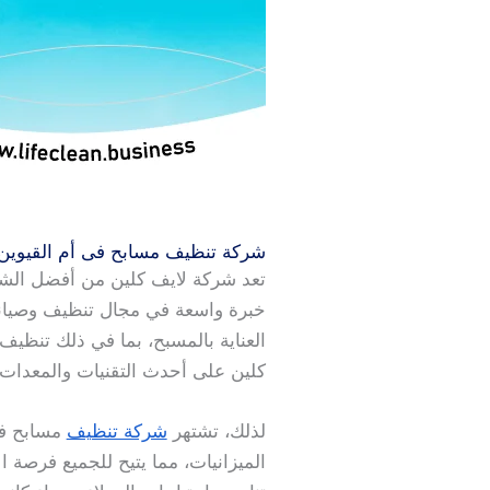
شركة تنظيف مسابح فى أم القيوين
تعد شركة لايف كلين من أفضل الش
خبرة واسعة في مجال تنظيف وصيانة
العناية بالمسبح، بما في ذلك تنظيف 
كلين على أحدث التقنيات والمعدات 
لذلك، تشتهر
شركة تنظيف
مسابح فى
الميزانيات، مما يتيح للجميع فرصة 