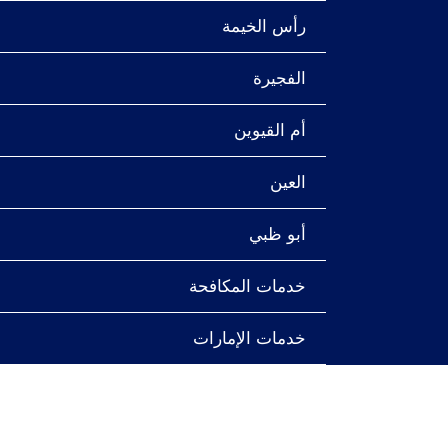
رأس الخيمة
الفجيرة
أم القيوين
العين
أبو ظبي
خدمات المكافحة
خدمات الإمارات