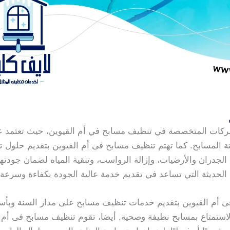
ركات المتخصصة في تنظيف مسابح في أم القيوين، حيث تعتمد 
 المسابح. كما تهتم تنظيف مسابح فى أم القيوين بتقديم حلول
الجدران والأرضيات، وإزالة الرواسب، وتنقية المياه لضمان جودتها
الحديثة التي تساعد في تقديم خدمة عالية الجودة بكفاءة وسرعة.
 أم القيوين بتقديم خدمات تنظيف مسابح على مدار السنة وبأسعا
الاستمتاع بمسابح نظيفة وصحية. أيضا، تقوم تنظيف مسابح فى أم 