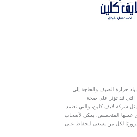
دياد حرارة الصيف والحاجة إلى
ا التي قد تؤثر على صحة
ثل شركة لايف كلين، والتي تعتمد
يق عملها المتخصص، يمكن لأصحاب
ضروريًا لكل من يسعى للحفاظ على