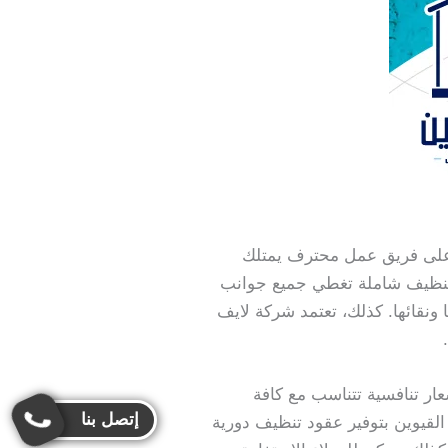
على فريق عمل محترف يمتلك
 تنظيف شاملة تغطي جميع جوانب
 ونقائها. كذلك، تعتمد شركة لايف
ر تنافسية تتناسب مع كافة
إتصل بنا
القيوين بتوفير عقود تنظيف دورية