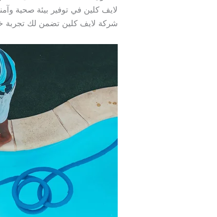
لايف كلين في توفير بيئة صحية وآمن
شركة لايف كلين تضمن لك تجربة خال