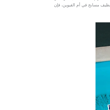
تنظيف مسابح في أم القيوين، فإن