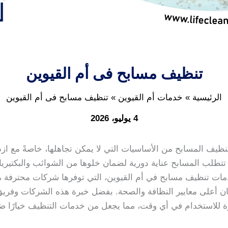
تنظيف مسابح فى أم القيوين
الرئيسية
خدمات أم القيوين
تنظيف مسابح فى أم القيوين
4 يوليو، 2026
وتنظيف المسابح من الأساسيات التي لا يمكن تجاهلها، خاصةً مع از
 تتطلب المسابح عناية دورية لضمان خلوها من الشوائب والبكتيري
مات تنظيف مسابح في أم القيوين، التي توفرها شركات محترفة م
ن أعلى معايير النظافة والصحة. بفضل خبرة هذه الشركات وفر
هزة للاستخدام في أي وقت، مما يجعل من خدمات التنظيف خيارًا 