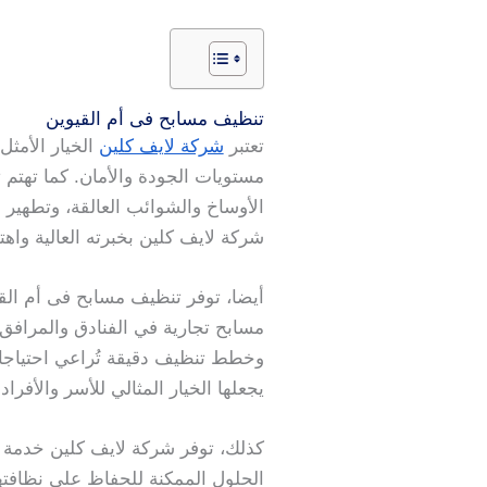
تنظيف مسابح فى أم القيوين
تعتبر
شركة لايف كلين
الخيار الأمث
مستويات الجودة والأمان. كما تهتم
الأوساخ والشوائب العالقة، وتطهير 
شركة لايف كلين بخبرته العالية واهت
أيضا، توفر تنظيف مسابح فى أم الق
مسابح تجارية في الفنادق والمرافق
وخطط تنظيف دقيقة تُراعي احتياجات 
يجعلها الخيار المثالي للأسر والأف
كذلك، توفر شركة لايف كلين خدمة ا
الحلول الممكنة للحفاظ على نظافتها