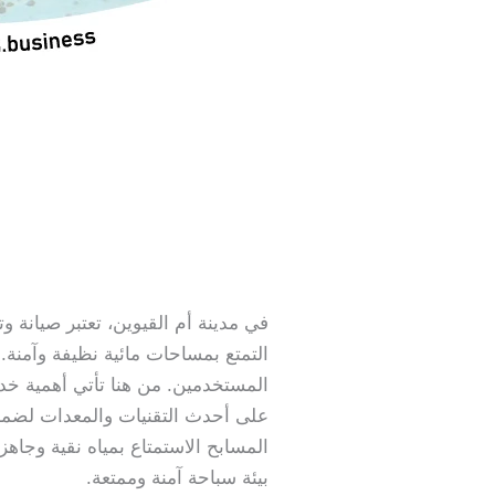
في مدينة أم القيوين، تعتبر صيانة 
التمتع بمساحات مائية نظيفة وآمنة.
المستخدمين. من هنا تأتي أهمية خد
على أحدث التقنيات والمعدات لضما
المسابح الاستمتاع بمياه نقية وجا
بيئة سباحة آمنة وممتعة.