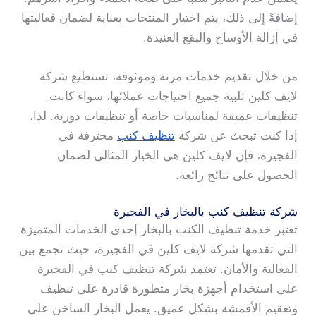
إضافةً إلى ذلك، يتم اختيار المنتجات بعناية لضمان فعاليتها
في إزالة الأوساخ والبقع العنيدة.
من خلال تقديم خدمات مرنة وموثوقة، تستطيع شركة
لايف كلين تلبية جميع احتياجات عملائها، سواء كانت
تنظيفات عميقة لمناسبات خاصة أو تنظيفات دورية. لذا،
إذا كنت تبحث عن شركة
تنظيف كنب
محترفة في
الفجيرة، فإن لايف كلين هي الخيار المثالي لضمان
الحصول على نتائج رائعة.
شركة تنظيف كنب بالبخار في الفجيرة
تعتبر خدمة تنظيف الكنب بالبخار إحدى الخدمات المتميزة
التي تقدمها شركة لايف كلين في الفجيرة، حيث تجمع بين
الفعالية والأمان. تعتمد شركة تنظيف كنب في الفجيرة
على استخدام أجهزة بخار متطورة قادرة على تنظيف
وتعقيم الأقمشة بشكل عميق. يعمل البخار الساخن على