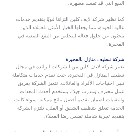
البقع التي قد تفسد مظهره.
كما تظهر شركة لايف كلين التزامًا قويًا بتقديم خدمات
عالية الجودة، مما يجعلها الخيار الأمثل للعملاء الذين
يبحثون عن حلول فعالة للتخلص من البقع الصعبة في
الفجيرة.
شركة تنظيف منازل بالفجيرة
تعتبر شركة لايف كلين من الشركات الرائدة في مجال
تنظيف المنازل في الفجيرة، حيث تقدم خدمات متكاملة
تلبي احتياجات الأفراد والعائلات. تتميز الشركة بفريق
عمل محترف ومدرب جيدًا، يستخدم أحدث المعدات
والتقنيات لضمان تقديم أفضل نتائج ممكنة. سواء كانت
الخدمة تتعلق بتنظيف الشقق أو الفلل، تلتزم الشركة
بتقديم تجربة شاملة تضمن رضا العملاء.