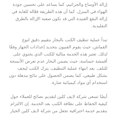
إزالة الأوساخ والجراثيم، كما يساعد على تحسين جودة
الهواء في المنزل. كما أن هذه الطريقة فعّالة للغاية في
إزالة البقع العنيدة التي قد تكون صعبة الإزالة بالطرق
التقليدية.
تبدأ عملية تنظيف الكنب بالبخار بتقييم دقيق لنوع
القماش، حيث يقوم الفنيون بتحديد إعدادات الجهاز وفقًا
لذلك. تعتبر هذه الخدمة مثالية للكنب الذي يحتوي على
أقمشة حساسة، حيث يضمن البخار عدم تعرض الأنسجة
للتلف. بعد انتهاء عملية التنظيف، يترك الكنب ليجف
بشكل طبيعي، كما يضمن الحصول على نتائج مذهلة دون
استخدام أي مواد كيميائية ضارة.
أيضًا تسعى شركة لايف كلين لتقديم نصائح للعملاء حول
كيفية الحفاظ على نظافة الكنب بعد الخدمة. إن الالتزام
بتقديم خدمة احترافية تجعل من شركة لايف كلين الخيار