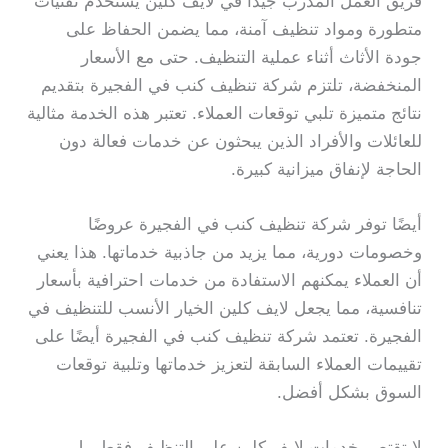
فريق العمل المدرب جيدًا في لايف كلين يستخدم تقنيات
متطورة ومواد تنظيف آمنة، مما يضمن الحفاظ على
جودة الأثاث أثناء عملية التنظيف. حتى مع الأسعار
المنخفضة، تلتزم شركة تنظيف كنب في الفجيرة بتقديم
نتائج متميزة تلبي توقعات العملاء. تعتبر هذه الخدمة مثالية
للعائلات والأفراد الذين يبحثون عن خدمات فعالة دون
الحاجة لإنفاق ميزانية كبيرة.
أيضًا توفر شركة تنظيف كنب في الفجيرة عروضًا
وخصومات دورية، مما يزيد من جاذبية خدماتها. هذا يعني
أن العملاء يمكنهم الاستفادة من خدمات احترافية بأسعار
تنافسية، مما يجعل لايف كلين الخيار الأنسب للتنظيف في
الفجيرة. تعتمد شركة تنظيف كنب في الفجيرة أيضًا على
تقييمات العملاء السابقة لتعزيز خدماتها وتلبية توقعات
السوق بشكل أفضل.
لا تقتصر خدمات لايف كلين على التنظيف فقط، بل