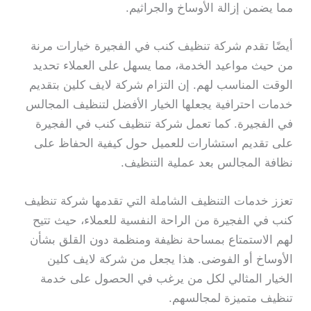
مما يضمن إزالة الأوساخ والجراثيم.
أيضًا تقدم شركة تنظيف كنب في الفجيرة خيارات مرنة
من حيث مواعيد الخدمة، مما يسهل على العملاء تحديد
الوقت المناسب لهم. إن التزام شركة لايف كلين بتقديم
خدمات احترافية يجعلها الخيار الأفضل لتنظيف المجالس
في الفجيرة. كما تعمل شركة تنظيف كنب في الفجيرة
على تقديم استشارات للعميل حول كيفية الحفاظ على
نظافة المجالس بعد عملية التنظيف.
تعزز خدمات التنظيف الشاملة التي تقدمها شركة تنظيف
كنب في الفجيرة من الراحة النفسية للعملاء، حيث تتيح
لهم الاستمتاع بمساحة نظيفة ومنظمة دون القلق بشأن
الأوساخ أو الفوضى. هذا يجعل من شركة لايف كلين
الخيار المثالي لكل من يرغب في الحصول على خدمة
تنظيف متميزة لمجالسهم.