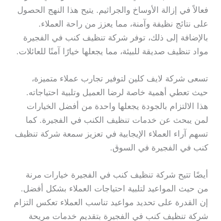
فعالاً في إزالة الأوساخ والجراثيم. يتيح هذا النهج الحصول
على نتائج نظيفة وآمنة، مما يعزز من راحة العملاء.
بالإضافة إلى ذلك، توفر شركة تنظيف كنب في الفجيرة
مواد تنظيف صديقة للبيئة، مما يجعلها خيارًا آمنًا للعائلات.
تسعى شركة لايف كلين لتوفير تجارب عملاء متميزة،
حيث تعطي أهمية خاصة لرضا العميل وتلبية احتياجاته.
هذا الالتزام بالجودة يجعلها واحدة من أفضل الخيارات
لمن يبحث عن خدمات تنظيف الكنب في الفجيرة. كما
تسهم آراء العملاء الإيجابية في تعزيز سمعة شركة تنظيف
كنب في الفجيرة في السوق.
أيضًا تتيح شركة تنظيف كنب في الفجيرة خيارات مرنة
من حيث المواعيد لتلبية احتياجات العملاء بشكل أفضل.
إن القدرة على تحديد مواعيد تناسب العملاء تعكس التزام
شركة تنظيف كنب في الفجيرة بتقديم خدمات مريحة