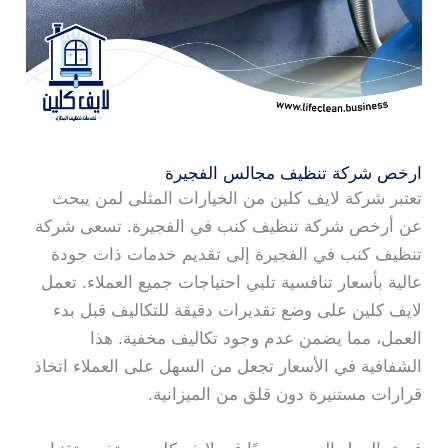
ارخص شركة تنظيف مجالس الفجيرة
تعتبر شركة لايف كلين من الخيارات المثلى لمن يبحث
عن أرخص شركة تنظيف كنب في الفجيرة. تسعى شركة
تنظيف كنب في الفجيرة إلى تقديم خدمات ذات جودة
عالية بأسعار تنافسية تلبي احتياجات جميع العملاء. تعمل
لايف كلين على وضع تقديرات دقيقة للتكاليف قبل بدء
العمل، مما يضمن عدم وجود تكاليف مخفية. هذا
الشفافية في الأسعار تجعل من السهل على العملاء اتخاذ
قرارات مستنيرة دون قلق من الميزانية.