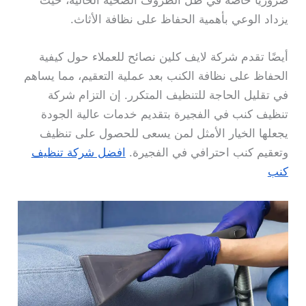
ضروريًا خاصةً في ظل الظروف الصحية الحالية، حيث
يزداد الوعي بأهمية الحفاظ على نظافة الأثاث.
أيضًا تقدم شركة لايف كلين نصائح للعملاء حول كيفية
الحفاظ على نظافة الكنب بعد عملية التعقيم، مما يساهم
في تقليل الحاجة للتنظيف المتكرر. إن التزام شركة
تنظيف كنب في الفجيرة بتقديم خدمات عالية الجودة
يجعلها الخيار الأمثل لمن يسعى للحصول على تنظيف
وتعقيم كنب احترافي في الفجيرة.
افضل شركة تنظيف
كنب