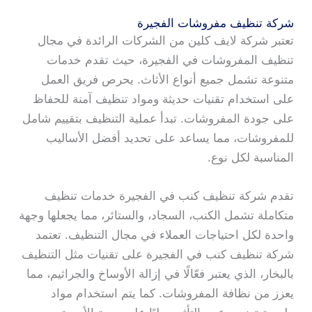
شركة تنظيف مفروشات الفجيرة
تعتبر شركة لايف كلين من الشركات الرائدة في مجال
تنظيف المفروشات في الفجيرة، حيث تقدم خدمات
متنوعة تشمل جميع أنواع الأثاث. يحرص فريق العمل
على استخدام تقنيات حديثة ومواد تنظيف آمنة للحفاظ
على جودة المفروشات. تبدأ عملية التنظيف بتقييم شامل
للمفروشات، مما يساعد على تحديد أفضل الأساليب
المناسبة لكل نوع.
تقدم شركة تنظيف كنب في الفجيرة خدمات تنظيف
متكاملة تشمل الكنب، السجاد، والستائر، مما يجعلها وجهة
واحدة لكل احتياجات العملاء في مجال التنظيف. تعتمد
شركة تنظيف كنب في الفجيرة على تقنيات مثل التنظيف
بالبخار، الذي يعتبر فعّالًا في إزالة الأوساخ والجراثيم، مما
يعزز من نظافة المفروشات. كما يتم استخدام مواد