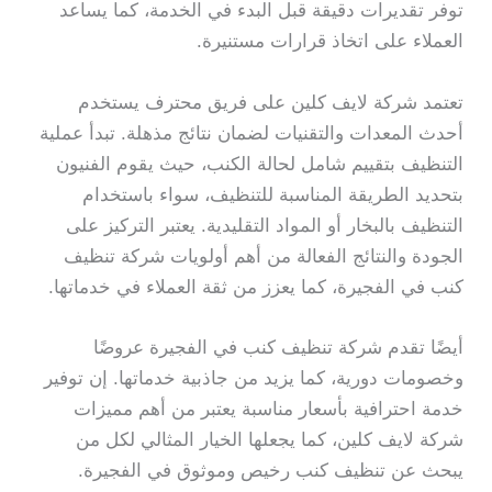
توفر تقديرات دقيقة قبل البدء في الخدمة، كما يساعد
العملاء على اتخاذ قرارات مستنيرة.
تعتمد شركة لايف كلين على فريق محترف يستخدم
أحدث المعدات والتقنيات لضمان نتائج مذهلة. تبدأ عملية
التنظيف بتقييم شامل لحالة الكنب، حيث يقوم الفنيون
بتحديد الطريقة المناسبة للتنظيف، سواء باستخدام
التنظيف بالبخار أو المواد التقليدية. يعتبر التركيز على
الجودة والنتائج الفعالة من أهم أولويات شركة تنظيف
كنب في الفجيرة، كما يعزز من ثقة العملاء في خدماتها.
أيضًا تقدم شركة تنظيف كنب في الفجيرة عروضًا
وخصومات دورية، كما يزيد من جاذبية خدماتها. إن توفير
خدمة احترافية بأسعار مناسبة يعتبر من أهم مميزات
شركة لايف كلين، كما يجعلها الخيار المثالي لكل من
يبحث عن تنظيف كنب رخيص وموثوق في الفجيرة.