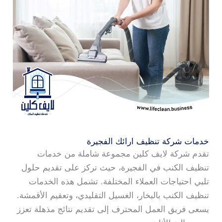
خدمات شركة تنظيف ارائك الفجيرة
تقدم شركة لايف كلين مجموعة شاملة من خدمات
تنظيف الكنب في الفجيرة، حيث تركز على تقديم حلول
تلبي احتياجات العملاء المختلفة. تشمل هذه الخدمات
تنظيف الكنب بالبخار، الغسيل التقليدي، وتعقيم الأقمشة.
يسعى فريق العمل المحترف إلى تقديم نتائج مذهلة تعزز