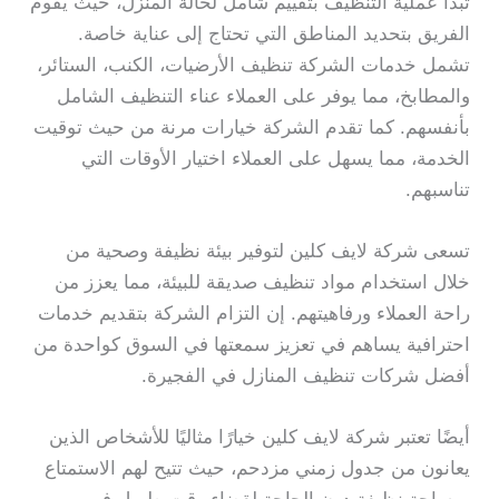
تبدأ عملية التنظيف بتقييم شامل لحالة المنزل، حيث يقوم
الفريق بتحديد المناطق التي تحتاج إلى عناية خاصة.
تشمل خدمات الشركة تنظيف الأرضيات، الكنب، الستائر،
والمطابخ، مما يوفر على العملاء عناء التنظيف الشامل
بأنفسهم. كما تقدم الشركة خيارات مرنة من حيث توقيت
الخدمة، مما يسهل على العملاء اختيار الأوقات التي
تناسبهم.
تسعى شركة لايف كلين لتوفير بيئة نظيفة وصحية من
خلال استخدام مواد تنظيف صديقة للبيئة، مما يعزز من
راحة العملاء ورفاهيتهم. إن التزام الشركة بتقديم خدمات
احترافية يساهم في تعزيز سمعتها في السوق كواحدة من
أفضل شركات تنظيف المنازل في الفجيرة.
أيضًا تعتبر شركة لايف كلين خيارًا مثاليًا للأشخاص الذين
يعانون من جدول زمني مزدحم، حيث تتيح لهم الاستمتاع