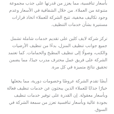
بأسعار تنافسية، مما يعزز من قدرتها على جذب مجموعة
متنوعة من العملاء. من خلال الشفافية في الأسعار وعدم
وجود تكاليف مخفية، تتيح الشركة للعملاء اتخاذ قرارات
مستنيرة بشأن خدمات التنظيف.
تركز شركة لايف كلين على تقديم خدمات شاملة تشمل
جميع جوانب تنظيف المنزل، بدءًا من تنظيف الأرضيات
والكنب، وصولًا إلى تنظيف المطبخ والحمامات. كما تعتمد
الشركة على فريق عمل محترف مدرب جيدًا، مما يضمن
تحقيق نتائج متميزة في كل مرة.
أيضًا تقدم الشركة عروضًا وخصومات دورية، مما يجعلها
خيارًا جذابًا للعملاء الذين يبحثون عن خدمات تنظيف فعالة
وبأسعار معقولة. إن القدرة على توفير خدمات تنظيف
بجودة عالية وبأسعار تنافسية تعزز من سمعة الشركة في
السوق.