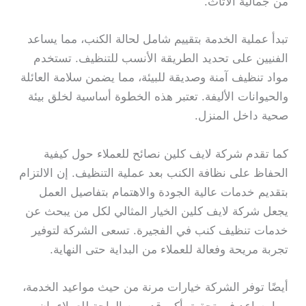
من جمالية الأثاث.
تبدأ عملية الخدمة بتقييم شامل لحالة الكنب، مما يساعد
الفنيين على تحديد الطريقة الأنسب للتنظيف. تستخدم
مواد تنظيف آمنة وصديقة للبيئة، مما يضمن سلامة العائلة
والحيوانات الأليفة. تعتبر هذه الخطوة أساسية لخلق بيئة
صحية داخل المنزل.
كما تقدم شركة لايف كلين نصائح للعملاء حول كيفية
الحفاظ على نظافة الكنب بعد عملية التنظيف. إن الالتزام
بتقديم خدمات عالية الجودة والاهتمام بتفاصيل العمل
يجعل شركة لايف كلين الخيار المثالي لكل من يبحث عن
خدمات تنظيف كنب في الفجيرة. تسعى الشركة لتوفير
تجربة مريحة وفعالة للعملاء من البداية حتى النهاية.
أيضًا توفر الشركة خيارات مرنة من حيث مواعيد الخدمة،