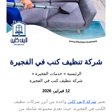
شركة تنظيف كنب في الفجيرة
الرئيسية
خدمات الفجيرة
شركة تنظيف كنب في الفجيرة
12 فبراير، 2026
تعتبر
شركة لايف كلين
واحدة من أبرز شركات تنظيف
الكنب في الفجيرة، حيث تقدم مجموعة شاملة من