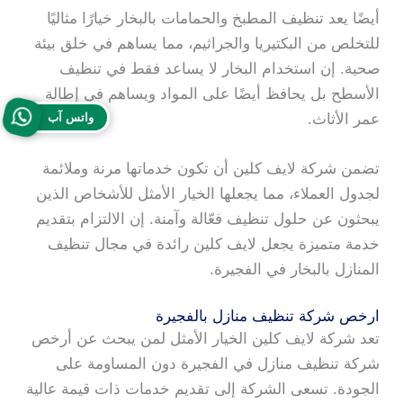
أيضًا يعد تنظيف المطبخ والحمامات بالبخار خيارًا مثاليًا
للتخلص من البكتيريا والجراثيم، مما يساهم في خلق بيئة
صحية. إن استخدام البخار لا يساعد فقط في تنظيف
الأسطح بل يحافظ أيضًا على المواد ويساهم في إطالة
عمر الأثاث.
واتس آب
تضمن شركة لايف كلين أن تكون خدماتها مرنة وملائمة
لجدول العملاء، مما يجعلها الخيار الأمثل للأشخاص الذين
يبحثون عن حلول تنظيف فعّالة وآمنة. إن الالتزام بتقديم
خدمة متميزة يجعل لايف كلين رائدة في مجال تنظيف
المنازل بالبخار في الفجيرة.
ارخص شركة تنظيف منازل بالفجيرة
تعد شركة لايف كلين الخيار الأمثل لمن يبحث عن أرخص
شركة تنظيف منازل في الفجيرة دون المساومة على
الجودة. تسعى الشركة إلى تقديم خدمات ذات قيمة عالية