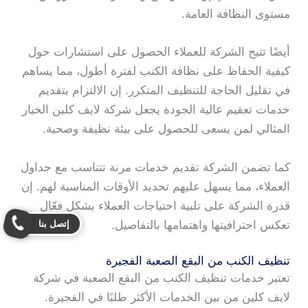
مستوى النظافة العامة.
أيضًا تتيح الشركة للعملاء الحصول على استشارات حول
كيفية الحفاظ على نظافة الكنب لفترة أطول، مما يساهم
في تقليل الحاجة للتنظيف المتكرر. إن الالتزام بتقديم
خدمات تعقيم عالية الجودة يجعل شركة لايف كلين الخيار
المثالي لمن يسعى للحصول على بيئة نظيفة وصحية.
كما تضمن الشركة تقديم خدمات مرنة تتناسب مع جداول
العملاء، مما يسهل عليهم تحديد الأوقات المناسبة لهم. إن
قدرة الشركة على تلبية احتياجات العملاء بشكل فعّال
إتصل بنا
تعكس احترافيتها واهتمامها بالتفاصيل.
تنظيف الكنب من البقع الصعبة الفجيرة
تعتبر خدمات تنظيف الكنب من البقع الصعبة في شركة
لايف كلين من بين الخدمات الأكثر طلبًا في الفجيرة.