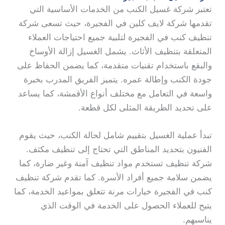
تعتبر شركة غسيل الكنب من الخدمات الأساسية التي
تقدمها شركة لايف كلين في الفجيرة، حيث تسعى شركة
تنظيف كنب في الفجيرة لتلبية جميع احتياجات العملاء
المتعلقة بتنظيف الأثاث. يشمل الغسيل إزالة الأوساخ
والبقع باستخدام تقنيات متقدمة، كما يضمن الحفاظ على
جودة الكنب وإطالة عمره. يتميز الفريق المدرب بخبرة
واسعة في التعامل مع مختلف أنواع الأقمشة، كما يساعد
على تحديد الطريقة المثلى لكل قطعة.
تبدأ عملية الغسيل بتقييم شامل لحالة الكنب، حيث يقوم
الفنيون بتحديد المناطق التي تحتاج إلى تنظيف مكثف.
شركة تنظيف تستخدم مواد تنظيف آمنة وغير ضارة، كما
يضمن سلامة جميع أفراد الأسرة. كما تقدم شركة تنظيف
كنب في الفجيرة خيارات مرنة تتعلق بمواعيد الخدمة، كما
يتيح للعملاء الحصول على الخدمة في الوقت الذي
يناسبهم.