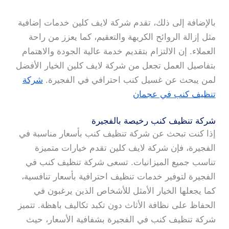
بالإضافة إلى ذلك، تقدم شركة لايف كلين خدمات إضافية
مثل إزالة الروائح الكريهة والتعقيم، كما يعزز من راحة
العملاء. إن الالتزام بتقديم خدمة عالية الجودة والاهتمام
بتفاصيل العمل تجعل من شركة لايف كلين الخيار الأفضل
لمن يبحث عن غسيل كنب احترافي في الفجيرة.
شركة
تنظيف كنب في عجمان
شركة تنظيف كنب رخيصة بالفجيرة
إذا كنت تبحث عن شركة تنظيف كنب بأسعار مناسبة في
الفجيرة، فإن شركة لايف كلين تقدم خيارات متميزة
تناسب جميع الميزانيات. تسعى شركة تنظيف كنب في
الفجيرة لتوفير خدمات تنظيف احترافية بأسعار تنافسية،
كما يجعلها الخيار الأمثل للأشخاص الذين يرغبون في
الحفاظ على نظافة الأثاث دون تكبد تكاليف باهظة. تتميز
شركة تنظيف كنب في الفجيرة بشفافية الأسعار، حيث