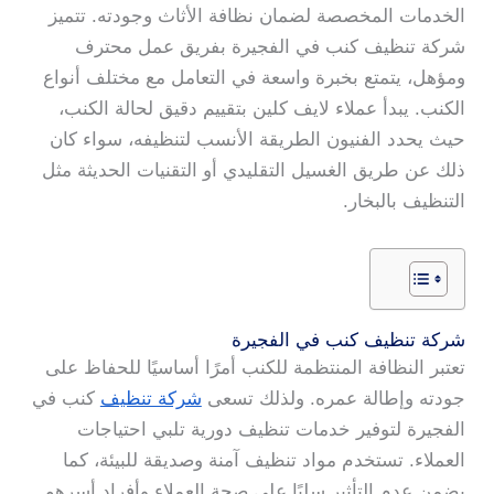
الخدمات المخصصة لضمان نظافة الأثاث وجودته. تتميز
شركة تنظيف كنب في الفجيرة بفريق عمل محترف
ومؤهل، يتمتع بخبرة واسعة في التعامل مع مختلف أنواع
الكنب. يبدأ عملاء لايف كلين بتقييم دقيق لحالة الكنب،
حيث يحدد الفنيون الطريقة الأنسب لتنظيفه، سواء كان
ذلك عن طريق الغسيل التقليدي أو التقنيات الحديثة مثل
التنظيف بالبخار.
شركة تنظيف كنب في الفجيرة
تعتبر النظافة المنتظمة للكنب أمرًا أساسيًا للحفاظ على
جودته وإطالة عمره. ولذلك تسعى
شركة تنظيف
كنب في
الفجيرة لتوفير خدمات تنظيف دورية تلبي احتياجات
العملاء. تستخدم مواد تنظيف آمنة وصديقة للبيئة، كما
يضمن عدم التأثير سلبًا على صحة العملاء وأفراد أسرهم.