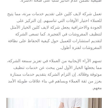
طبيعية تضمن عدم التأثير سلبًا على صحة الأسرة.
تعمل شركة لايف كلين على تقديم خدمات مرنة، مما يتيح
للعملاء اختيار الأوقات التي تناسبهم. إن التركيز على
الجودة والاحترافية يجعل شركة لايف كلين الخيار الأمثل
لتنظيف المفروشات في الفجيرة. كما تسعى الشركة
لتقديم استشارات للعميل حول كيفية الحفاظ على نظافة
المفروشات لفترة أطول.
تسهم الآراء الإيجابية من العملاء في تعزيز سمعة الشركة،
مما يجعلها الخيار الأول لمن يبحث عن خدمات تنظيف
موثوقة وفعّالة. إن التزام الشركة بتقديم خدمات ممتازة
يعزز من ثقة العملاء ويساهم في بناء علاقات طويلة الأمد
معهم.