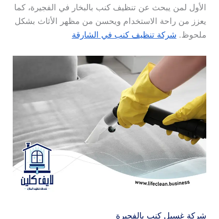
الأول لمن يبحث عن تنظيف كنب بالبخار في الفجيرة، كما
يعزز من راحة الاستخدام ويحسن من مظهر الأثاث بشكل
ملحوظ.
شركة تنظيف كنب في الشارقة
شركة غسيل كنب بالفجيرة