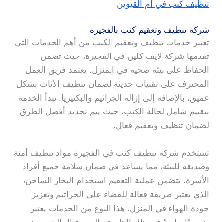
تنظيف كنب في ام القيوين
شركة تنظيف وتعقيم كنب بالفجيرة
تعتبر خدمات تنظيف وتعقيم الكنب من أهم الخدمات التي
تقدمها شركة لايف كلين في الفجيرة، حيث تضمن
الحفاظ على بيئة صحية في المنزل. يعتمد فريق العمل
المحترف على تقنيات حديثة لضمان تنظيف الأثاث بشكل
عميق، بالإضافة إلى إزالة الجراثيم والبكتيريا. تبدأ الخدمة
بتقييم شامل لحالة الكنب، حيث يتم تحديد أفضل الطرق
لضمان تنظيف وتعقيم فعال.
تستخدم شركة تنظيف كنب في الفجيرة مواد تنظيف آمنة
وصديقة للبيئة، مما يساعد في ضمان سلامة جميع أفراد
الأسرة. تتضمن عملية التعقيم استخدام البخار الساخن،
الذي يعتبر طريقة فعالة للقضاء على الجراثيم وتعزيز
جودة الهواء في المنزل. هذا النوع من الخدمات يعتبر