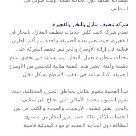
بمساحة نظيفة دون الحاجة لقضاء وقت طويل في
التنظيف.
شركة تنظيف منازل بالبخار بالفجيرة
تقدم شركة لايف كلين خدمات تنظيف المنازل بالبخار في
الفجيرة، حيث تعتبر هذه الطريقة واحدة من أكثر الطرق
فعالية في إزالة الأوساخ والجراثيم. تعتمد الشركة على
معدات متطورة تعمل بالبخار، مما يساعد في تحقيق نتائج
نظيفة وآمنة. تعتبر هذه التقنية مثالية للتخلص من الأوساخ
العميقة، كما تساعد في تعقيم الأسطح بشكل فعّال.
تبدأ العملية بتقييم شامل لمناطق المنزل المختلفة، حيث
يقوم الفنيون بتحديد الأماكن التي تحتاج إلى تنظيف
بالبخار. يعتبر تنظيف الأرضيات والسجاد والكنب من بين
الخدمات الأكثر طلبًا، حيث يعزز البخار من مستوى
النظافة دون الحاجة لاستخدام مواد كيميائية قاسية.