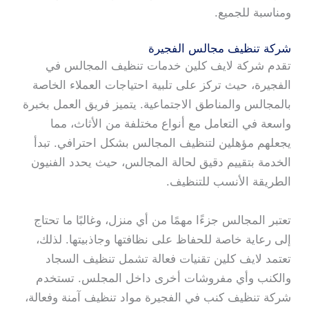
ومناسبة للجميع.
شركة تنظيف مجالس الفجيرة
تقدم شركة لايف كلين خدمات تنظيف المجالس في
الفجيرة، حيث تركز على تلبية احتياجات العملاء الخاصة
بالمجالس والمناطق الاجتماعية. يتميز فريق العمل بخبرة
واسعة في التعامل مع أنواع مختلفة من الأثاث، مما
يجعلهم مؤهلين لتنظيف المجالس بشكل احترافي. تبدأ
الخدمة بتقييم دقيق لحالة المجالس، حيث يحدد الفنيون
الطريقة الأنسب للتنظيف.
تعتبر المجالس جزءًا مهمًا من أي منزل، وغالبًا ما تحتاج
إلى رعاية خاصة للحفاظ على نظافتها وجاذبيتها. لذلك،
تعتمد لايف كلين تقنيات فعالة تشمل تنظيف السجاد
والكنب وأي مفروشات أخرى داخل المجلس. تستخدم
شركة تنظيف كنب في الفجيرة مواد تنظيف آمنة وفعالة،