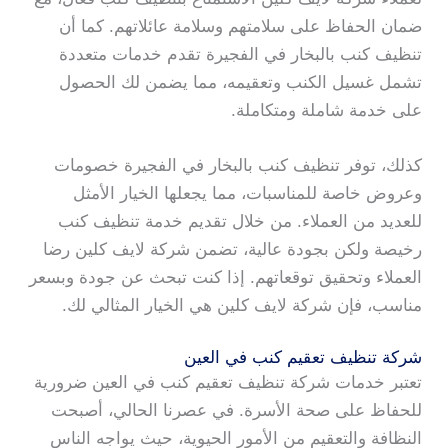
ضمان الحفاظ على سلامتهم وسلامة عائلاتهم. كما أن
تنظيف كنب بالبخار في الفجيرة تقدم خدمات متعددة
تشمل غسيل الكنب وتعقيمه، مما يضمن لك الحصول
على خدمة شاملة ومتكاملة.
كذلك، توفر تنظيف كنب بالبخار في الفجيرة خصومات
وعروض خاصة للمناسبات، مما يجعلها الخيار الأمثل
للعديد من العملاء. من خلال تقديم خدمة تنظيف كنب
رخيصة ولكن بجودة عالية، تضمن شركة لايف كلين رضا
العملاء وتحقيق توقعاتهم. إذا كنت تبحث عن جودة وبسعر
مناسب، فإن شركة لايف كلين هي الخيار المثالي لك.
شركة تنظيف تعقيم كنب في العين
تعتبر خدمات شركة تنظيف تعقيم كنب في العين ضرورية
للحفاظ على صحة الأسرة. في عصرنا الحالي، أصبحت
النظافة والتعقيم من الأمور الحيوية، حيث يواجه الناس