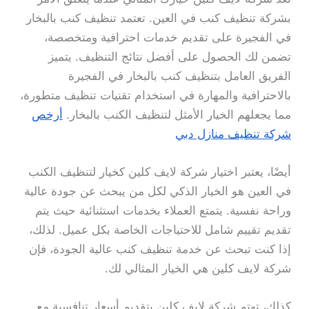
بشركة تنظيف كنب في العين. تعتمد تنظيف كنب بالبخار
في الفجيرة على تقديم خدمات احترافية ومتخصصة،
تضمن لك الحصول على أفضل نتائج التنظيف. يتميز
الفريق العامل بتنظيف كنب بالبخار في الفجيرة
بالاحترافية والمهارة في استخدام تقنيات تنظيف متطورة،
مما يجعلهم الخيار الأمثل لتنظيف الكنب بالبخار.
أرخص
شركة تنظيف منازل دبي
أيضًا، يعتبر اختيار شركة لايف كلين كخيار لتنظيف الكنب
في العين هو الخيار الذكي لكل من يبحث عن جودة عالية
وراحة نفسية. يتمتع العملاء بخدمات استثنائية حيث يتم
تقديم تقييم شامل للاحتياجات الخاصة بكل عميل. لذلك،
إذا كنت تبحث عن خدمة تنظيف كنب عالية الجودة، فإن
شركة لايف كلين هي الخيار المثالي لك.
كذلك، تهتم شركة لايف كلين بتقديم أسعار تنافسية مع