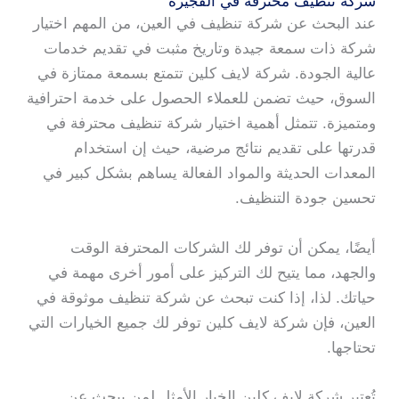
شركة تنظيف محترفة في الفجيرة
عند البحث عن شركة تنظيف في العين، من المهم اختيار
شركة ذات سمعة جيدة وتاريخ مثبت في تقديم خدمات
عالية الجودة. شركة لايف كلين تتمتع بسمعة ممتازة في
السوق، حيث تضمن للعملاء الحصول على خدمة احترافية
ومتميزة. تتمثل أهمية اختيار شركة تنظيف محترفة في
قدرتها على تقديم نتائج مرضية، حيث إن استخدام
المعدات الحديثة والمواد الفعالة يساهم بشكل كبير في
تحسين جودة التنظيف.
أيضًا، يمكن أن توفر لك الشركات المحترفة الوقت
والجهد، مما يتيح لك التركيز على أمور أخرى مهمة في
حياتك. لذا، إذا كنت تبحث عن شركة تنظيف موثوقة في
العين، فإن شركة لايف كلين توفر لك جميع الخيارات التي
تحتاجها.
تُعتبر شركة لايف كلين الخيار الأمثل لمن يبحث عن