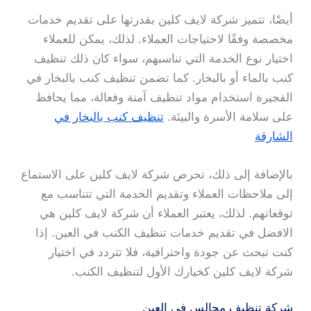
أيضًا، تتميز شركة لايف كلين بقدرتها على تقديم خدمات
مخصصة وفقًا لاحتياجات العملاء. لذلك، يمكن للعملاء
اختيار نوع الخدمة التي تناسبهم، سواء كان ذلك تنظيف
كنب بالماء أو بالبخار. كما تضمن تنظيف كنب بالبخار في
الفجيرة استخدام مواد تنظيف آمنة وفعالة، مما يحافظ
على سلامة الأسرة والبيئة.
تنظيف كنب بالبخار في
الشارقة
بالإضافة إلى ذلك، تحرص شركة لايف كلين على الاستماع
إلى ملاحظات العملاء وتقديم الخدمة التي تتناسب مع
توقعاتهم. لذلك، يعتبر العملاء أن شركة لايف كلين هي
الافضل في تقديم خدمات تنظيف الكنب في العين. إذا
كنت تبحث عن جودة واحترافية، فلا تتردد في اختيار
شركة لايف كلين كخيارك الأول لتنظيف الكنب.
شركة تنظيف مجالس في العين