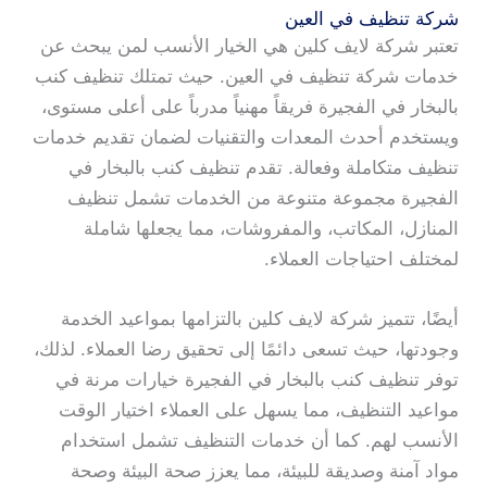
شركة تنظيف في العين
تعتبر شركة لايف كلين هي الخيار الأنسب لمن يبحث عن
خدمات شركة تنظيف في العين. حيث تمتلك تنظيف كنب
بالبخار في الفجيرة فريقاً مهنياً مدرباً على أعلى مستوى،
ويستخدم أحدث المعدات والتقنيات لضمان تقديم خدمات
تنظيف متكاملة وفعالة. تقدم تنظيف كنب بالبخار في
الفجيرة مجموعة متنوعة من الخدمات تشمل تنظيف
المنازل، المكاتب، والمفروشات، مما يجعلها شاملة
لمختلف احتياجات العملاء.
أيضًا، تتميز شركة لايف كلين بالتزامها بمواعيد الخدمة
وجودتها، حيث تسعى دائمًا إلى تحقيق رضا العملاء. لذلك،
توفر تنظيف كنب بالبخار في الفجيرة خيارات مرنة في
مواعيد التنظيف، مما يسهل على العملاء اختيار الوقت
الأنسب لهم. كما أن خدمات التنظيف تشمل استخدام
مواد آمنة وصديقة للبيئة، مما يعزز صحة البيئة وصحة