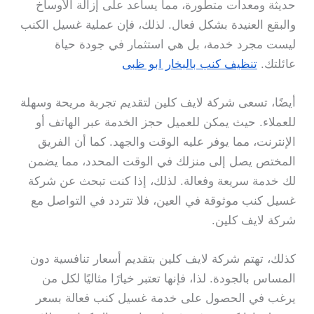
حديثة ومعدات متطورة، مما يساعد على إزالة الأوساخ
والبقع العنيدة بشكل فعال. لذلك، فإن عملية غسيل الكنب
ليست مجرد خدمة، بل هي استثمار في جودة حياة
عائلتك.
تنظيف كنب بالبخار ابو ظبى
أيضًا، تسعى شركة لايف كلين لتقديم تجربة مريحة وسهلة
للعملاء. حيث يمكن للعميل حجز الخدمة عبر الهاتف أو
الإنترنت، مما يوفر عليه الوقت والجهد. كما أن الفريق
المختص يصل إلى منزلك في الوقت المحدد، مما يضمن
لك خدمة سريعة وفعالة. لذلك، إذا كنت تبحث عن شركة
غسيل كنب موثوقة في العين، فلا تتردد في التواصل مع
شركة لايف كلين.
كذلك، تهتم شركة لايف كلين بتقديم أسعار تنافسية دون
المساس بالجودة. لذا، فإنها تعتبر خيارًا مثاليًا لكل من
يرغب في الحصول على خدمة غسيل كنب فعالة بسعر