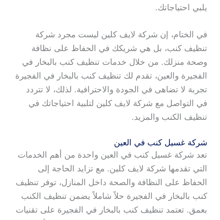
يلبي احتياجاتك.
في الختام، إن شركة لايف كلين ليست مجرد شركة
تنظيف كنب، بل هي شريكك في الحفاظ على نظافة
وصحة منزلك. من خلال خدمات تنظيف كنب بالبخار في
الفجيرة والعين، تقدم لك تنظيف كنب بالبخار في الفجيرة
تجربة لا تضاهى في الجودة والاحترافية. لذلك، لا تتردد
في التواصل مع شركة لايف كلين لتلبية احتياجاتك في
تنظيف الكنب والمزيد.
شركة غسيل كنب في العين
تعد شركة غسيل كنب في العين واحدة من أهم الخدمات
التي تقدمها شركة لايف كلين. مع تزايد الحاجة إلى
الحفاظ على النظافة والصحة داخل المنازل، توفر تنظيف
كنب بالبخار في الفجيرة حلاً شاملاً يضمن تنظيف الكنب
بعمق. تعتمد تنظيف كنب بالبخار في الفجيرة على تقنيات