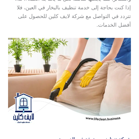
إذا كنت بحاجة إلى خدمة تنظيف بالبخار في العين، فلا
تتردد في التواصل مع شركة لايف كلين للحصول على
أفضل الخدمات.