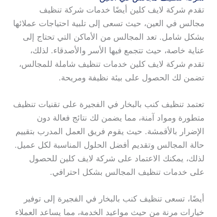
تقدم شركة لايف كلين أيضًا خدمات شركة تنظيف
مجالس في العين، حيث تسعى إلى تلبية احتياجات عملائها
بشكل شامل. تعد المجالس من الأماكن التي تحتاج إلى
عناية خاصة، حيث تتجمع فيها الأسر والأصدقاء. لذلك،
تقدم شركة لايف كلين خدمات تنظيف شاملة للمجالس،
تضمن لك الحصول على بيئة نظيفة ومريحة.
تعتمد تنظيف كنب بالبخار في الفجيرة على تقنيات تنظيف
متطورة ومواد آمنة، مما يضمن لك نتائج فعالة دون
الإضرار بالأقمشة. حيث يقوم فريق العمل المدرب بتقييم
حالة المجالس وتقديم أفضل الحلول المناسبة لكل عميل.
لذلك، يمكنك الاعتماد على شركة لايف كلين للحصول
على خدمات تنظيف المجالس بشكل احترافي.
أيضًا، تسعى تنظيف كنب بالبخار في الفجيرة إلى توفير
خيارات مرنة من حيث مواعيد الخدمة، مما يساعد العملاء