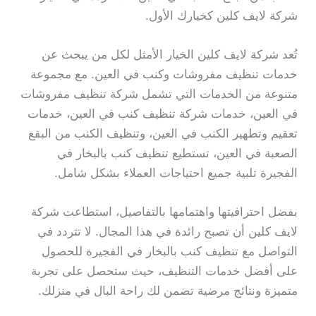
شركة لايف كلين كخيارك الأول.
تُعد شركة لايف كلين الخيار الأمثل لكل من يبحث عن
خدمات تنظيف مفروشات وكنب في العين. مع مجموعة
متنوعة من الخدمات التي تشمل شركة تنظيف مفروشات
في العين، خدمات شركة تنظيف كنب في العين، خدمات
تعقيم وتطهير الكنب في العين، وتنظيف الكنب من البقع
الصعبة في العين، تستطيع تنظيف كنب بالبخار في
الفجيرة تلبية جميع احتياجات العملاء بشكل شامل.
بفضل احترافيتها واهتمامها بالتفاصيل، استطاعت شركة
لايف كلين أن تصبح رائدة في هذا المجال. لا تتردد في
التواصل مع تنظيف كنب بالبخار في الفجيرة للحصول
على أفضل خدمات التنظيف، حيث ستحصل على تجربة
متميزة ونتائج مرضية تضمن لك راحة البال في منزلك.