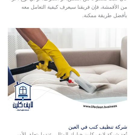
من الأقمشة، فإن فريقنا سيعرف كيفية التعامل معه
بأفضل طريقة ممكنة.
شركة تنظيف كنب في العين
تُعد شركة لايف كلين خيارك المثالي عندما يتعلق الأمر