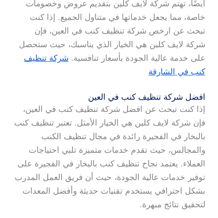
أيضًا، تهتم شركة لايف كلين بتقديم عروض وخصومات
خاصة، مما يجعل خدماتها في متناول الجميع. إذا كنت
تبحث عن ارخص شركة تنظيف كنب في العين، فإن
شركة لايف كلين هي الخيار الذي يناسبك، حيث ستحصل
على خدمة عالية الجودة بأسعار تنافسية.
شركة تنظيف
كنب في الشارقة
افضل شركة تنظيف كنب في العين
إذا كنت تبحث عن افضل شركة تنظيف كنب في العين،
فإن شركة لايف كلين هي الخيار الأمثل. تعتبر تنظيف كنب
بالبخار في الفجيرة رائدة في مجال تنظيف الكنب
والمجالس، حيث تقدم خدمات متميزة تلبي احتياجات
العملاء. يعتمد نجاح تنظيف كنب بالبخار في الفجيرة على
توفير خدمات عالية الجودة، حيث أن فريق العمل المدرب
بشكل احترافي يستخدم تقنيات حديثة وأفضل المعدات
لتحقيق نتائج مبهرة.