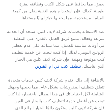
بعمق، مما يحافظ على شكل الكنب ونظافته لفترة
طويلة. كذلك، فإن استخدام هذه التقنية يقلل من كمية
المياه المستخدمة، مما يجعلها خيارًا بيئيًا مستدامًا.
عند الاستعانة بخدمات شركة لايف كلين، ستجد أن الخدمة
سريعة وفعالة. يتمتع فريق العمل بالقدرة على التنظيف
في أوقات مناسبة للعميل، مما يساعد على عدم تعطيل
الروتين اليومي. لذلك، إذا كنت تبحث عن خدمة تنظيف
كنب موثوقة ومهنية، فإن شركة لايف كلين هي الخيار
الذي يناسبك.
تنظيف كنب في ام القيوين
بالإضافة إلى ذلك، تقدم شركة لايف كلين خدمات متعددة
تتعلق بتنظيف المفروشات بشكل عام، مما يجعلها وجهتك
الشاملة لكل احتياجاتك في هذا المجال. باختصار، إذا كنت
تبحث عن أفضل خدمة لتنظيف كنب بالبخار في العين،
فإن شركة لايف كلين ستكون دائمًا الخيار الرائع الذي