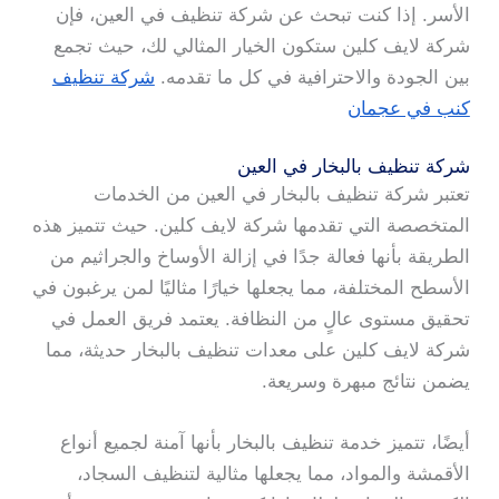
الأسر. إذا كنت تبحث عن شركة تنظيف في العين، فإن
شركة لايف كلين ستكون الخيار المثالي لك، حيث تجمع
بين الجودة والاحترافية في كل ما تقدمه.
شركة تنظيف
كنب في عجمان
شركة تنظيف بالبخار في العين
تعتبر شركة تنظيف بالبخار في العين من الخدمات
المتخصصة التي تقدمها شركة لايف كلين. حيث تتميز هذه
الطريقة بأنها فعالة جدًا في إزالة الأوساخ والجراثيم من
الأسطح المختلفة، مما يجعلها خيارًا مثاليًا لمن يرغبون في
تحقيق مستوى عالٍ من النظافة. يعتمد فريق العمل في
شركة لايف كلين على معدات تنظيف بالبخار حديثة، مما
يضمن نتائج مبهرة وسريعة.
أيضًا، تتميز خدمة تنظيف بالبخار بأنها آمنة لجميع أنواع
الأقمشة والمواد، مما يجعلها مثالية لتنظيف السجاد،