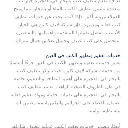
كذلك، تقدم تنظيف كنب بالبخار في الفجيرة خيارات
متعددة تشمل تنظيف الكنب بالماء أو بالبخار، مما يمنح
العملاء مرونة أكبر. فإذا كنت تبحث عن خدمات تنظيف
كنب فعالة ومتميزة، فإن شركة لايف كلين هي الخيار
الأنسب. بفضل تقنياتها المتقدمة واهتمامها بالتفاصيل،
ستحصل على كنب نظيف وجميل يعكس جمال منزلك.
خدمات تعقيم وتطهير الكنب في العين
تعتبر خدمات تعقيم وتطهير الكنب في العين جزءًا أساسيًا
من خدمات شركة لايف كلين. حيث تركز تنظيف كنب
بالبخار في الفجيرة على أهمية النظافة والتعقيم، خاصة
في ظل الظروف الصحية الراهنة. تعتمد تنظيف كنب
بالبخار في الفجيرة على تقنيات حديثة ومواد تعقيم فعالة
لضمان القضاء على الجراثيم والبكتيريا، مما يضمن لك
بيئة نظيفة وآمنة.
أيضًا، تتضمن خدمات تعقيم الكنب عملية تنظيف شاملة،