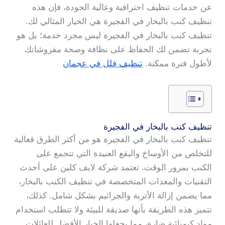
عن خدمات تنظيف احترافية وعالية الجودة، فإن هذه
تنظيف كنب بالبخار في الفجيرة هي الخيار المثالي لك.
تنظيف كنب بالبخار في الفجيرة ليس مجرد خدمة؛ بل هو
تجربة تضمن لك الحفاظ على نظافة وصحة مفروشاتك
لأطول فترة ممكنة.
تنظيف فلل في عجمان
تنظيف كنب بالبخار في الفجيرة
تنظيف كنب بالبخار في الفجيرة هو من أكثر الطرق فعالية
للتخلص من الأوساخ والبقع العنيدة التي تتجمع على
الكنب بمرور الوقت. تعتمد شركة لايف كلين على أحدث
التقنيات والمعدات المتخصصة في تنظيف الكنب بالبخار،
مما يضمن إزالة الأتربة والجراثيم بشكل شامل. كذلك،
تتميز هذه الطريقة بأنها صديقة للبيئة ولا تتطلب استخدام
مواد كيميائية ضارة، مما يجعلها الخيار الأفضل للعائلات