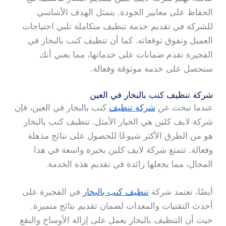
الحفاظ على معايير الجودة. يتمثل الهدف الأساسي
للشركة في تقديم خدمة تنظيف متكاملة تلبي احتياجات
العميل وتفوق توقعاته. كما أن تنظيف كنب بالبخار في
الفجيرة تقدم ضمانات على خدماتها، مما يعني أنك
ستحصل على خدمة موثوقة وفعالة.
شركة تنظيف كنب بالبخار في العين
عندما تبحث عن
شركة تنظيف
كنب بالبخار في العين، فإن
شركة لايف كلين هي الخيار الأمثل. تنظيف كنب بالبخار
هو من الطرق الأكثر شيوعًا للحصول على نتائج مذهلة
وفعالة. تتمتع شركة لايف كلين بخبرة واسعة في هذا
المجال، مما يجعلها رائدة في تقديم هذه الخدمة.
أيضًا، تعتمد شركة
تنظيف كنب بالبخار
في الفجيرة على
أحدث التقنيات والمعدات لضمان تقديم نتائج متميزة.
حيث أن التنظيف بالبخار يعمل على إزالة الأوساخ والبقع