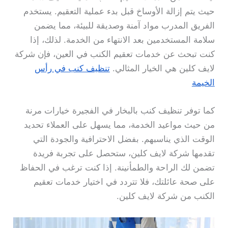
حيث يتم إزالة الأوساخ قبل بدء عملية التعقيم. يستخدم
الفريق المدرب مواد آمنة وصديقة للبيئة، مما يضمن
سلامة المستخدمين بعد الانتهاء من الخدمة. لذلك، إذا
كنت تبحث عن خدمات تعقيم الكنب في العين، فإن شركة
لايف كلين هي الخيار المثالي.
تنظيف كنب في رأس
الخيمة
كما توفر تنظيف كنب بالبخار في الفجيرة خيارات مرنة
من حيث مواعيد الخدمة، مما يسهل على العملاء تحديد
الوقت الذي يناسبهم. بفضل الاحترافية والجودة التي
تقدمها شركة لايف كلين، ستحصل على تجربة فريدة
تضمن لك الراحة والطمأنينة. إذا كنت ترغب في الحفاظ
على صحة عائلتك، فلا تتردد في اختيار خدمات تعقيم
الكنب من شركة لايف كلين.