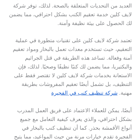
العديد من التحديات المتعلقة بالصحة. لذلك، توفر شركة
لايف كلين خدمة تعقيم الكنب بشكل احترافي، مما يضمن
لك الحصول على بيئة نظيفة وآمنة.
تعتمد شركة لايف كلين على تقنيات متطورة في عملية
التعقيم، حيث تستخدم معدات تعمل بالبخار ومواد تعقيم
آمنة وفعالة. تساعد هذه الطريقة في قتل الجراثيم
والبكتيريا، مما يضمن لك كنبًا نظيفًا وصحيًا. لذلك، فإن
الاستعانة بخدمات شركة لايف كلين لا تقتصر فقط على
التنظيف، بل تشمل أيضًا تعقيم المفروشات بطريقة
مهنية.
شركة تنظيف كنب في الفجيرة
أيضًا، يمكن للعملاء الاعتماد على فريق العمل المدرب
بشكل احترافي، والذي يعرف كيفية التعامل مع جميع
أنواع الأقمشة بحذر. كما أن تنظيف كنب بالبخار في
الفجيرة تقدم خيارات مرنة من حيث المواعيد، مما يتيح