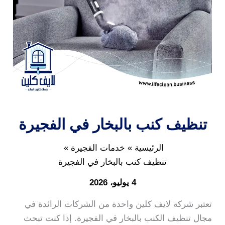
تنظيف كنب بالبخار في الفجيرة
الرئيسية
خدمات الفجيرة
تنظيف كنب بالبخار في الفجيرة
4 يوليو، 2026
تعتبر شركة لايف كلين واحدة من الشركات الرائدة في
مجال تنظيف الكنب بالبخار في الفجيرة. إذا كنت تبحث