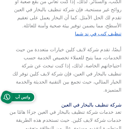
الكنب، والستائر. لذلك، إذا كنت تعاني من بقع صعبة أو
روائح غير مستحبة، فإن شركة تنظيف بالبخار في العين
تقدم لك الحل الأمثل. كما أن البخار يعمل على تعقيم
الأسطح، مما يضمن توفير بيئة صحية وآمنة للعائلة.
تنظيف كنب في ند شما
أيضًا، تقدم شركة لايف كلين خيارات متعددة من حيث
الخدمات، مما يتيح للعملاء تخصيص الخدمة حسب
احتياجاتهم الخاصة. لذلك، إذا كنت تبحث عن شركة
تنظيف بالبخار في العين، فإن شركة لايف كلين توفر لك
الخيار المثالي، حيث تجمع بين التقنية الحديثة والخدمة
المتميزة.
واتس آب
شركة تنظيف بالبخار في العين
تعد خدمات شركة تنظيف بالبخار في العين جزءًا هامًا من
خدمات شركة لايف كلين. حيث تستخدم هذه الطريقة
المتطورة لتقديم مستوى عالٍ من النظافة وتعقيم