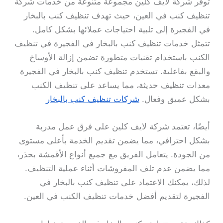
توفر شركة لايف كلين مجموعة متنوعة من خدمات شركة
تنظيف كنب في العين، حيث تهدف تنظيف كنب بالبخار
في الفجيرة إلى تلبية احتياجات عملائها بشكل كامل.
تتمثل خدمات تنظيف كنب بالبخار في الفجيرة في تنظيف
الكنب باستخدام تقنيات متطورة تضمن إزالة الأوساخ
والبقع بفاعلية. تستخدم تنظيف كنب بالبخار في الفجيرة
معدات تنظيف حديثة، مما يساعد على تنظيف الكنب
بشكل عميق وفعال.
شركات تنظيف كنب بالبخار
أيضًا، تعتمد شركة لايف كلين على فرق عمل مدربة
بشكل احترافي، مما يضمن تقديم الخدمة بأعلى مستوى
من الجودة. يتعامل الفريق مع جميع أنواع الأقمشة بحذر،
مما يضمن عدم تلف المفروشات أثناء عملية التنظيف.
لذلك، يمكنك الاعتماد على تنظيف كنب بالبخار في
الفجيرة لتقديم أفضل خدمات تنظيف الكنب في العين.