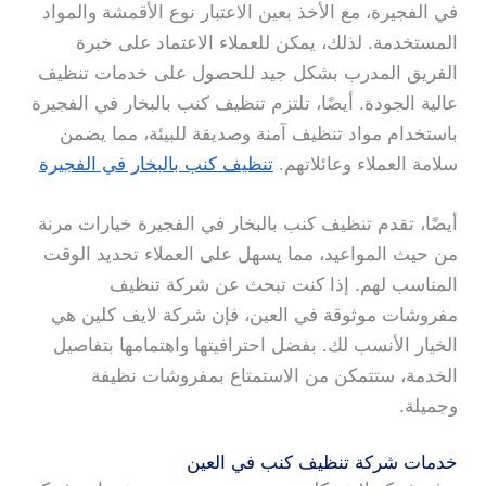
في الفجيرة، مع الأخذ بعين الاعتبار نوع الأقمشة والمواد
المستخدمة. لذلك، يمكن للعملاء الاعتماد على خبرة
الفريق المدرب بشكل جيد للحصول على خدمات تنظيف
عالية الجودة. أيضًا، تلتزم تنظيف كنب بالبخار في الفجيرة
باستخدام مواد تنظيف آمنة وصديقة للبيئة، مما يضمن
سلامة العملاء وعائلاتهم.
تنظيف كنب بالبخار في الفجيرة
أيضًا، تقدم تنظيف كنب بالبخار في الفجيرة خيارات مرنة
من حيث المواعيد، مما يسهل على العملاء تحديد الوقت
المناسب لهم. إذا كنت تبحث عن شركة تنظيف
مفروشات موثوقة في العين، فإن شركة لايف كلين هي
الخيار الأنسب لك. بفضل احترافيتها واهتمامها بتفاصيل
الخدمة، ستتمكن من الاستمتاع بمفروشات نظيفة
وجميلة.
خدمات شركة تنظيف كنب في العين