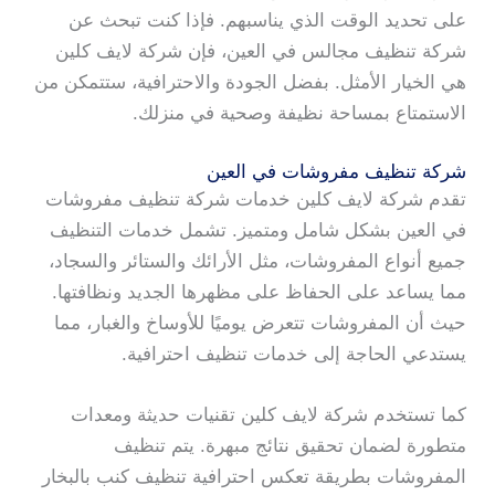
على تحديد الوقت الذي يناسبهم. فإذا كنت تبحث عن
شركة تنظيف مجالس في العين، فإن شركة لايف كلين
هي الخيار الأمثل. بفضل الجودة والاحترافية، ستتمكن من
الاستمتاع بمساحة نظيفة وصحية في منزلك.
شركة تنظيف مفروشات في العين
تقدم شركة لايف كلين خدمات شركة تنظيف مفروشات
في العين بشكل شامل ومتميز. تشمل خدمات التنظيف
جميع أنواع المفروشات، مثل الأرائك والستائر والسجاد،
مما يساعد على الحفاظ على مظهرها الجديد ونظافتها.
حيث أن المفروشات تتعرض يوميًا للأوساخ والغبار، مما
يستدعي الحاجة إلى خدمات تنظيف احترافية.
كما تستخدم شركة لايف كلين تقنيات حديثة ومعدات
متطورة لضمان تحقيق نتائج مبهرة. يتم تنظيف
المفروشات بطريقة تعكس احترافية تنظيف كنب بالبخار