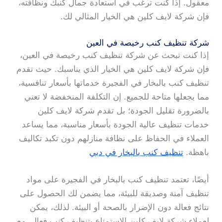
معقول. إذا كنت ترغب في استعادة جمال كنبك ونظافته،
فإن شركة لايف كلين هي الخيار المثالي لك.
شركة تنظيف كنب رخيصة في العين
إذا كنت تبحث عن شركة تنظيف كنب رخيصة في العين،
فإن شركة لايف كلين هي الخيار الذي يناسبك. حيث تقدم
تنظيف كنب بالبخار في الفجيرة خدماتها بأسعار تنافسية،
مما يجعلها متاحة للجميع. إن التكلفة المنخفضة لا تعني
بالضرورة تقليل الجودة؛ بل تقدم شركة لايف كلين
خدمات تنظيف عالية الجودة بأسعار مناسبة، مما يساعد
العملاء في الحفاظ على نظافة منازلهم دون تكبد تكاليف
باهظة.
تنظيف كنب بالبخار في دبي
أيضًا، تعتمد تنظيف كنب بالبخار في الفجيرة على مواد
تنظيف آمنة وصديقة للبيئة، مما يضمن لك الحصول على
نتائج فعالة دون الإضرار بالصحة أو البيئة. لذلك، يمكن
لعملاء شركة لايف كلين الاستمتاع بتنظيف كنب فعال، مع