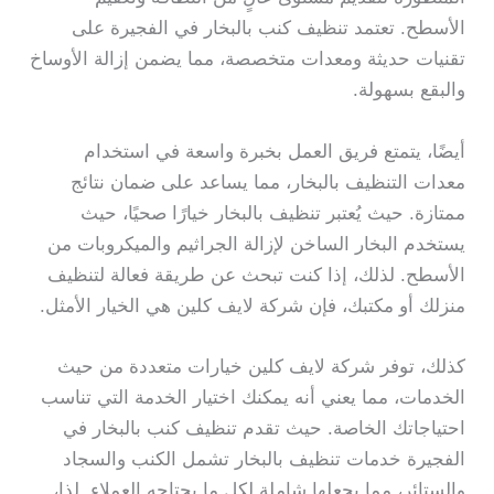
الأسطح. تعتمد تنظيف كنب بالبخار في الفجيرة على
تقنيات حديثة ومعدات متخصصة، مما يضمن إزالة الأوساخ
والبقع بسهولة.
أيضًا، يتمتع فريق العمل بخبرة واسعة في استخدام
معدات التنظيف بالبخار، مما يساعد على ضمان نتائج
ممتازة. حيث يُعتبر تنظيف بالبخار خيارًا صحيًا، حيث
يستخدم البخار الساخن لإزالة الجراثيم والميكروبات من
الأسطح. لذلك، إذا كنت تبحث عن طريقة فعالة لتنظيف
منزلك أو مكتبك، فإن شركة لايف كلين هي الخيار الأمثل.
كذلك، توفر شركة لايف كلين خيارات متعددة من حيث
الخدمات، مما يعني أنه يمكنك اختيار الخدمة التي تناسب
احتياجاتك الخاصة. حيث تقدم تنظيف كنب بالبخار في
الفجيرة خدمات تنظيف بالبخار تشمل الكنب والسجاد
والستائر، مما يجعلها شاملة لكل ما يحتاجه العملاء. لذا،