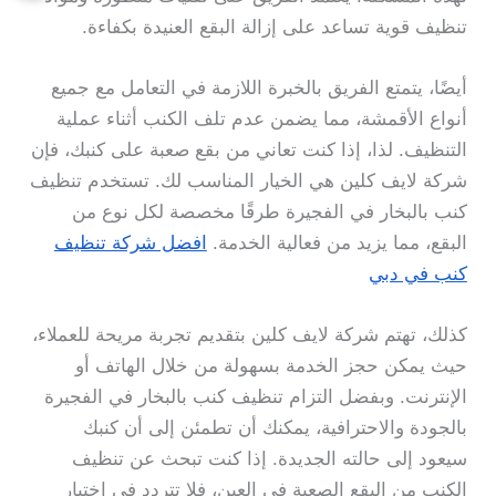
تنظيف قوية تساعد على إزالة البقع العنيدة بكفاءة.
أيضًا، يتمتع الفريق بالخبرة اللازمة في التعامل مع جميع
أنواع الأقمشة، مما يضمن عدم تلف الكنب أثناء عملية
التنظيف. لذا، إذا كنت تعاني من بقع صعبة على كنبك، فإن
شركة لايف كلين هي الخيار المناسب لك. تستخدم تنظيف
كنب بالبخار في الفجيرة طرقًا مخصصة لكل نوع من
البقع، مما يزيد من فعالية الخدمة.
افضل شركة تنظيف
كنب في دبي
كذلك، تهتم شركة لايف كلين بتقديم تجربة مريحة للعملاء،
حيث يمكن حجز الخدمة بسهولة من خلال الهاتف أو
الإنترنت. وبفضل التزام تنظيف كنب بالبخار في الفجيرة
بالجودة والاحترافية، يمكنك أن تطمئن إلى أن كنبك
سيعود إلى حالته الجديدة. إذا كنت تبحث عن تنظيف
الكنب من البقع الصعبة في العين، فلا تتردد في اختيار