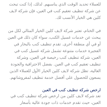
للعملاء تحديد الوقت الذي يناسبهم. لذلك، إذا كنت تبحث
عن شركة تنظيف تعقيم كنب في العين، فإن شركة لايف
كلين هي الخيار الأنسب لك.
في الختام، تعتبر شركة لايف كلين الخيار المثالي لكل من
يبحث عن خدمات غسيل الكنب، سواء كان ذلك في العين
أو في أي منطقة أخرى. تقدم تنظيف كنب بالبخار في
الفجيرة خدمات متنوعة تشمل شركة غسيل كنب في
العين، شركة تنظيف كنب رخيصة في العين، وشركة
تنظيف تعقيم كنب في العين. بفضل الاحترافية والجودة
العالية، تظل شركة لايف كلين الخيار الأول للعملاء الذين
يسعون للحصول على أفضل خدمة تنظيف لمفروشاتهم.
ارخص شركة تنظيف كنب في العين
تعد شركة لايف كلين من ارخص شركة تنظيف كنب في
العين، حيث تقدم خدمات ذات جودة عالية بأسعار