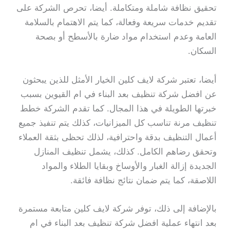
تحقيق نظافة شاملة ومتكاملة. أيضا، تحرص الشركة على
تقديم خدمات سريعة وفعالة، كما يتم الاهتمام بالسلامة
العامة وعدم استخدام مواد ضارة بالأسطح أو بصحة
السكان.
أيضا، تعتبر شركة لايف كلين الخيار الأمثل للذين يبحثون
عن افضل شركة تنظيف بعد البناء في ام القيوين بسبب
خبرتها الطويلة في هذا المجال. كما تقدم الشركة خطط
تنظيف مرنة تناسب كل الميزانيات، كذلك يتم تنفيذ جميع
أعمال التنظيف بدقة واحترافية، لذلك تحظى بثقة العملاء
وتحقق رضاهم الكامل. كذلك، يشمل تنظيف المنازل
الجديدة إزالة الغبار والأوساخ وبقايا الطلاء والمواد
اللاصقة، كما يتم ضمان نتائج نظافة فائقة.
بالإضافة إلى ذلك، توفر شركة لايف كلين متابعة مستمرة
بعد انتهاء عملية افضل شركة تنظيف بعد البناء في ام