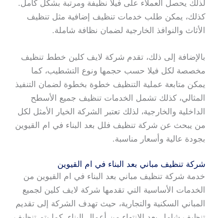
لذلك يحصل العملاء على فيلا نظيفة ومرتبة بشكل كامل.
كذلك، يمكن طلب خدمات تنظيف إضافية مثل تنظيف
الأثاث والنوافذ الخارجية لضمان نظافة شاملة.
بالإضافة إلى ذلك، تقدم شركة لايف كلين خطط تنظيف
مخصصة لكل فيلا حسب حجمها ونوع التشطيب، كما
يمكن متابعة عملية التنظيف خطوة بخطوة لضمان التنفيذ
المثالي، كذلك تشمل الخدمات تنظيف جميع الأسطح
الداخلية والخارجية، لذلك تعتبر الشركة الخيار الأمثل لكل
من يبحث عن شركة تنظيف فلل بعد البناء في ام القيوين
بجودة عالية وأسعار مناسبة.
شركة تنظيف مباني بعد البناء في ام القيوين
خدمة شركة تنظيف مباني بعد البناء في ام القيوين من
الخدمات الأساسية التي تقدمها شركة لايف كلين لجميع
المباني السكنية والتجارية، حيث تهدف الشركة إلى تقديم
تنظيف شامل بعد الانتهاء من أعمال البناء. كما يتم تنظيف