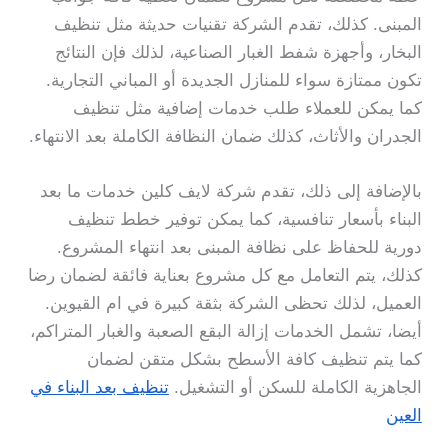
المبنى. كذلك، تقدم الشركة تقنيات حديثة مثل تنظيف
البخار، وأجهزة شفط الغبار الصناعية، لذلك فإن النتائج
تكون ممتازة سواء للمنازل الجديدة أو المباني التجارية.
كما يمكن للعملاء طلب خدمات إضافية مثل تنظيف
الجدران والأثاث، كذلك ضمان النظافة الكاملة بعد الانتهاء.
بالإضافة إلى ذلك، تقدم شركة لايف كلين خدمات ما بعد
البناء بأسعار تنافسية، كما يمكن توفير خطط تنظيف
دورية للحفاظ على نظافة المبنى بعد انتهاء المشروع.
كذلك، يتم التعامل مع كل مشروع بعناية فائقة لضمان رضا
العميل، لذلك تحظى الشركة بثقة كبيرة في ام القيوين.
أيضا، تشمل الخدمات إزالة البقع الصعبة والغبار المتراكم،
كما يتم تنظيف كافة الأسطح بشكل متقن لضمان
الجاهزية الكاملة للسكن أو التشغيل.
تنظيف بعد البناء في
العين