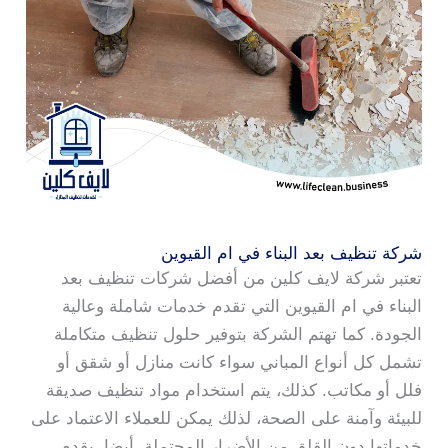
شركة تنظيف بعد البناء في ام القيوين
تعتبر شركة لايف كلين من أفضل شركات تنظيف بعد
البناء في ام القيوين التي تقدم خدمات شاملة وعالية
الجودة. كما تهتم الشركة بتوفير حلول تنظيف متكاملة
تشمل كل أنواع المباني سواء كانت منازل أو شقق أو
فلل أو مكاتب. كذلك، يتم استخدام مواد تنظيف صديقة
للبيئة وآمنة على الصحة، لذلك يمكن للعملاء الاعتماد على
خدماتها دون القلق من الأضرار المحتملة. أيضا، يقدم