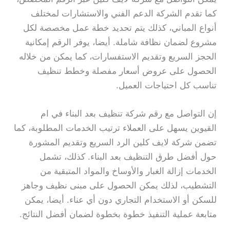
كما تقدم الشركة الدعم الفني والاستشارات لمختلف
أنواع المباني، كذلك يتم تحديد خطة عمل مخصصة لكل
مشروع لضمان نظافة شاملة. أيضا، يوفر الرقم إمكانية
الحجز السريع وتقديم الاستفسارات، كما يمكن من خلاله
الحصول على عروض أسعار مفصلة وخطط تنظيف
تناسب كل احتياجات العميل.
إن التواصل مع رقم شركة تنظيف بعد البناء في ام
القيوين يسهل على العملاء ترتيب الخدمات المطلوبة، كما
تضمن شركة لايف كلين الرد السريع وتقديم المشورة
حول أفضل طرق التنظيف بعد البناء. كذلك، تشمل
الخدمات إزالة الغبار والأوساخ والمواد المتبقية من
التشطيب، لذلك يمكن الحصول على مبنى نظيف وجاهز
للسكن أو الاستخدام التجاري دون أي عناء. أيضا، يمكن
متابعة عملية التنفيذ خطوة بخطوة لضمان أفضل النتائج.