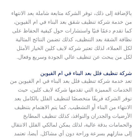
بالإضافة إلى ذلك، توفر الشركة متابعة شاملة بعد الانتهاء
من خدمة شركة تنظيف شقق بعد البناء في ام القيوين،
كما تقدم دعمًا فنيًا واستشارات حول كيفية الحفاظ على
نظافة الشقة بعد التنظيف، كذلك تضمن النتائج المثالية
لكل العملاء، لذلك تعتبر شركة لايف كلين الخيار الأمثل
لكل من يبحث عن تنظيف عالي الجودة وسريع وفعال.
شركة تنظيف فلل بعد البناء في ام القيوين
تعد خدمة شركة تنظيف فلل بعد البناء في ام القيوين من
الخدمات المميزة التي تقدمها شركة لايف كلين، حيث
توفر الشركة فريقًا متخصصًا لتنظيف الفلل بالكامل بعد
الانتهاء من البناء أو التشطيب. كما يتم الاهتمام بتنظيف
الأرضيات والجدران والنوافذ، كذلك تنظيف المطابخ
والحمامات بدقة عالية، لذلك يمكن لمالكي الفلل الانتقال
إلى منازلهم بسرعة وراحة دون أي مشاكل. أيضا، تعتمد