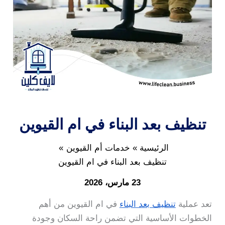
تنظيف بعد البناء في ام القيوين
الرئيسية
خدمات أم القيوين
تنظيف بعد البناء في ام القيوين
23 مارس، 2026
تعد عملية
تنظيف بعد البناء
في ام القيوين من أهم
الخطوات الأساسية التي تضمن راحة السكان وجودة