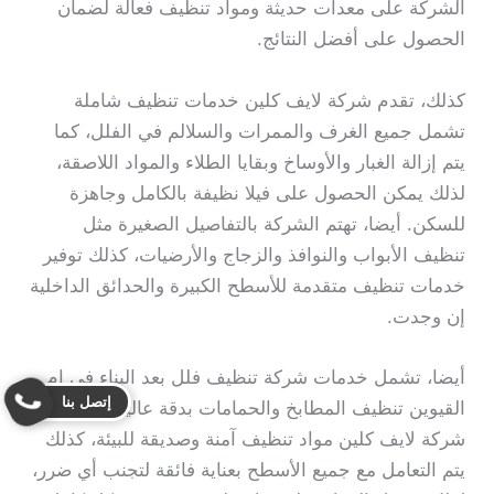
الشركة على معدات حديثة ومواد تنظيف فعالة لضمان
الحصول على أفضل النتائج.
كذلك، تقدم شركة لايف كلين خدمات تنظيف شاملة
تشمل جميع الغرف والممرات والسلالم في الفلل، كما
يتم إزالة الغبار والأوساخ وبقايا الطلاء والمواد اللاصقة،
لذلك يمكن الحصول على فيلا نظيفة بالكامل وجاهزة
للسكن. أيضا، تهتم الشركة بالتفاصيل الصغيرة مثل
تنظيف الأبواب والنوافذ والزجاج والأرضيات، كذلك توفير
خدمات تنظيف متقدمة للأسطح الكبيرة والحدائق الداخلية
إن وجدت.
أيضا، تشمل خدمات شركة تنظيف فلل بعد البناء في ام
إتصل بنا
القيوين تنظيف المطابخ والحمامات بدقة عالية، كما توفر
شركة لايف كلين مواد تنظيف آمنة وصديقة للبيئة، كذلك
يتم التعامل مع جميع الأسطح بعناية فائقة لتجنب أي ضرر،