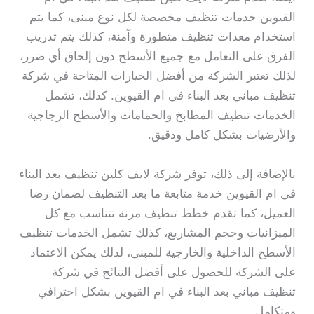
القيوين خدمات تنظيف مخصصة لكل نوع مبنى، كما يتم
استخدام معدات تنظيف متطورة وآمنة، كذلك يتم تدريب
الفرق على التعامل مع جميع الأسطح دون إلحاق أي ضرر،
لذلك تعتبر الشركة من أفضل الخيارات المتاحة في شركة
تنظيف مباني بعد البناء في ام القيوين. كذلك، تشمل
الخدمات تنظيف المطابخ والحمامات والأسطح الزجاجية
والأرضيات بشكل كامل ودقيق.
بالإضافة إلى ذلك، توفر شركة لايف كلين تنظيف بعد البناء
في ام القيوين خدمة متابعة ما بعد التنظيف لضمان رضا
العميل، كما تقدم خطط تنظيف مرنة تتناسب مع كل
الميزانيات وحجم المشاريع، كذلك تشمل الخدمات تنظيف
الأسطح الداخلية والخارجية للمبنى، لذلك يمكن الاعتماد
على الشركة للحصول على أفضل النتائج في شركة
تنظيف مباني بعد البناء في ام القيوين بشكل احترافي
ومتكامل.