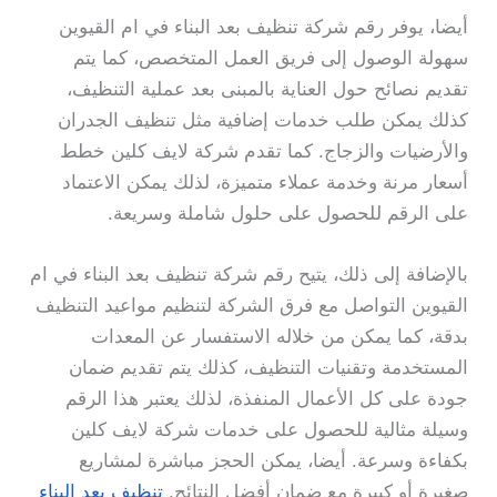
أيضا، يوفر رقم شركة تنظيف بعد البناء في ام القيوين
سهولة الوصول إلى فريق العمل المتخصص، كما يتم
تقديم نصائح حول العناية بالمبنى بعد عملية التنظيف،
كذلك يمكن طلب خدمات إضافية مثل تنظيف الجدران
والأرضيات والزجاج. كما تقدم شركة لايف كلين خطط
أسعار مرنة وخدمة عملاء متميزة، لذلك يمكن الاعتماد
على الرقم للحصول على حلول شاملة وسريعة.
بالإضافة إلى ذلك، يتيح رقم شركة تنظيف بعد البناء في ام
القيوين التواصل مع فرق الشركة لتنظيم مواعيد التنظيف
بدقة، كما يمكن من خلاله الاستفسار عن المعدات
المستخدمة وتقنيات التنظيف، كذلك يتم تقديم ضمان
جودة على كل الأعمال المنفذة، لذلك يعتبر هذا الرقم
وسيلة مثالية للحصول على خدمات شركة لايف كلين
بكفاءة وسرعة. أيضا، يمكن الحجز مباشرة لمشاريع
صغيرة أو كبيرة مع ضمان أفضل النتائج.
تنظيف بعد البناء