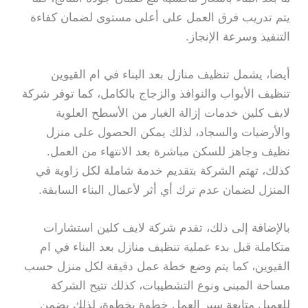
يتم تدريب فرق العمل على أعلى مستوى لضمان كفاءة
التنفيذ وسرعة الإنجاز.
أيضا، يشمل تنظيف منازل بعد البناء في ام القيوين
تنظيف الأبواب والنوافذ والزجاج بالكامل، كما توفر شركة
لايف كلين خدمات إزالة الغبار من الأسطح العلوية
والأرضيات والسجاد، لذلك يمكن الحصول على منزل
نظيف وجاهز للسكن مباشرة بعد الانتهاء من العمل.
كذلك، تهتم الشركة بتقديم خدمة شاملة لكل زاوية في
المنزل لضمان عدم ترك أي أثر لأعمال البناء السابقة.
بالإضافة إلى ذلك، تقدم شركة لايف كلين استشارات
متكاملة قبل بدء عملية تنظيف منازل بعد البناء في ام
القيوين، كما يتم وضع خطة عمل دقيقة لكل منزل حسب
مساحة المبنى ونوع التشطيبات، كذلك تتيح الشركة
للعميل متابعة سير العمل خطوة بخطوة، لذلك يضمن