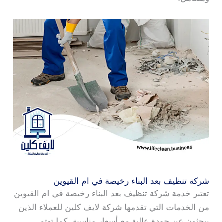
شركة تنظيف بعد البناء رخيصة في ام القيوين
تعتبر خدمة شركة تنظيف بعد البناء رخيصة في ام القيوين
من الخدمات التي تقدمها شركة لايف كلين للعملاء الذين
يبحثون عن جودة عالية مع أسعار مناسبة. كما تهتم