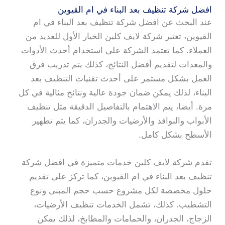
افضل شركة تنظيف بعد البناء في ام القيوين
عند البحث عن افضل شركة تنظيف بعد البناء في ام
القيوين، تعتبر شركة لايف كلين الخيار الأول للعديد من
العملاء. كما تعتمد الشركة على استخدام أحدث الأدوات
والمعدات لتقديم أفضل النتائج، كذلك يتم تدريب فرق
العمل بشكل مستمر على أحدث تقنيات التنظيف بعد
البناء، لذلك يمكن ضمان جودة عالية ونتائج مثالية في كل
مرة. أيضا، يتم الاهتمام بالتفاصيل الدقيقة مثل تنظيف
الأبواب والنوافذ والأرضيات والجدران، كما يتم تطهير
الأسطح بشكل كامل.
تقدم شركة لايف كلين خدمات متميزة في افضل شركة
تنظيف بعد البناء في ام القيوين، كما تركز على تقديم
حلول مخصصة لكل مشروع حسب حجم المبنى ونوع
التشطيب. كذلك، تشمل الخدمات تنظيف الأرضيات،
الزجاج، الجدران، والحمامات والمطابخ، لذلك يمكن