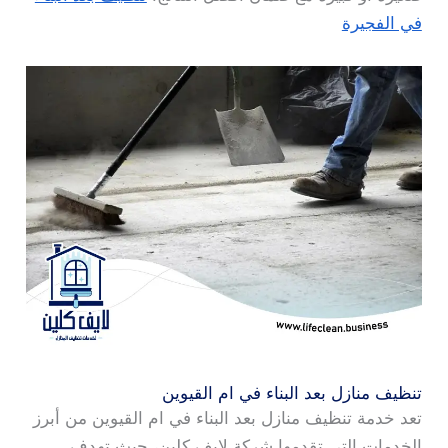
في الفجيرة
تنظيف منازل بعد البناء في ام القيوين
تعد خدمة تنظيف منازل بعد البناء في ام القيوين من أبرز
الخدمات التي تقدمها شركة لايف كلين، حيث تهدف