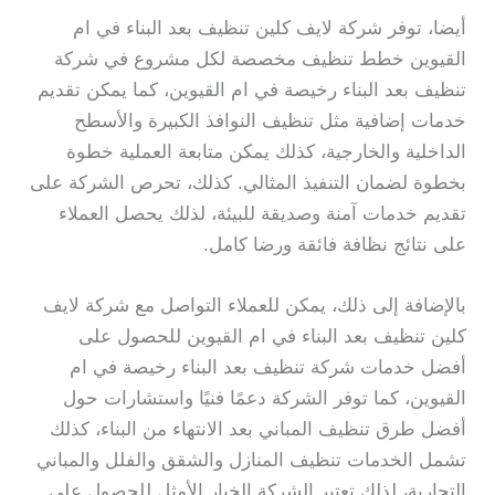
أيضا، توفر شركة لايف كلين تنظيف بعد البناء في ام
القيوين خطط تنظيف مخصصة لكل مشروع في شركة
تنظيف بعد البناء رخيصة في ام القيوين، كما يمكن تقديم
خدمات إضافية مثل تنظيف النوافذ الكبيرة والأسطح
الداخلية والخارجية، كذلك يمكن متابعة العملية خطوة
بخطوة لضمان التنفيذ المثالي. كذلك، تحرص الشركة على
تقديم خدمات آمنة وصديقة للبيئة، لذلك يحصل العملاء
على نتائج نظافة فائقة ورضا كامل.
بالإضافة إلى ذلك، يمكن للعملاء التواصل مع شركة لايف
كلين تنظيف بعد البناء في ام القيوين للحصول على
أفضل خدمات شركة تنظيف بعد البناء رخيصة في ام
القيوين، كما توفر الشركة دعمًا فنيًا واستشارات حول
أفضل طرق تنظيف المباني بعد الانتهاء من البناء، كذلك
تشمل الخدمات تنظيف المنازل والشقق والفلل والمباني
التجارية، لذلك تعتبر الشركة الخيار الأمثل للحصول على