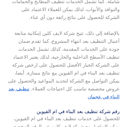
شاملة. كما تشمل الخدمات تنظيف المطابخ والحمامات
والنوافذ والأبواب، لذلك يمكن للعملاء الاعتماد على
الشركة للحصول على نتائج رائعة دون أي عناء.
بالإضافة إلى ذلك، تتيح شركة لايف كلين إمكانية متابعة
أعمال التنظيف بعد انتهاء المشروع، كما تقدم ضمان
جودة على الخدمات المقدمة، كذلك تشمل الخدمات
تنظيف الأسطح الداخلية والخارجية، لذلك يعتبر الاعتماد
على الشركة الخيار الأفضل للحصول على ارخص شركة
تنظيف بعد البناء في ام القيوين مع نتائج ممتازة. أيضا،
يمكن التواصل مع الشركة لتحديد المواعيد والحصول على
عروض مخصصة تناسب كل احتياجات العملاء.
تنظيف بعد
البناء في عجمان
رقم شركة تنظيف بعد البناء في ام القيوين
للحصول على خدمات تنظيف بعد البناء في ام القيوين،
يمكن التواصل مع شركة لايف كلين عبر الرقم المخصص،