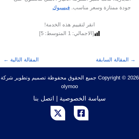
جودة ممتازة وسعر مناسب.
فيسبوك
انقر لتقييم هذه الخدمة!
[الاجمالي:
1
المتوسط:
5
]
→
المقالة السابقة
المقالة التالية
←
Copyright © 2026 جميع الحقوق محفوظة تصميم وتطوير شركة
olymoo
سياسة الخصوصية
|
اتصل بنا