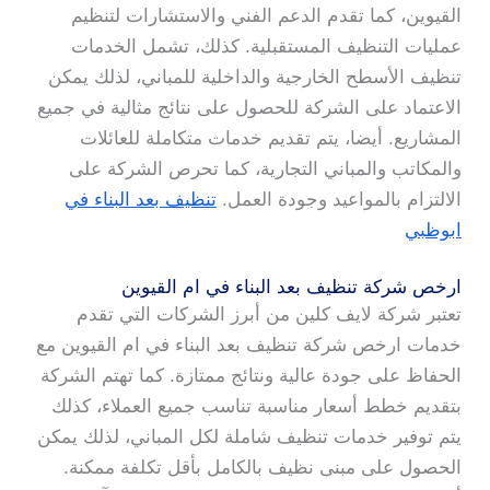
القيوين، كما تقدم الدعم الفني والاستشارات لتنظيم
عمليات التنظيف المستقبلية. كذلك، تشمل الخدمات
تنظيف الأسطح الخارجية والداخلية للمباني، لذلك يمكن
الاعتماد على الشركة للحصول على نتائج مثالية في جميع
المشاريع. أيضا، يتم تقديم خدمات متكاملة للعائلات
والمكاتب والمباني التجارية، كما تحرص الشركة على
الالتزام بالمواعيد وجودة العمل.
تنظيف بعد البناء في
ابوظبي
ارخص شركة تنظيف بعد البناء في ام القيوين
تعتبر شركة لايف كلين من أبرز الشركات التي تقدم
خدمات ارخص شركة تنظيف بعد البناء في ام القيوين مع
الحفاظ على جودة عالية ونتائج ممتازة. كما تهتم الشركة
بتقديم خطط أسعار مناسبة تناسب جميع العملاء، كذلك
يتم توفير خدمات تنظيف شاملة لكل المباني، لذلك يمكن
الحصول على مبنى نظيف بالكامل بأقل تكلفة ممكنة.