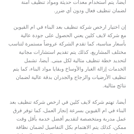
أيضا، يتم استخدام معدات حديثة ومواد تنظيف آمنة
لضمان تنظيف فعال ودون أي ضرر.
إن اختيار ارخص شركة تنظيف بعد البناء في ام القيوين
مع شركة لايف كلين يعني الحصول على جودة عالية
بأسعار مناسبة، كما تقدم الشركة عروضاً مستمرة لتناسب
مختلف المشاريع، كذلك يتم تقديم استشارات مجانية
لتحديد خطة تنظيف مثالية لكل مبنى. أيضا، تشمل
الخدمات إزالة الغبار والأوساخ وبقايا مواد البناء، كما يتم
تنظيف الأرضيات والزجاج والجدران بدقة عالية لضمان
نتائج مثالية.
أيضا، تهتم شركة لايف كلين في ارخص شركة تنظيف بعد
البناء في ام القيوين بسرعة إنجاز العمل، كما توفر فرق
عمل مدربة ومتخصصة لتقديم أفضل خدمة بأقل وقت
ممكن، كذلك يتم الاهتمام بكل التفاصيل لضمان نظافة