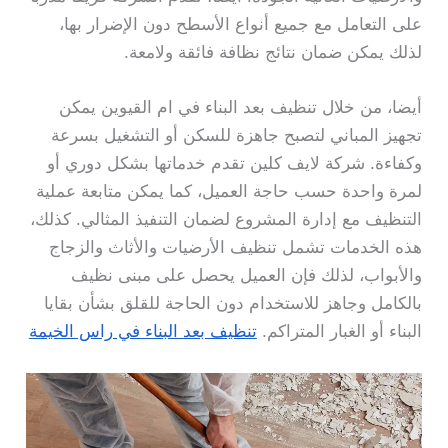
على التعامل مع جميع أنواع الأسطح دون الإضرار بها،
لذلك يمكن ضمان نتائج نظافة فائقة ولامعة.
أيضا، من خلال تنظيف بعد البناء في ام القيوين يمكن
تجهيز المباني لتصبح جاهزة للسكن أو التشغيل بسرعة
وكفاءة. شركة لايف كلين تقدم خدماتها بشكل دوري أو
لمرة واحدة حسب حاجة العميل، كما يمكن متابعة عملية
التنظيف مع إدارة المشروع لضمان التنفيذ المثالي. كذلك،
هذه الخدمات تشمل تنظيف الأرضيات والأثاث والزجاج
والأبواب، لذلك فإن العميل يحصل على مبنى نظيف
بالكامل وجاهز للاستخدام دون الحاجة للقلق بشأن بقايا
البناء أو الغبار المتراكم.
تنظيف بعد البناء في راس الخيمة