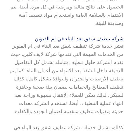
الحصول على نتائج مثالية ومرضية في كل مرة. أيضا، يتم
الاهتمام بالسلامة العامة واستخدام مواد تنظيف آمنة
وصديقة للبيئة.
شركة تنظيف شقق بعد البناء في ام القيوين
تعتبر خدمة شركة تنظيف شقق بعد البناء في ام القيوين
من الخدمات المهمة التي تقدمها شركة لايف كلين، حيث
تقدم الشركة حلول تنظيف شاملة تشمل كل التفاصيل
الدقيقة داخل الشقة بعد الانتهاء من أعمال البناء. كما يتم
تنظيف الأرضيات والجدران والنوافذ بشكل كامل، كذلك
تنظيف المطابخ والحمامات لضمان بيئة صحية وجاهزة
للسكن، لذلك يمكن للعملاء الانتقال بسهولة وراحة بعد
انتهاء عملية التنظيف. أيضا، تستخدم الشركة معدات
حديثة وتقنيات تنظيف متقدمة لضمان الجودة والكفاءة.
كذلك، تشمل خدمات شركة تنظيف شقق بعد البناء في