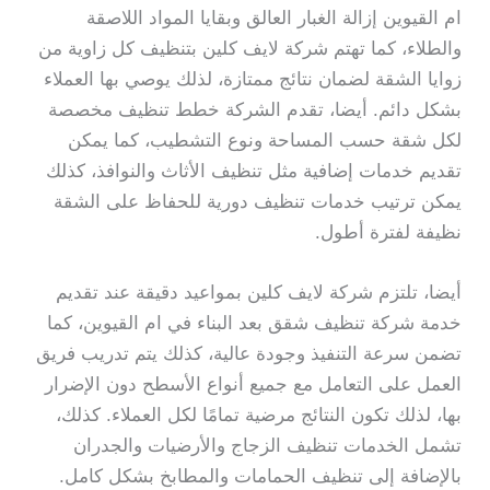
ام القيوين إزالة الغبار العالق وبقايا المواد اللاصقة
والطلاء، كما تهتم شركة لايف كلين بتنظيف كل زاوية من
زوايا الشقة لضمان نتائج ممتازة، لذلك يوصي بها العملاء
بشكل دائم. أيضا، تقدم الشركة خطط تنظيف مخصصة
لكل شقة حسب المساحة ونوع التشطيب، كما يمكن
تقديم خدمات إضافية مثل تنظيف الأثاث والنوافذ، كذلك
يمكن ترتيب خدمات تنظيف دورية للحفاظ على الشقة
نظيفة لفترة أطول.
أيضا، تلتزم شركة لايف كلين بمواعيد دقيقة عند تقديم
خدمة شركة تنظيف شقق بعد البناء في ام القيوين، كما
تضمن سرعة التنفيذ وجودة عالية، كذلك يتم تدريب فريق
العمل على التعامل مع جميع أنواع الأسطح دون الإضرار
بها، لذلك تكون النتائج مرضية تمامًا لكل العملاء. كذلك،
تشمل الخدمات تنظيف الزجاج والأرضيات والجدران
بالإضافة إلى تنظيف الحمامات والمطابخ بشكل كامل.