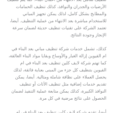
الأرضيات والجدران والنوافذ، كذلك تنظيف الحمامات
والمطابخ بشكل كامل، لذلك يمكن تجهيز المباني
للاستخدام مباشرة بعد الانتهاء من عملية التنظيف. أيضا،
تعتمد الشركة على تقنيات تنظيف حديثة لضمان سرعة
الإنجاز وجودة النتائج.
كذلك، تشمل خدمات شركة تنظيف مباني بعد البناء في
ام القيوين إزالة الغبار والأوساخ وبقايا مواد البناء العالقة،
كما تهتم شركة لايف كلين تنظيف بعد البناء في ام
القيوين بتنظيف كل جزء من المبنى بعناية فائقة، لذلك
يحصل العملاء على نظافة شاملة ومثالية. أيضا، يمكن
تقديم خدمات إضافية مثل تنظيف الأثاث أو تنظيف
النوافذ الكبيرة، كذلك يمكن متابعة عملية التنفيذ لضمان
الحصول على نتائج مرضية في كل مرة.
أيضا، تقدم شركة لايف كلين تنظيف بعد البناء في ام