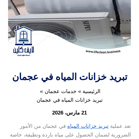
تبريد خزانات المياه في عجمان
الرئيسية
خدمات عجمان
تبريد خزانات المياه في عجمان
21 مارس، 2026
تعد عملية
تبريد خزانات المياه
في عجمان من الأمور
الضرورية لضمان الحصول على مياه باردة ونظيفة، خاصة