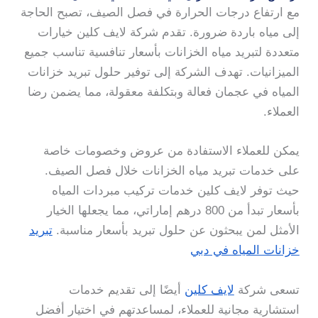
مع ارتفاع درجات الحرارة في فصل الصيف، تصبح الحاجة
إلى مياه باردة ضرورة. تقدم شركة لايف كلين خيارات
متعددة لتبريد مياه الخزانات بأسعار تنافسية تناسب جميع
الميزانيات. تهدف الشركة إلى توفير حلول تبريد خزانات
المياه في عجمان فعالة وبتكلفة معقولة، مما يضمن رضا
العملاء.
يمكن للعملاء الاستفادة من عروض وخصومات خاصة
على خدمات تبريد مياه الخزانات خلال فصل الصيف.
حيث توفر لايف كلين خدمات تركيب مبردات المياه
بأسعار تبدأ من 800 درهم إماراتي، مما يجعلها الخيار
الأمثل لمن يبحثون عن حلول تبريد بأسعار مناسبة.
تبريد
خزانات المياه في دبي
تسعى شركة
لايف كلين
أيضًا إلى تقديم خدمات
استشارية مجانية للعملاء، لمساعدتهم في اختيار أفضل