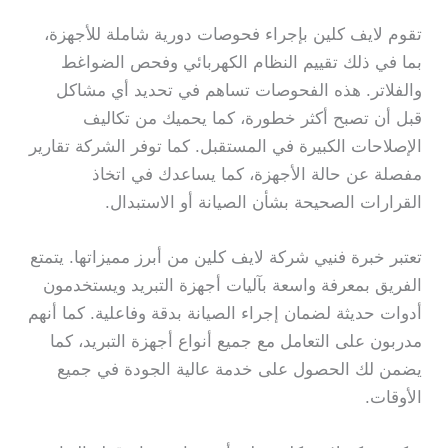
تقوم لايف كلين بإجراء فحوصات دورية شاملة للأجهزة،
بما في ذلك تقييم النظام الكهربائي وفحص الضواغط
والفلاتر. هذه الفحوصات تساهم في تحديد أي مشاكل
قبل أن تصبح أكثر خطورة، كما يحميك من تكاليف
الإصلاحات الكبيرة في المستقبل. كما توفر الشركة تقارير
مفصلة عن حالة الأجهزة، كما يساعدك في اتخاذ
القرارات الصحيحة بشأن الصيانة أو الاستبدال.
تعتبر خبرة فنيي شركة لايف كلين من أبرز مميزاتها. يتمتع
الفريق بمعرفة واسعة بآليات أجهزة التبريد ويستخدمون
أدوات حديثة لضمان إجراء الصيانة بدقة وفاعلية. كما أنهم
مدربون على التعامل مع جميع أنواع أجهزة التبريد، كما
يضمن لك الحصول على خدمة عالية الجودة في جميع
الأوقات.