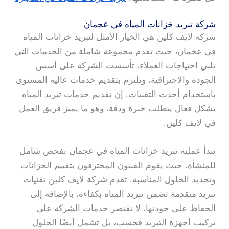
شركة تبريد خزانات المياه في عجمان
شركة لايف كلين هي الخيار الأمثل لتبريد خزانات المياه
في عجمان، حيث تقدم مجموعة شاملة من الخدمات التي
تلبي احتياجات العملاء. تأسست الشركة على أسس
الجودة والاحترافية، وتلتزم بتقديم خدمات عالية المستوى
باستخدام أحدث التقنيات. إن تقديم خدمات تبريد المياه
بشكل فعال يتطلب خبرة ودقة، وهو ما يميز فريق العمل
في لايف كلين.
تبدأ عملية تبريد خزانات المياه في عجمان بفحص شامل
للمنشأة، حيث يقوم الفنيون المحترفون بتقييم الخزانات
وتحديد الحلول المناسبة. تقدم شركة لايف كلين تقنيات
تبريد متقدمة تضمن تبريد المياه بكفاءة، بالإضافة إلى
الحفاظ على جودتها. لا تقتصر خدمات الشركة على
تركيب أجهزة التبريد فحسب، بل تشمل أيضًا الحلول