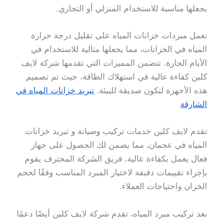
يجعلها مناسبة للاستخدام المنزلي أو التجاري.
تعمل مبردات خزانات المياه على تقليل درجة حرارة
المياه في الخزانات، مما يجعلها مثالية للاستخدام في
الأيام الحارة. تتضمن المميزات التي تقدمها شركة لايف
كلين كفاءة عالية في استهلاك الطاقة، حيث تم تصميم
هذه الأجهزة لتكون صديقة للبيئة.
تبريد خزانات المياه في
الشارقة
تقدم لايف كلين خدمات تركيب وصيانة و تبريد خزانات
المياه في عجمان، مما يضمن لك الحصول على جهاز
فعال يعمل بكفاءة عالية. فريق الشركة المحترف يقوم
بإجراء تقييمات دقيقة لاختيار المبرد المناسب وفقًا لحجم
الخزان واحتياجات العملاء.
بعد تركيب مبرد المياه، تقدم شركة لايف كلين أيضًا دعمًا