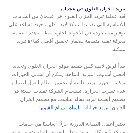
تبريد الخزان العلوي في عجمان
تُعد عملية تبريد الخزان العلوي في عجمان من الخدمات
الأساسية التي تقدمها شركة لايف كلين، حيث تساعد على
توفير مياه باردة في الأجواء الحارة. تتطلب هذه العملية
معرفة تقنية متقدمة لضمان تحقيق أقصى كفاءة تبريد
ممكنة.
يبدأ فريق لايف كلين بتقييم موقع الخزان العلوي وتحديد
أفضل أساليب التبريد المتاحة. يمكن أن تشمل الخيارات
تركيب أجهزة تبريد خاصة أو تحسين نظام العزل لضمان
عدم تسرب الحرارة. تستخدم الشركة تقنيات حديثة في
تصميم أنظمة تبريد فعالة تتناسب مع تصميم الخزان
العلوي.
تبريد خزانات المياه في ام القيوين
تعتبر أعمال الصيانة الدورية جزءًا أساسيًا من خدمات
شركة لايف كلين. حيث يتولى الفريق القيام بفحص شامل