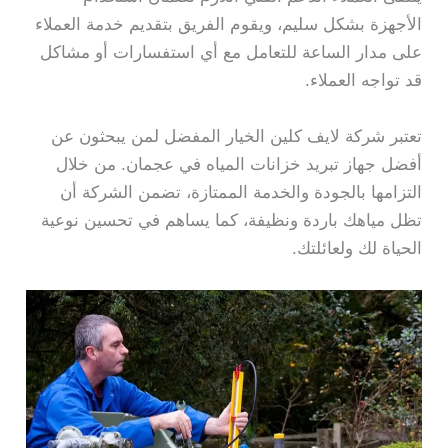
الأجهزة بشكل سليم، ويقوم الفريق بتقديم خدمة العملاء
على مدار الساعة للتعامل مع أي استفسارات أو مشاكل
قد تواجه العملاء.
تعتبر شركة لايف كلين الخيار المفضل لمن يبحثون عن
أفضل جهاز تبريد خزانات المياه في عجمان. من خلال
التزامها بالجودة والخدمة الممتازة، تضمن الشركة أن
تظل مياهك باردة ونظيفة، كما يساهم في تحسين نوعية
الحياة لك ولعائلتك.