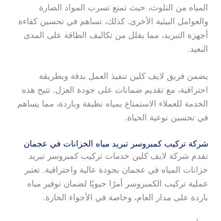
المياه من التلوث، حيث تمنع تسرب المواد الضارة
والعوامل البيئية الأخرى. كذلك، تساهم في تحسين كفاءة
أجهزة التبريد، مما يقلل من تكاليف الطاقة على المدى
البعيد.
يضمن فريق لايف كلين تنفيذ العمل بدقة وبطريقة
احترافية، مع تقديم ضمانات على جودة العزل. تتيح هذه
الخدمة للعملاء الاستمتاع بمياه نظيفة وباردة، مما يساهم
في تحسين نوعية الحياة.
شركة تركيب كمبروسر تبريد مياه الخزانات في عجمان
تقدم شركة لايف كلين خدمات تركيب كمبروسر تبريد
خزانات المياه في عجمان بجودة عالية واحترافية. تعتبر
عملية تركيب الكمبروسر أمرًا حيويًا لضمان توفير مياه
باردة على مدار العام، وخاصة في الأجواء الحارة.