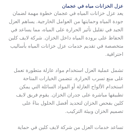
عزل الخزانات مياه في عجمان
يعد عزل خزانات المياه في عجمان خطوة مهمة لضمان
جودة المياه وحمايتها من العوامل الخارجية. يساهم العزل
الجيد في تقليل تأثير الحرارة على المياه، مما يساعد في
الحفاظ على برودة المياه داخل الخزان. شركة لايف كلين
متخصصة في تقديم خدمات عزل خزانات المياه بأساليب
احترافية.
تشمل عملية العزل استخدام مواد عازلة متطورة تعمل
على منع تسرب الحرارة. تتضمن الخيارات المتاحة
استخدام الألواح العازلة أو المواد السائلة التي يمكن
تطبيقها مباشرة على جدران الخزان. يقوم فريق لايف
كلين بفحص الخزان لتحديد أفضل الحلول بناءً على
تصميم الخزان وبيئة التركيب.
تساعد خدمات العزل من شركة لايف كلين في حماية