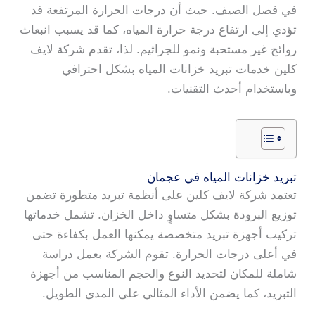
في فصل الصيف. حيث أن درجات الحرارة المرتفعة قد
تؤدي إلى ارتفاع درجة حرارة المياه، كما قد يسبب انبعاث
روائح غير مستحبة ونمو للجراثيم. لذا، تقدم شركة لايف
كلين خدمات تبريد خزانات المياه بشكل احترافي
وباستخدام أحدث التقنيات.
تبريد خزانات المياه في عجمان
تعتمد شركة لايف كلين على أنظمة تبريد متطورة تضمن
توزيع البرودة بشكل متساوٍ داخل الخزان. تشمل خدماتها
تركيب أجهزة تبريد متخصصة يمكنها العمل بكفاءة حتى
في أعلى درجات الحرارة. تقوم الشركة بعمل دراسة
شاملة للمكان لتحديد النوع والحجم المناسب من أجهزة
التبريد، كما يضمن الأداء المثالي على المدى الطويل.