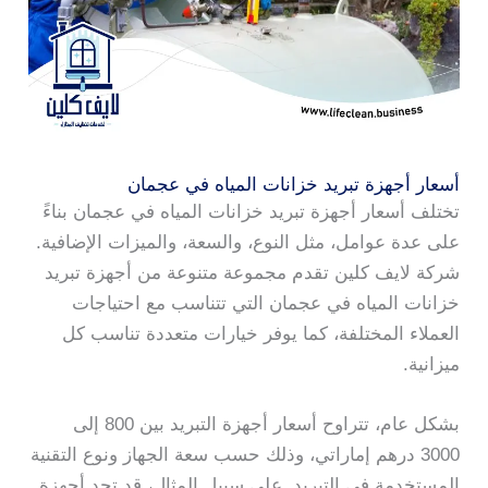
أسعار أجهزة تبريد خزانات المياه في عجمان
تختلف أسعار أجهزة تبريد خزانات المياه في عجمان بناءً
على عدة عوامل، مثل النوع، والسعة، والميزات الإضافية.
شركة لايف كلين تقدم مجموعة متنوعة من أجهزة تبريد
خزانات المياه في عجمان التي تتناسب مع احتياجات
العملاء المختلفة، كما يوفر خيارات متعددة تناسب كل
ميزانية.
بشكل عام، تتراوح أسعار أجهزة التبريد بين 800 إلى
3000 درهم إماراتي، وذلك حسب سعة الجهاز ونوع التقنية
المستخدمة في التبريد. على سبيل المثال، قد تجد أجهزة