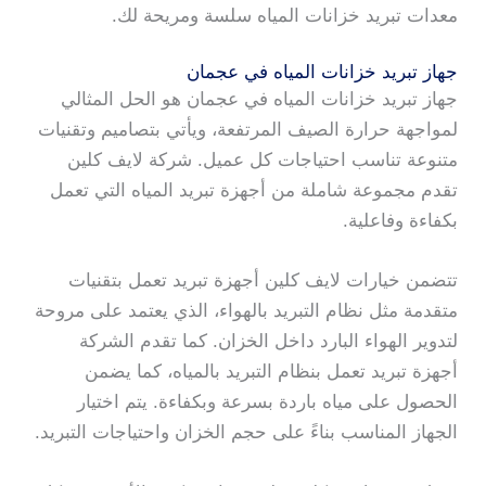
معدات تبريد خزانات المياه سلسة ومريحة لك.
جهاز تبريد خزانات المياه في عجمان
جهاز تبريد خزانات المياه في عجمان هو الحل المثالي
لمواجهة حرارة الصيف المرتفعة، ويأتي بتصاميم وتقنيات
متنوعة تناسب احتياجات كل عميل. شركة لايف كلين
تقدم مجموعة شاملة من أجهزة تبريد المياه التي تعمل
بكفاءة وفاعلية.
تتضمن خيارات لايف كلين أجهزة تبريد تعمل بتقنيات
متقدمة مثل نظام التبريد بالهواء، الذي يعتمد على مروحة
لتدوير الهواء البارد داخل الخزان. كما تقدم الشركة
أجهزة تبريد تعمل بنظام التبريد بالمياه، كما يضمن
الحصول على مياه باردة بسرعة وبكفاءة. يتم اختيار
الجهاز المناسب بناءً على حجم الخزان واحتياجات التبريد.