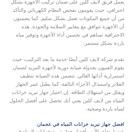
يعمل فريق لايف كلين على ضمان تركيب الأجهزة بشكل
احترافي، حيث يقومون بفحص النظام الكهربائي والتأكد
من أن جميع المكونات تعمل بشكل سليم. كما يضمنون
أن الأجهزة تتوافق مع معايير السلامة والجودة. هذه
الاحترافية تساهم في تحسين أداء الأجهزة وتوفير مياه
باردة بشكل مستمر.
تقدم شركة لايف كلين أيضًا خدمة ما بعد التركيب، حيث
يقوم الفنيون بجدولة صيانة دورية لأجهزة التبريد لضمان
استمرارية أدائها العالي. تتضمن هذه الصيانة تنظيف
الفلاتر واستبدال الأجزاء التالفة، كما يطيل عمر الجهاز
ويقلل من استهلاك الطاقة. إن اختيار جهاز تبريد خزانات
المياه من لايف كلين يعني أنك تحصل على أفضل الحلول
لمياه باردة وصحية.
افضل جهاز تبريد خزانات المياه في عجمان
عندما يتعلق الأمر بأفضل جهاز تبريد خزانات المياه في