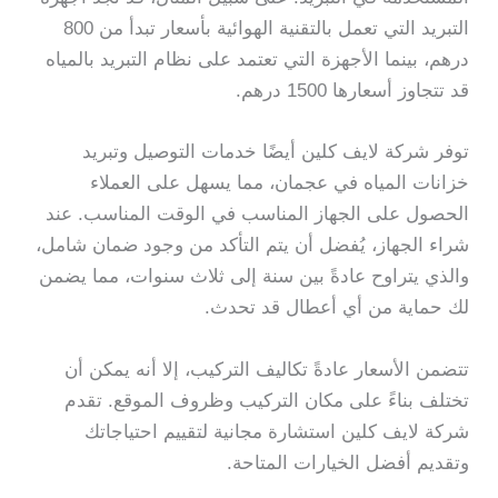
التبريد التي تعمل بالتقنية الهوائية بأسعار تبدأ من 800
درهم، بينما الأجهزة التي تعتمد على نظام التبريد بالمياه
قد تتجاوز أسعارها 1500 درهم.
توفر شركة لايف كلين أيضًا خدمات التوصيل وتبريد
خزانات المياه في عجمان، مما يسهل على العملاء
الحصول على الجهاز المناسب في الوقت المناسب. عند
شراء الجهاز، يُفضل أن يتم التأكد من وجود ضمان شامل،
والذي يتراوح عادةً بين سنة إلى ثلاث سنوات، مما يضمن
لك حماية من أي أعطال قد تحدث.
تتضمن الأسعار عادةً تكاليف التركيب، إلا أنه يمكن أن
تختلف بناءً على مكان التركيب وظروف الموقع. تقدم
شركة لايف كلين استشارة مجانية لتقييم احتياجاتك
وتقديم أفضل الخيارات المتاحة.