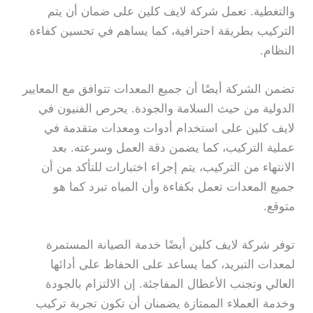
والتغطية. تعمل شركة لايف كلين على ضمان أن يتم
التركيب بطريقة احترافية، كما يساهم في تحسين كفاءة
النظام.
تضمن الشركة أيضًا أن جميع المعدات تتوافق مع المعايير
الدولية من حيث السلامة والجودة. يحرص الفنيون في
لايف كلين على استخدام أدوات ومعدات متقدمة في
عملية التركيب، كما يضمن دقة العمل وسرعته. بعد
الانتهاء من التركيب، يتم إجراء اختبارات للتأكد من أن
جميع المعدات تعمل بكفاءة وأن المياه تبرد كما هو
متوقع.
توفر شركة لايف كلين أيضًا خدمة الصيانة المستمرة
لمعدات التبريد، كما يساعد على الحفاظ على أدائها
العالي وتجنب الأعطال المفاجئة. إن الالتزام بالجودة
وخدمة العملاء الممتازة يضمنان أن تكون تجربة تركيب