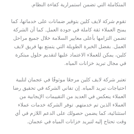
المتكاملة التي تضمن استمرارية كفاءة النظام.
تقوم شركة لايف كلين بتوفير ضمانات على خدماتها، كما
يمنح العملاء ثقة كاملة في جودة العمل. كما أن الشركة
تضمن التزامها بأعلى معايير السلامة خلال جميع مراحل
العمل. بفضل الخبرة الطويلة التي يتمتع بها فريق لايف
كلين، يمكن للعملاء الاعتماد عليها لتقديم حلول مبتكرة
في مجال تبريد خزانات المياه.
تعتبر شركة لايف كلين مرجعًا موثوقًا في عجمان لتلبية
احتياجات تبريد المياه. إن تفاني الشركة في تحقيق رضا
العملاء ينعكس في العديد من التقييمات الإيجابية من
العملاء الذين تم خدمتهم. توفر الشركة خدمات عملاء
استثنائية، كما يضمن حصولك على الدعم اللازم في أي
وقت تحتاج إليه لتبريد خزانات المياه في عجمان.