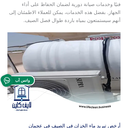
فنيًا وخدمات صيانة دورية لضمان الحفاظ على أداء
الجهاز. بفضل هذه الخدمات، يمكن للعملاء الاطمئنان إلى
أنهم سيستمتعون بمياه باردة طوال فصل الصيف.
واتس آب
أرخص تبريد ماء الخزان في الصيف في عجمان