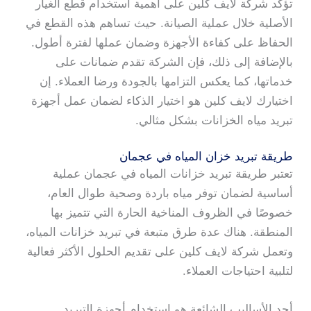
تؤكد شركة لايف كلين على أهمية استخدام قطع الغيار
الأصلية خلال عملية الصيانة. حيث تساهم هذه القطع في
الحفاظ على كفاءة الأجهزة وضمان عملها لفترة أطول.
بالإضافة إلى ذلك، فإن الشركة تقدم ضمانات على
خدماتها، كما يعكس التزامها بالجودة ورضا العملاء. إن
اختيارك لايف كلين هو اختيار الذكاء لضمان عمل أجهزة
تبريد مياه الخزانات بشكل مثالي.
طريقة تبريد خزان المياه في عجمان
تعتبر طريقة تبريد خزانات المياه في عجمان عملية
أساسية لضمان توفر مياه باردة وصحية طوال العام،
خصوصًا في الظروف المناخية الحارة التي تتميز بها
المنطقة. هناك عدة طرق متبعة في تبريد خزانات المياه،
وتعمل شركة لايف كلين على تقديم الحلول الأكثر فعالية
لتلبية احتياجات العملاء.
أحد الأساليب الشائعة هو استخدام أجهزة التبريد