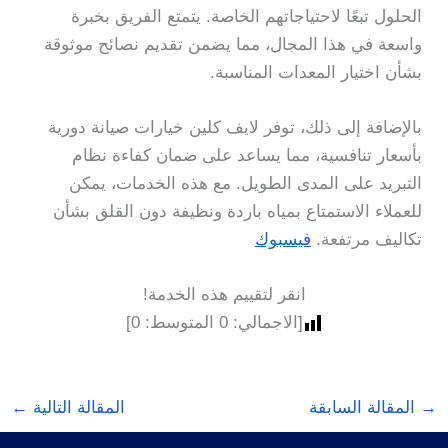
الحلول تبعًا لاحتياجاتهم الخاصة. يتمتع الفريق بخبرة
واسعة في هذا المجال، مما يضمن تقديم نصائح موثوقة
بشأن اختيار المعدات المناسبة.
بالإضافة إلى ذلك، توفر لايف كلين خيارات صيانة دورية
بأسعار تنافسية، مما يساعد على ضمان كفاءة نظام
التبريد على المدى الطويل. مع هذه الخدمات، يمكن
للعملاء الاستمتاع بمياه باردة ونظيفة دون القلق بشأن
تكاليف مرتفعة.
فيسبوك
انقر لتقييم هذه الخدمة!
[الاجمالي:
0
المتوسط:
0
]
→
المقالة السابقة
المقالة التالية
←