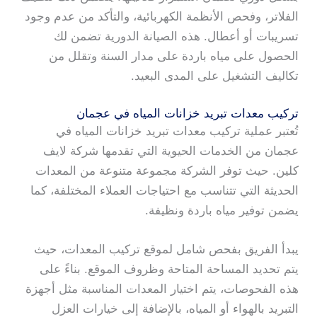
الفلاتر، وفحص الأنظمة الكهربائية، والتأكد من عدم وجود
تسريبات أو أعطال. هذه الصيانة الدورية تضمن لك
الحصول على مياه باردة على مدار السنة وتقلل من
تكاليف التشغيل على المدى البعيد.
تركيب معدات تبريد خزانات المياه في عجمان
تُعتبر عملية تركيب معدات تبريد خزانات المياه في
عجمان من الخدمات الحيوية التي تقدمها شركة لايف
كلين. حيث توفر الشركة مجموعة متنوعة من المعدات
الحديثة التي تتناسب مع احتياجات العملاء المختلفة، كما
يضمن توفير مياه باردة ونظيفة.
يبدأ الفريق بفحص شامل لموقع تركيب المعدات، حيث
يتم تحديد المساحة المتاحة وظروف الموقع. بناءً على
هذه الفحوصات، يتم اختيار المعدات المناسبة مثل أجهزة
التبريد بالهواء أو المياه، بالإضافة إلى خيارات العزل