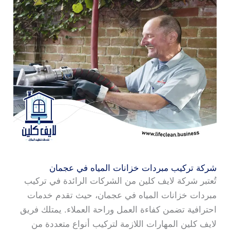
شركة تركيب مبردات خزانات المياه في عجمان
تُعتبر شركة لايف كلين من الشركات الرائدة في تركيب
مبردات خزانات المياه في عجمان، حيث تقدم خدمات
احترافية تضمن كفاءة العمل وراحة العملاء. يمتلك فريق
لايف كلين المهارات اللازمة لتركيب أنواع متعددة من