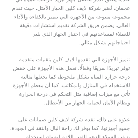
عجمان، تُعتبر شركة لايف كلين الخيار الأمثل. حيث تقدم
مجموعة متنوعة من الأجهزة التي تتميز بالكفاءة والأداء
العالي. يضمن فريق الشركة تقديم استشارات دقيقة
للعملاء لمساعدتهم في اختيار الجهاز الذي يلبي
احتياجاتهم بشكل مثالي.
تتميز الأجهزة التي تقدمها لايف كلين بتقنيات متقدمة
توفر تبريدًا سريعًا وفعالًا. تعمل هذه الأجهزة على خفض
درجة حرارة المياه بشكل ملحوظ، كما يجعلها مثالية
للاستخدام في المنازل والمكاتب. كما أن معظم الأجهزة
تأتي مع ميزات إضافية مثل التحكم في درجة الحرارة
ونظام الأمان لحماية الجهاز من الأعطال.
علاوة على ذلك، تقدم شركة لايف كلين ضمانات على
جميع أجهزتها، كما يوفر لك راحة البال والثقة في الجودة.
يتلقى العملاء الدعم الفني اللازم لضمان استخدام