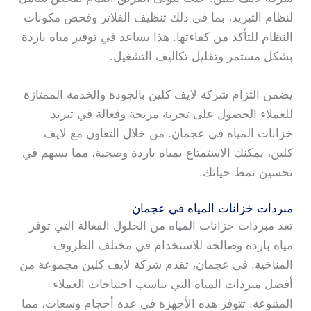
لنظام التبريد، بما في ذلك تنظيف الفلاتر وفحص مكونات
النظام للتأكد من كفاءتها. هذا يساعد في توفير مياه باردة
بشكل مستمر وتقليل تكاليف التشغيل.
يضمن التزام شركة لايف كلين بالجودة والخدمة الممتازة
للعملاء الحصول على تجربة مريحة وفعالة في تبريد
خزانات المياه في عجمان. من خلال التعاون مع لايف
كلين، يمكنك الاستمتاع بمياه باردة وصحية، مما يسهم في
تحسين نمط حياتك.
مبردات خزانات المياه في عجمان
تعد مبردات خزانات المياه من الحلول الفعالة التي توفر
مياه باردة وصالحة للاستخدام في مختلف الظروف
المناخية. في عجمان، تقدم شركة لايف كلين مجموعة من
أفضل مبردات المياه التي تناسب احتياجات العملاء
المتنوعة. تتوفر هذه الأجهزة في عدة أحجام وسعات، مما