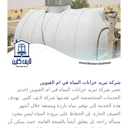
شركة تبريد خزانات المياه في ام القيوين
تعتبر شركة تبريد خزانات المياه في ام القيوين إحدى
الخدمات المتخصصة التي تقدمها شركة لايف كلين. تهدف
هذه الخدمة إلى توفير مياه باردة وممتعة خلال أشهر
الصيف الحارة. إن الحفاظ على برودة المياه ليس مجرد
مسألة راحة، بل يتعلق أيضاً بالصحة العامة، حيث يمكن أن