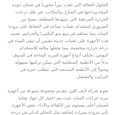
الحلول الفعالة التي تلعب دوراً محورياً في ضمان جودة
المياه وراحتها في المنازل والمكاتب. في ظل درجات
الحرارة المرتفعة التي تشهدها المنطقة، يصبح من
الضروري استخدام تقنيات تساعد في الحفاظ على برودة
المياه، مما يساهم في منع نمو البكتيريا والجراثيم. تعتمد
هذه الأجهزة على تقنيات حديثة تضمن أن تبقى المياه في
درجة حرارة منخفضة، مما يجعلها مثالية للاستخدام
اليومي. تختلف أنواع أجهزة التبريد المتاحة في السوق،
بدءاً من الأنظمة السطحية التي يمكن تركيبها بسهولة،
وصولاً إلى الأنظمة المدمجة التي تتطلب خبرة في
التركيب والتشغيل.
تقوم شركة لايف كلين بتقديم مجموعة متنوعة من أجهزة
تبريد خزانات المياه، حيث يتم اختيار كل جهاز بعناية
لضمان أعلى مستوى من الكفاءة والأداء. بعض الأجهزة
تأتي مزودة بميزات إضافية مثل التحكم الذكي في درجة