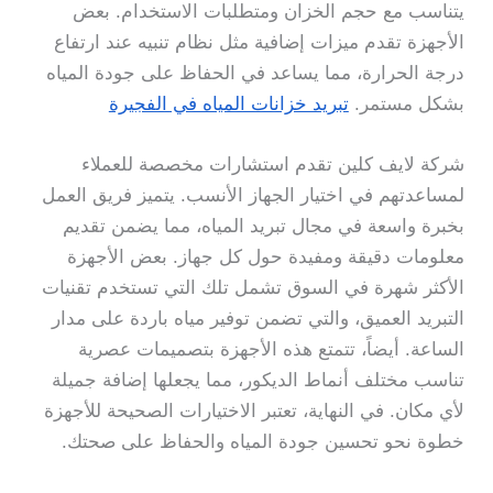
يتناسب مع حجم الخزان ومتطلبات الاستخدام. بعض
الأجهزة تقدم ميزات إضافية مثل نظام تنبيه عند ارتفاع
درجة الحرارة، مما يساعد في الحفاظ على جودة المياه
بشكل مستمر.
تبريد خزانات المياه في الفجيرة
شركة لايف كلين تقدم استشارات مخصصة للعملاء
لمساعدتهم في اختيار الجهاز الأنسب. يتميز فريق العمل
بخبرة واسعة في مجال تبريد المياه، مما يضمن تقديم
معلومات دقيقة ومفيدة حول كل جهاز. بعض الأجهزة
الأكثر شهرة في السوق تشمل تلك التي تستخدم تقنيات
التبريد العميق، والتي تضمن توفير مياه باردة على مدار
الساعة. أيضاً، تتمتع هذه الأجهزة بتصميمات عصرية
تناسب مختلف أنماط الديكور، مما يجعلها إضافة جميلة
لأي مكان. في النهاية، تعتبر الاختيارات الصحيحة للأجهزة
خطوة نحو تحسين جودة المياه والحفاظ على صحتك.