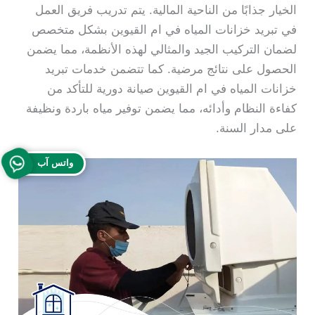
الخيار جذابًا من الناحية المالية. يتم تدريب فريق العمل
في تبريد خزانات المياه في ام القيوين بشكل متخصص
لضمان التركيب الجيد والمثالي لهذه الأنظمة، مما يضمن
الحصول على نتائج مرضية. كما تتضمن خدمات تبريد
خزانات المياه في ام القيوين صيانة دورية للتأكد من
كفاءة النظام وأدائه، مما يضمن توفير مياه باردة ونظيفة
على مدار السنة.
واتس آب