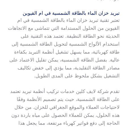
تبريد خزان الماء بالطاقة الشمسية في ام القيوين
تعتبر تقنية تبريد خزان الماء بالطاقة الشمسية في ام
القيوين من الحلول المستدامة التي تتماشى مع الاتجاهات
الحديثة نحو الطاقة النظيفة. تعتمد هذه التقنية على
استخدام الألواح الشمسية لتحويل الطاقة الشمسية إلى
طاقة كهربائية، مما يسهل تشغيل أنظمة التبريد بكفاءة
عالية. بفضل الطاقة الشمسية، يمكن تقليل الاعتماد على
مصادر الطاقة التقليدية، مما يؤدي إلى خفض تكاليف
التشغيل بشكل ملحوظ على المدى الطويل.
تقدم شركة لايف كلين خدمات تركيب أنظمة تبريد تعتمد
على الطاقة الشمسية، حيث يتم تصميم الأنظمة وفقًا
لاحتياجات العملاء والموقع الجغرافي للخزان. من خلال
هذه الحلول، يمكن للعملاء الحصول على مياه باردة دون
الحاجة إلى دفع فواتير كهرباء مرتفعة، مما يجعل هذا