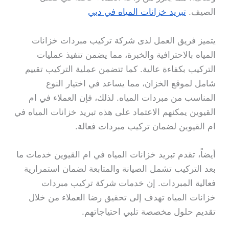
الصيف.
تبريد خزانات المياه في دبي
يتميز فريق العمل لدى شركة تركيب مبردات خزانات
المياه بالاحترافية والخبرة، مما يضمن تنفيذ عمليات
التركيب بكفاءة عالية. كما تتضمن عملية التركيب تقييم
شامل لموقع الخزان، مما يساعد في اختيار النوع
المناسب من مبردات المياه. لذلك، فإن العملاء في ام
القيوين يمكنهم الاعتماد على هذه تبريد خزانات المياه في
ام القيوين لضمان تركيب مبردات فعالة.
أيضاً، تقدم تبريد خزانات المياه في ام القيوين خدمات ما
بعد التركيب تشمل الصيانة والمتابعة لضمان استمرارية
فعالية المبردات. إن خدمات شركة تركيب مبردات
خزانات المياه تهدف إلى تحقيق رضا العملاء من خلال
تقديم حلول مخصصة تلبي احتياجاتهم.