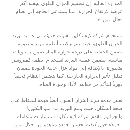
الحرارة العالية. إن تصميم الخزان العلوي يجعله أكثر
عرضة لارتفاع الحرارة، مما يستدعي الحاجة إلى نظام
فعال لتبريده.
تستخدم شركة لايف كلين تقنيات حديثة في عملية تبريد
الخزان العلوي، حيث يتم تركيب أنظمة تبريد متطورة
تضمن الحفاظ على درجة حرارة المياه ضمن مستويات
مناسبة. تتضمن عملية التبريد استخدام أنظمة كمبروسر
متطورة، بالإضافة إلى مواد عزل عالية الجودة لضمان
تقليل تأثير الحرارة الخارجية. كما يتضمن النظام فحصاً
دورياً للتأكد من فعالية الأداء وجودة المياه.
تعتبر خدمة تبريد الخزان العلوي أيضاً مهمة للحفاظ على
صحة السكان، حيث يمنع التبريد من نمو البكتيريا
والجراثيم. تقدم شركة لايف كلين استشارات متكاملة
للعملاء حول كيفية تحسين جودة مياههم من خلال تبريد