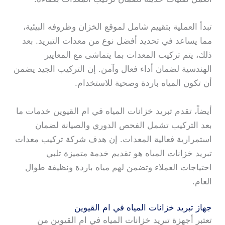
تبدأ العملية بتقييم شامل لموقع الخزان وظروفه البيئية،
مما يساعد في تحديد أفضل نوع من معدات التبريد. بعد
ذلك، يتم تركيب المعدات بما يتماشى مع المعايير
الهندسية لضمان أداء فعال وآمن. إن التركيب الجيد يضمن
أن تكون المياه باردة وصحية للاستخدام.
أيضاً، تقدم تبريد خزانات المياه في ام القيوين خدمات ما
بعد التركيب تشمل الفحص الدوري والصيانة لضمان
استمرارية فعالية المعدات. إن هدف شركة تركيب معدات
تبريد خزانات المياه هو تقديم خدمة متميزة تلبي
احتياجات العملاء وتضمن لهم مياه باردة ونظيفة طوال
العام.
جهاز تبريد خزانات المياه في ام القيوين
تعتبر أجهزة تبريد خزانات المياه في ام القيوين من