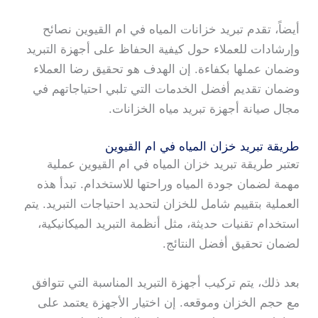
أيضاً، تقدم تبريد خزانات المياه في ام القيوين نصائح
وإرشادات للعملاء حول كيفية الحفاظ على أجهزة التبريد
وضمان عملها بكفاءة. إن الهدف هو تحقيق رضا العملاء
وضمان تقديم أفضل الخدمات التي تلبي احتياجاتهم في
مجال صيانة أجهزة تبريد مياه الخزانات.
طريقة تبريد خزان المياه في ام القيوين
تعتبر طريقة تبريد خزان المياه في ام القيوين عملية
مهمة لضمان جودة المياه وراحتها للاستخدام. تبدأ هذه
العملية بتقييم شامل للخزان لتحديد احتياجات التبريد. يتم
استخدام تقنيات حديثة، مثل أنظمة التبريد الميكانيكية،
لضمان تحقيق أفضل النتائج.
بعد ذلك، يتم تركيب أجهزة التبريد المناسبة التي تتوافق
مع حجم الخزان وموقعه. إن اختيار الأجهزة يعتمد على