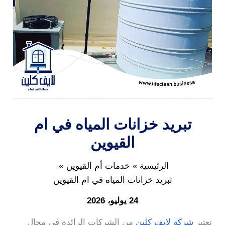
تبريد خزانات المياه في ام
القيوين
الرئيسية
خدمات أم القيوين
تبريد خزانات المياه في ام القيوين
24 يوليو، 2026
تعتبر
شركة لايف كلين
من الشركات الرائدة في مجال