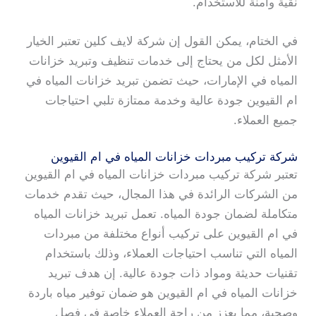
نقية وآمنة للاستخدام.
في الختام، يمكن القول إن شركة لايف كلين تعتبر الخيار
الأمثل لكل من يحتاج إلى خدمات تنظيف وتبريد خزانات
المياه في الإمارات، حيث تضمن تبريد خزانات المياه في
ام القيوين جودة عالية وخدمة ممتازة تلبي احتياجات
جميع العملاء.
شركة تركيب مبردات خزانات المياه في ام القيوين
تعتبر شركة تركيب مبردات خزانات المياه في ام القيوين
من الشركات الرائدة في هذا المجال، حيث تقدم خدمات
متكاملة لضمان جودة المياه. تعمل تبريد خزانات المياه
في ام القيوين على تركيب أنواع مختلفة من مبردات
المياه التي تناسب احتياجات العملاء، وذلك باستخدام
تقنيات حديثة ومواد ذات جودة عالية. إن هدف تبريد
خزانات المياه في ام القيوين هو ضمان توفير مياه باردة
وصحية، مما يعزز من راحة العملاء خاصة في فصل