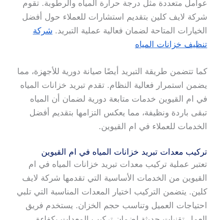
عوامل متعددة مثل درجة حرارة المياه والرطوبة. تقوم
شركة لايف كلين بتقديم استشارات للعملاء حول أفضل
الخيارات المتاحة لضمان فعالية عملية التبريد.
شركة
تنظيف خزانات المياه
كما تتضمن طريقة التبريد أيضًا صيانة دورية للأجهزة، مما
يضمن استمرار فعالية النظام. تقدم تبريد خزانات المياه
في ام القيوين خدمات متابعة دورية لضمان أن المياه
تبقى باردة ونظيفة، مما يعكس التزامها بتقديم أفضل
الخدمات للعملاء في ام القيوين.
تركيب معدات تبريد خزانات المياه في ام القيوين
تعتبر عملية تركيب معدات تبريد خزانات المياه في ام
القيوين من الخدمات الأساسية التي تقدمها شركة لايف
كلين. يتضمن التركيب اختيار المعدات المناسبة التي تلبي
احتياجات العميل وتناسب حجم الخزان. يستخدم فريق
العمل تقنيات حديثة لضمان تركيب المعدات بكفاءة.