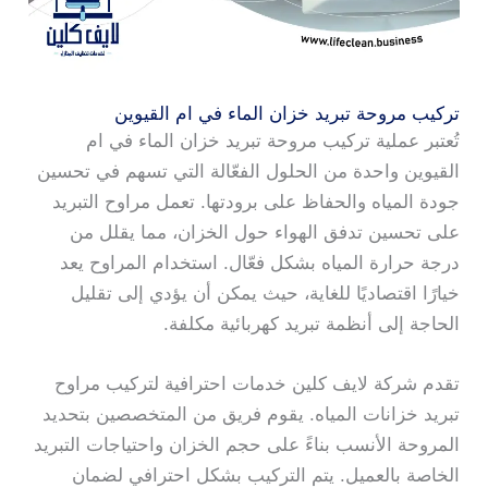
تركيب مروحة تبريد خزان الماء في ام القيوين
تُعتبر عملية تركيب مروحة تبريد خزان الماء في ام
القيوين واحدة من الحلول الفعّالة التي تسهم في تحسين
جودة المياه والحفاظ على برودتها. تعمل مراوح التبريد
على تحسين تدفق الهواء حول الخزان، مما يقلل من
درجة حرارة المياه بشكل فعّال. استخدام المراوح يعد
خيارًا اقتصاديًا للغاية، حيث يمكن أن يؤدي إلى تقليل
الحاجة إلى أنظمة تبريد كهربائية مكلفة.
تقدم شركة لايف كلين خدمات احترافية لتركيب مراوح
تبريد خزانات المياه. يقوم فريق من المتخصصين بتحديد
المروحة الأنسب بناءً على حجم الخزان واحتياجات التبريد
الخاصة بالعميل. يتم التركيب بشكل احترافي لضمان