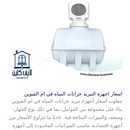
اسعار اجهزة التبريد خزانات المياه في ام القيوين
تتفاوت أسعار أجهزة تبريد خزانات المياه في ام القيوين
بناءً على مجموعة من العوامل، بما في ذلك نوع الجهاز،
وسعته، والميزات المتاحة فيه. عادةً ما تتراوح الأسعار من
أجهزة اقتصادية تناسب الميزانيات المحدودة إلى أجهزة