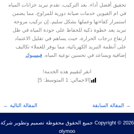
تحقيق أفضل أداء. بعد التركيب، تقدم تبريد خزانات المياه
في ام القيوين خدمات صيانة دورية للمراوح، مما يضمن
استمرار كفاءتها وعملها بشكل سليم. إن تركيب مروحة
تبريد يعد خطوة ذكية للحفاظ على جودة المياه في ظل
ارتفاع درجات الحرارة، حيث يساهم في تقليل الاعتماد
على أنظمة التبريد الكهربائية، مما يوفر للعملاء تكاليف
إضافية ويساعد في تحسين نوعية المياه.
فيسبوك
انقر لتقييم هذه الخدمة!
[الاجمالي:
1
المتوسط:
5
]
→
المقالة السابقة
المقالة التالية
←
Copyright © 2026 جميع الحقوق محفوظة تصميم وتطوير شركة
olymoo