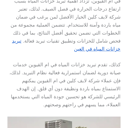
في ام القيوين، تزداد أهمية تبريد خزانات المياه بسبب
ارتفاع درجات الحرارة في فصل الصيف. لذلك، تعتبر
شركة لايف كلين الخيار الأفضل لمن يرغب في ضمان
مياه باردة وآمنة للاستخدام. تتضمن العملية مجموعة من
الخطوات التي تضمن تحقيق أفضل النتائج، بما في ذلك
فحص شامل للخزانات وتطبيق تقنيات تبريد فعالة.
تبريد
خزانات المياه في العين
كذلك، تقدم تبريد خزانات المياه في ام القيوين خدمات
صيانة دورية لضمان استمرارية فعالية نظام التبريد. لذلك،
فإن عملاء شركة لايف كلين في ام القيوين يمكنهم
الاستمتاع بمياه باردة ونظيفة دون أي قلق. إن الهدف
الرئيسي للشركة هو تحسين جودة المياه التي يستخدمها
العملاء، مما يسهم في راحتهم وصحتهم.