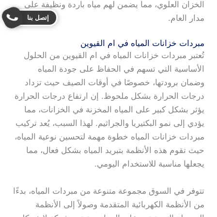
الخزان العلوي، مما يضمن لهم مياه باردة ونظيفة على
مدار العام.
إتصل بنا
مبردات خزانات المياه في ام القيوين
تُعتبر مبردات خزانات المياه في ام القيوين من الحلول
الأساسية التي تسهم في الحفاظ على جودة المياه
وضمان برودتها، خصوصًا في أوقات الصيف حيث تزداد
درجات الحرارة بشكل ملحوظ. إن ارتفاع درجات الحرارة
يؤثر بشكل كبير على المياه المخزنة في الخزانات، مما
يؤدي إلى نمو البكتيريا والجراثيم. لهذا السبب، يُعد تركيب
مبردات خزانات المياه خطوة مهمة لتحسين نوعية المياه،
حيث تقوم هذه الأنظمة بتبريد المياه بشكل فعال، مما
يجعلها مناسبة للاستخدام اليومي.
تتوفر في السوق مجموعة متنوعة من مبردات المياه، بدءًا
من الأنظمة الكهربائية المتقدمة وصولاً إلى الأنظمة