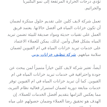
تؤدي درجات الحرارة المرتفعة إلى نمو البكتيريا
والجراثيم.
تعمل شركة لايف كلين على تقديم حلول مبتكرة لضمان
أن تكون خزانات المياه في أفضل حالاتها. يعتمد فريق
العمل على تقنيات حديثة ومواد صديقة للبيئة تضمن تبريد
المياه بشكل فعال وآمن. لذلك، يمكن للعملاء الاعتماد
على خدمات تبريد خزانات المياه في ام القيوين لضمان
سلامة مياههم.
شركة تنظيف خزانات بدبي
أيضاً، تعتبر شركة لايف كلين خياراً متميزاً لمن يبحث عن
جودة واحترافية في خدمات تبريد خزانات المياه في ام
القيوين. كما أن تبريد خزانات المياه في ام القيوين توفر
خدمات متابعة دورية لضمان استمرار فعالية نظام التبريد،
مما يعكس التزامها بتقديم أفضل الخدمات للعملاء. إن
الهدف هو تحقيق رضا العملاء وضمان حصولهم على مياه