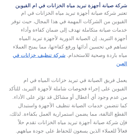
شركة صيانة أجهزة تبريد مياه الخزانات في ام القيوين
تعتبر شركة صيانة أجهزة تبريد مياه الخزانات في ام
القيوين من الشركات المهمة في هذا المجال، حيث توفر
خدمات صيانة متكاملة تهدف إلى ضمان كفاءة وأداء
أجهزة التبريد. إن الصيانة الدورية لأجهزة تبريد المياه
تساهم في تحسين أدائها ورفع كفاءتها، مما يمنح العملاء
مياه باردة وصحية للاستخدام.
شركة تنظيف خزانات في
العين
يعمل فريق الصيانة في تبريد خزانات المياه في ام
القيوين على إجراء فحوصات شاملة لأجهزة التبريد، للتأكد
من عدم وجود أي أعطال أو مشاكل قد تؤثر على الأداء.
كما تتضمن خدمات الصيانة تنظيف الأجهزة واستبدال
القطع التالفة، مما يضمن استمرارية العمل بكفاءة. لذلك،
فإن شركة صيانة أجهزة تبريد مياه الخزانات تقدم حلاً
فعالاً للعملاء الذين يسعون للحفاظ على جودة مياههم.