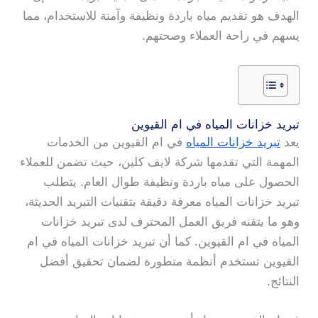
الهدف هو تقديم مياه باردة ونظيفة وآمنة للاستخدام، مما
يسهم في راحة العملاء وصحتهم.
تبريد خزانات المياه في ام القيوين
يعد
تبريد خزانات المياه
في ام القيوين من الخدمات
المهمة التي تقدمها شركة لايف كلين، حيث تضمن للعملاء
الحصول على مياه باردة ونظيفة طوال العام. يتطلب
تبريد خزانات المياه معرفة دقيقة بتقنيات التبريد الحديثة،
وهو ما يتقنه فريق العمل المحترف لدى تبريد خزانات
المياه في ام القيوين. كما أن تبريد خزانات المياه في ام
القيوين تستخدم أنظمة متطورة لضمان تحقيق أفضل
النتائج.