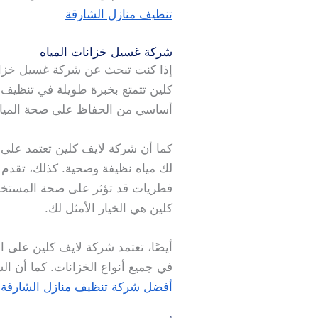
تنظيف منازل الشارقة
شركة غسيل خزانات المياه
إذا كنت تبحث عن شركة غسيل خزانا
كلين تتمتع بخبرة طويلة في تنظيف خ
أساسي من الحفاظ على صحة المياه ف
كما أن شركة لايف كلين تعتمد على 
لك مياه نظيفة وصحية. كذلك، تقدم 
فطريات قد تؤثر على صحة المستخدم
كلين هي الخيار الأمثل لك.
أيضًا، تعتمد شركة لايف كلين على ا
في جميع أنواع الخزانات. كما أن ا
أفضل شركة تنظيف منازل الشارقة