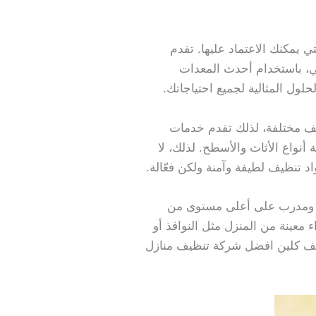
 يمكنك الاعتماد عليها. تقدم
، باستخدام أحدث المعدات
ول المثالية لجميع احتياجاتك.
ف مختلفة، لذلك تقدم خدمات
نواع الأثاث والأسطح. لذلك، لا
تنظيف لطيفة وآمنة ولكن فعّالة.
ف ومدرب على أعلى مستوى من
 معينة من المنزل مثل النوافذ أو
يف كلين افضل شركة تنظيف منازل