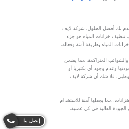
دم لك أفضل الحلول. شركة لايف
. تنظيف خزانات المياه هو جزء
نات المياه بطريقة آمنة وفعالة.
 والشوائب المتراكمة، مما يضمن
تها وعدم وجود أي بكتيريا أو
وظبي، فلا شك أن شركة لايف
زانات، مما يجعلها آمنة للاستخدام
الجودة العالية في كل عملية.
إتصل بنا