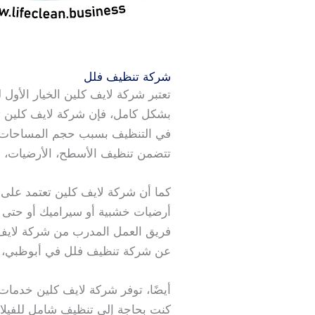
شركة تنظيف فلل
تعتبر شركة لايف كلين الخيار الأو
بشكل كامل، فإن شركة لايف كلين تقد
في التنظيف بسبب حجم المساحات وا
تتضمن تنظيف الأسطح، الأرضيات، ا
كما أن شركة لايف كلين تعتمد على 
أرضيات خشبية أو سيراميك أو حتى
فريق العمل المدرب من شركة لايف ك
عن شركة تنظيف فلل في أبوظبي، فإ
أيضًا، توفر شركة لايف كلين خدمات
كنت بحاجة إلى تنظيف شامل للفيلا 