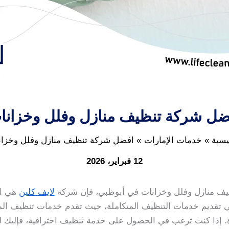
ضل شركة تنظيف منازل وفلل وخزانا
يسية
خدمات الإمارات
افضل شركة تنظيف منازل وفلل وخزان
12 فبراير، 2026
ف منازل وفلل وخزانات في أبوظبي، فإن شركة
لايف كلين
هي ال
 تقديم خدمات التنظيف المتكاملة، حيث تقدم خدمات تنظيف المن
. إذا كنت ترغب في الحصول على خدمة تنظيف احترافية، فإليك لما