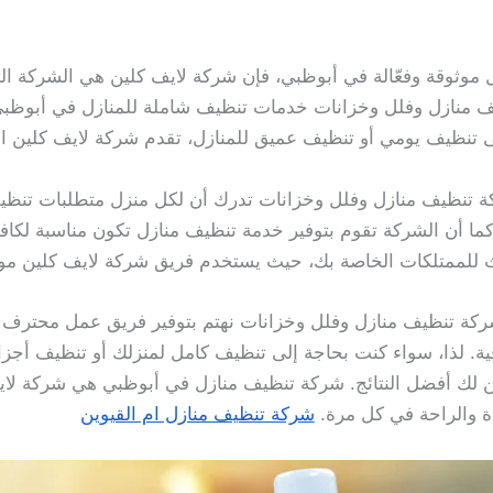
وثوقة وفعّالة في أبوظبي، فإن شركة لايف كلين هي الشركة التي
 منازل وفلل وخزانات خدمات تنظيف شاملة للمنازل في أبوظبي
 تنظيف يومي أو تنظيف عميق للمنازل، تقدم شركة لايف كلين الحل
ة تنظيف منازل وفلل وخزانات تدرك أن لكل منزل متطلبات تنظي
 أن الشركة تقوم بتوفير خدمة تنظيف منازل تكون مناسبة لكافة أ
للممتلكات الخاصة بك، حيث يستخدم فريق شركة لايف كلين مواد 
شركة تنظيف منازل وفلل وخزانات نهتم بتوفير فريق عمل محتر
فية. لذا، سواء كنت بحاجة إلى تنظيف كامل لمنزلك أو تنظيف أجزاء
ن لك أفضل النتائج. شركة تنظيف منازل في أبوظبي هي شركة لا
ة والراحة في كل مرة.
شركة تنظيف منازل ام القيوين