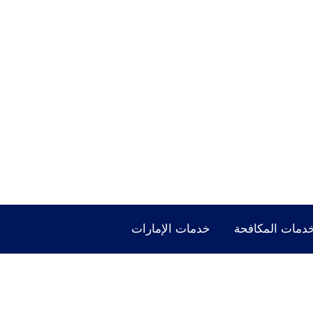
دمات المكافحة
خدمات الإمارات