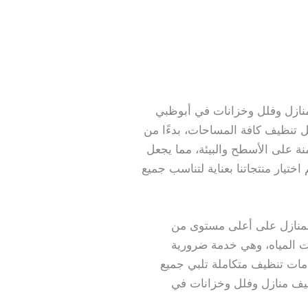
فضل شركة تنظيف منازل وفلل وخزانات في أبوظبي
ل تنظيف كافة المساحات، بدءًا من
ة على الأسطح والبيئة، مما يجعل
اختيار منتجاتنا بعناية لتناسب جميع
المنازل على أعلى مستوى من
ات المياه، وهي خدمة ضرورية
مات تنظيف متكاملة تلبي جميع
ظيف منازل وفلل وخزانات في