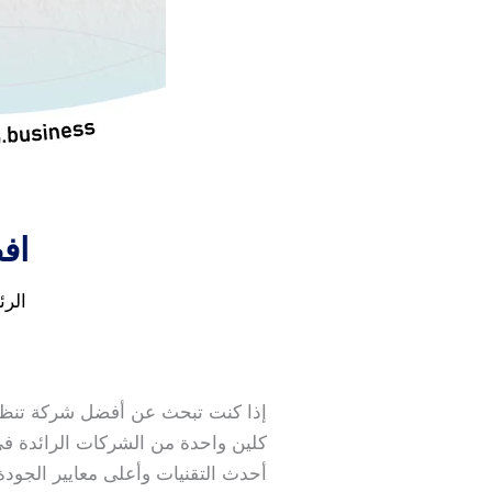
اف
الرئ
إذا كنت تبحث عن أفضل شركة تنظي
كلين واحدة من الشركات الرائدة في
أحدث التقنيات وأعلى معايير الجودة