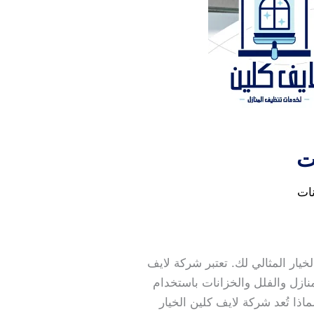
ت
ات
خيار المثالي لك. تعتبر شركة لايف
ازل والفلل والخزانات باستخدام
ذا تُعد شركة لايف كلين الخيار