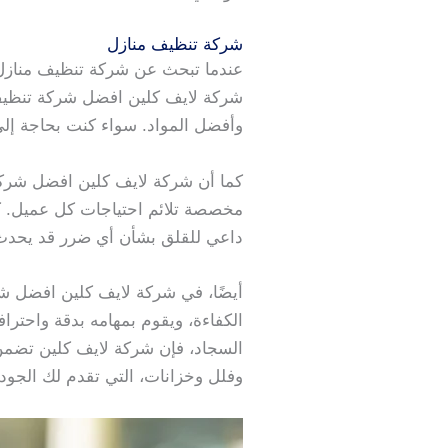
شركة تنظيف منازل
عندما تبحث عن شركة تنظيف منازل م
شركة لايف كلين افضل شركة تنظيف
وأفضل المواد. سواء كنت بحاجة إلى
كما أن شركة لايف كلين افضل شرك
مخصصة تلائم احتياجات كل عميل. كما
داعي للقلق بشأن أي ضرر قد يحدث 
أيضًا، في شركة لايف كلين افضل 
الكفاءة، ويقوم بمهامه بدقة واحترا
السجاد، فإن شركة لايف كلين تضم
وفلل وخزانات، التي تقدم لك الجود