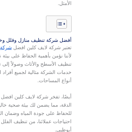
الأمثل.
أفضل شركة تنظيف منازل وفلل وخ
تعتبر شركة لايف كلين افضل
شركة 
لأننا نؤمن بأهمية الحفاظ على بيئ
تنظيف الأسطح والأثاث وصولاً إلى 
خدمات الشركة مثالية لجميع أفراد الأ
أنواع المساحات.
أيضًا، تفخر شركة لايف كلين افضل
الدقة، مما يضمن لك بيئة صحية خالي
للحفاظ على جودة المياه وضمان ال
احتياجات عملائنا، من تنظيف الفلل
أبوظبي.