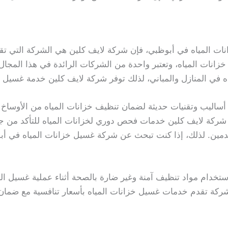
ت المياه في أبوظبي، فإن شركة لايف كلين هي الشركة التي تق
زانات المياه، وتعتبر واحدة من الشركات الرائدة في هذا المجال
ي المنازل والمباني، لذلك توفر شركة لايف كلين خدمة غسيل خزا
أساليب وتقنيات حديثة لضمان تنظيف خزانات المياه من الأوساخ
شركة لايف كلين خدمات فحص دوري لخزانات المياه للتأكد من جود
ين. لذلك، إذا كنت تبحث عن شركة غسيل خزانات المياه في أب
ستخدام مواد تنظيف آمنة وغير ضارة بالصحة أثناء عملية غسيل الخ
لشركة تقدم خدمات غسيل خزانات المياه بأسعار تنافسية مع ضمان 