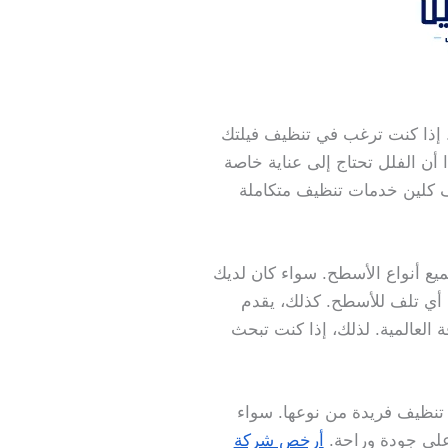
. إذا كنت ترغب في تنظيف فيلتك
 أن الفلل تحتاج إلى عناية خاصة
ف كلين خدمات تنظيف متكاملة
يع أنواع الأسطح. سواء كان لديك
أي تلف للأسطح. كذلك، يقدم
العالمية. لذلك، إذا كنت تبحث
 تنظيف فريدة من نوعها. سواء
أعلى جودة وراحة.
أرخص شركة