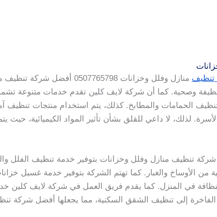
زانات
تنظيف
منازل وفلل وخزانات 0507765798 أ
ة نظيفة وصحية. كما أن شركة لايف كلين تقدم خدمات متنوعة تشم
تنظيف الحمامات والمطابخ. كذلك، يتم استخدام منتجات تنظيف آمن
سرة. لذلك، لا داعي للقلق بشأن تأثير المواد الكيميائية، حيث يتم 
 شركة تنظيف منازل وفلل وخزانات بتوفير خدمة تنظيف الفلل و
ة من الأوساخ والغبار. كما تهتم الشركة بتوفير خدمة غسيل خزان
نظافة في المنزل. كما يقدم فريق العمل في شركة لايف كلين خد
 الفاخرة إلى تنظيف الشقق السكنية، مما يجعلها أفضل شركة تن